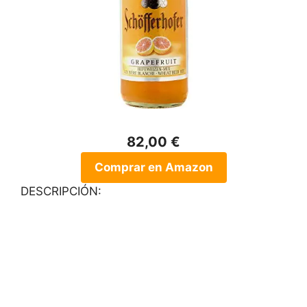
82,00 €
Comprar en Amazon
DESCRIPCIÓN: