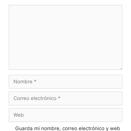
Comentario
Nombre
Correo
electrónico
Web
Guarda mi nombre, correo electrónico y web