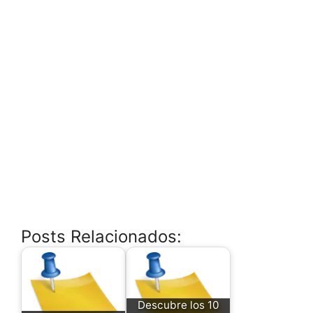
Posts Relacionados:
Descubre los 10