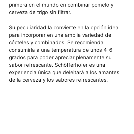
primera en el mundo en combinar pomelo y
cerveza de trigo sin filtrar.
Su peculiaridad la convierte en la opción ideal
para incorporar en una amplia variedad de
cócteles y combinados. Se recomienda
consumirla a una temperatura de unos 4-6
grados para poder apreciar plenamente su
sabor refrescante. Schöfferhofer es una
experiencia única que deleitará a los amantes
de la cerveza y los sabores refrescantes.