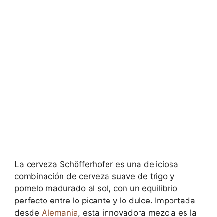
La cerveza Schöfferhofer es una deliciosa
combinación de cerveza suave de trigo y
pomelo madurado al sol, con un equilibrio
perfecto entre lo picante y lo dulce. Importada
desde
Alemania
, esta innovadora mezcla es la