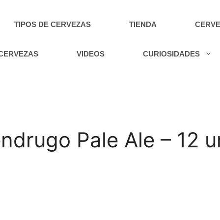
TIPOS DE CERVEZAS
TIENDA
CERVE
 CERVEZAS
VIDEOS
CURIOSIDADES
ndrugo Pale Ale – 12 