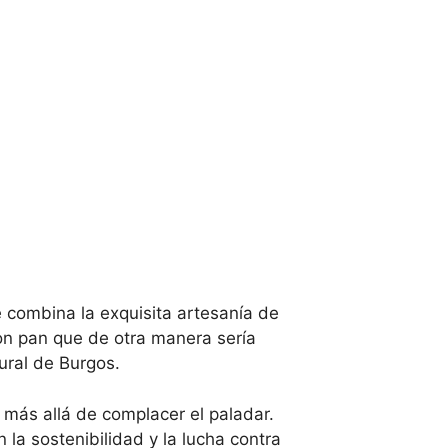
combina la exquisita artesanía de
on pan que de otra manera sería
ural de Burgos.
 más allá de complacer el paladar.
a sostenibilidad y la lucha contra