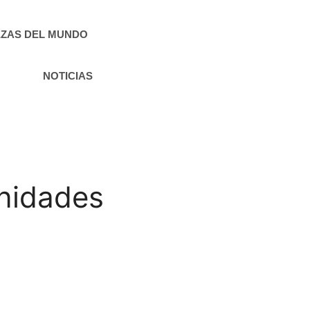
ZAS DEL MUNDO
NOTICIAS
unidades