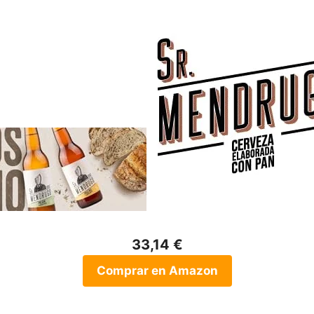
33,14 €
Comprar en Amazon