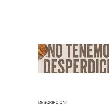
DESCRIPCIÓN: