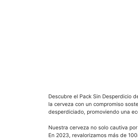
Descubre el Pack Sin Desperdicio d
la cerveza con un compromiso soste
desperdiciado, promoviendo una econ
Nuestra cerveza no solo cautiva por
En 2023, revalorizamos más de 1008