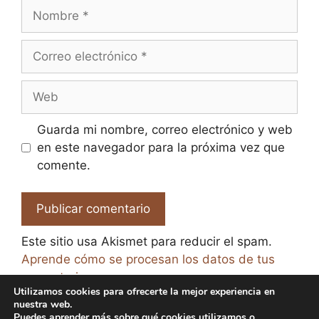
Nombre
Correo
electrónico
Web
Guarda mi nombre, correo electrónico y web
en este navegador para la próxima vez que
comente.
Este sitio usa Akismet para reducir el spam.
Aprende cómo se procesan los datos de tus
comentarios.
Utilizamos cookies para ofrecerte la mejor experiencia en
nuestra web.
Puedes aprender más sobre qué cookies utilizamos o