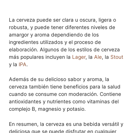
La cerveza puede ser clara u oscura, ligera o
robusta, y puede tener diferentes niveles de
amargor y aroma dependiendo de los
ingredientes utilizados y el proceso de
elaboración. Algunos de los estilos de cerveza
más populares incluyen la
Lager
, la
Ale
, la
Stout
y la
IPA
.
Además de su delicioso sabor y aroma, la
cerveza también tiene beneficios para la salud
cuando se consume con moderación. Contiene
antioxidantes y nutrientes como vitaminas del
complejo B, magnesio y potasio.
En resumen, la cerveza es una bebida versátil y
deliciosa que se puede disfrutar en cualquier