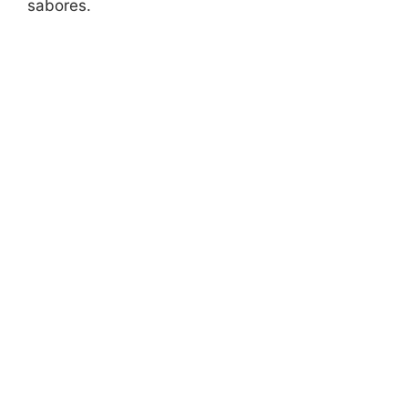
sabores.