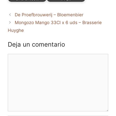
De Proefbrouwerij – Bloemenbier
Mongozo Mango 33Cl x 6 uds – Brasserie
Huyghe
Deja un comentario
Comentario