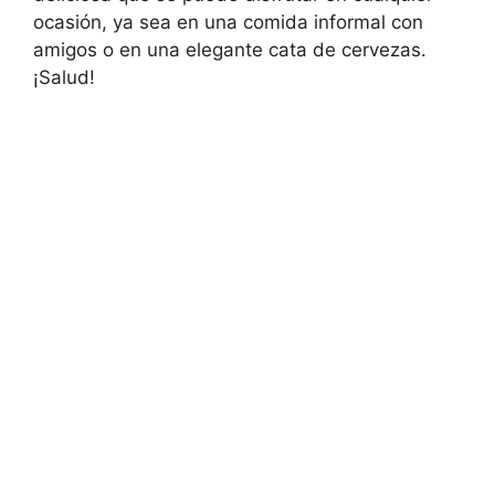
ocasión, ya sea en una comida informal con
amigos o en una elegante cata de cervezas.
¡Salud!