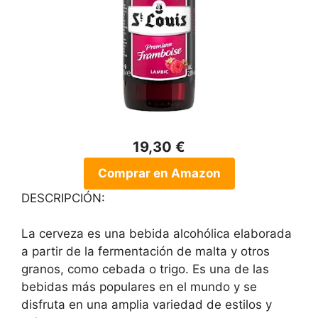
19,30 €
Comprar en Amazon
DESCRIPCIÓN:
La cerveza es una bebida alcohólica elaborada
a partir de la fermentación de malta y otros
granos, como cebada o trigo. Es una de las
bebidas más populares en el mundo y se
disfruta en una amplia variedad de estilos y