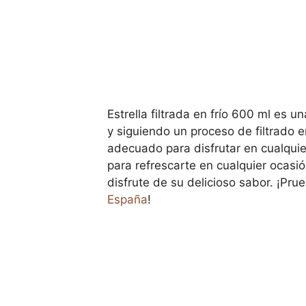
Estrella filtrada en frío 600 ml es
y siguiendo un proceso de filtrado 
adecuado para disfrutar en cualqui
para refrescarte en cualquier ocasi
disfrute de su delicioso sabor. ¡Pru
España
!