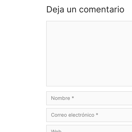
Deja un comentario
Comentario
Nombre
Correo
electrónico
Web