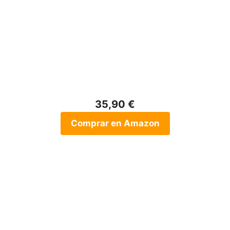
35,90 €
Comprar en Amazon