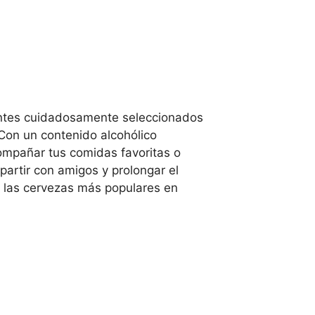
dientes cuidadosamente seleccionados
 Con un contenido alcohólico
ompañar tus comidas favoritas o
partir con amigos y prolongar el
de las cervezas más populares en