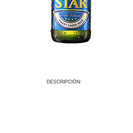
DESCRIPCIÓN: