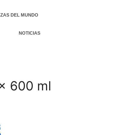
ZAS DEL MUNDO
NOTICIAS
 x 600 ml