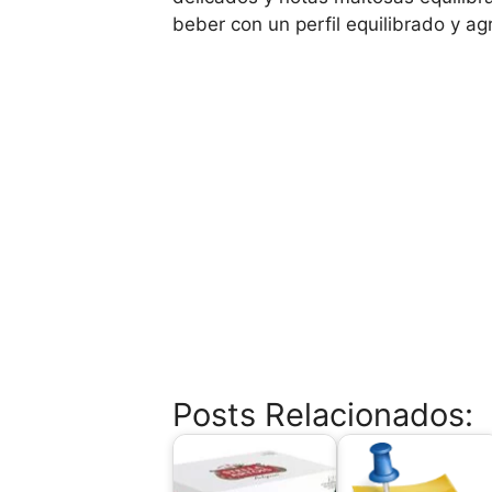
beber con un perfil equilibrado y a
Posts Relacionados: