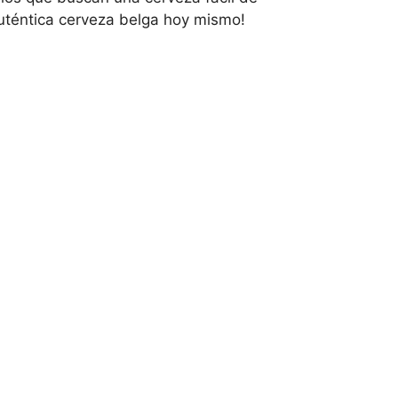
auténtica cerveza belga hoy mismo!