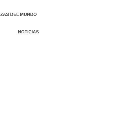
ZAS DEL MUNDO
NOTICIAS