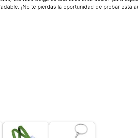
gradable. ¡No te pierdas la oportunidad de probar esta 