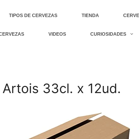
TIPOS DE CERVEZAS
TIENDA
CERVE
 CERVEZAS
VIDEOS
CURIOSIDADES
 Artois 33cl. x 12ud.