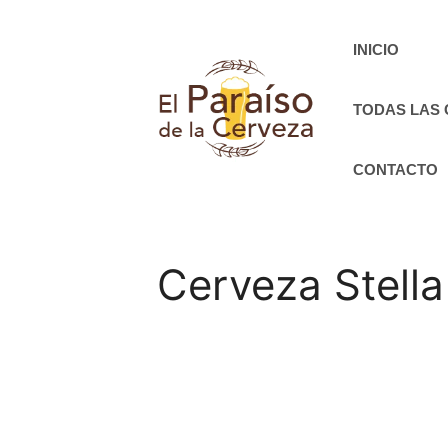
Saltar
al
INICIO
contenido
TODAS LAS
CONTACTO
Cerveza Stella