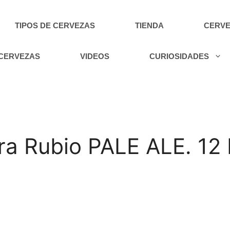
TIPOS DE CERVEZAS
TIENDA
CERVE
 CERVEZAS
VIDEOS
CURIOSIDADES
a Rubio PALE ALE. 12 