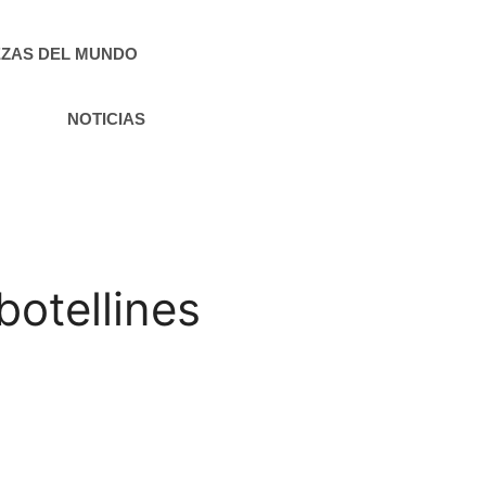
ZAS DEL MUNDO
NOTICIAS
botellines