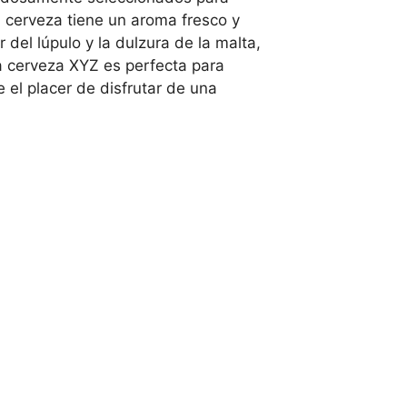
a cerveza tiene un aroma fresco y
 del lúpulo y la dulzura de la malta,
la cerveza XYZ es perfecta para
el placer de disfrutar de una