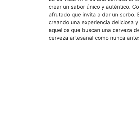
crear un sabor único y auténtico. C
afrutado que invita a dar un sorbo. 
creando una experiencia deliciosa y 
aquellos que buscan una cerveza de 
cerveza artesanal como nunca ante