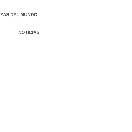
ZAS DEL MUNDO
NOTICIAS