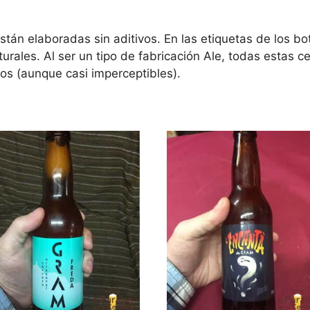
tán elaboradas sin aditivos. En las etiquetas de los bo
urales. Al ser un tipo de fabricación Ale, todas estas 
os (aunque casi imperceptibles).