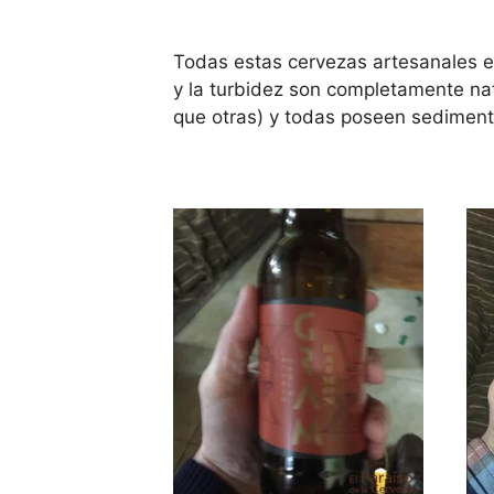
Todas estas cervezas artesanales es
y la turbidez son completamente nat
que otras) y todas poseen sediment