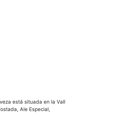
rveza está situada en la Vall
Tostada, Ale Especial,