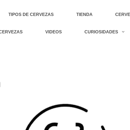
TIPOS DE CERVEZAS
TIENDA
CERVE
 CERVEZAS
VIDEOS
CURIOSIDADES
a