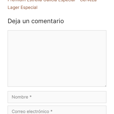
Lager Especial
Deja un comentario
Comentario
Nombre
Correo