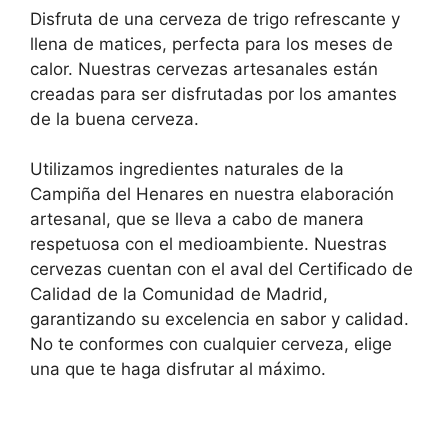
Disfruta de una cerveza de trigo refrescante y
llena de matices, perfecta para los meses de
calor. Nuestras cervezas artesanales están
creadas para ser disfrutadas por los amantes
de la buena cerveza.
Utilizamos ingredientes naturales de la
Campiña del Henares en nuestra elaboración
artesanal, que se lleva a cabo de manera
respetuosa con el medioambiente. Nuestras
cervezas cuentan con el aval del Certificado de
Calidad de la Comunidad de Madrid,
garantizando su excelencia en sabor y calidad.
No te conformes con cualquier cerveza, elige
una que te haga disfrutar al máximo.