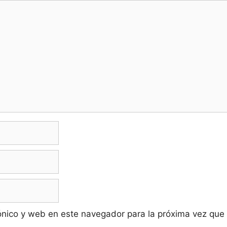
ónico y web en este navegador para la próxima vez que