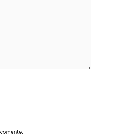
 comente.