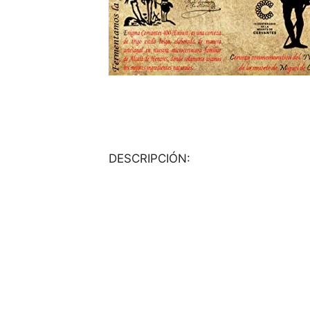
DESCRIPCIÓN: