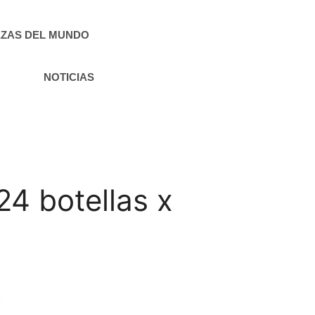
ZAS DEL MUNDO
NOTICIAS
4 botellas x