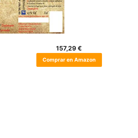
157,29 €
Comprar en Amazon