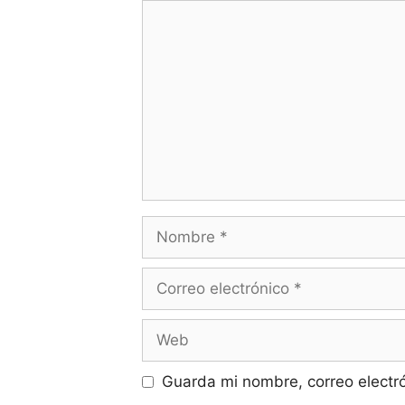
Comentario
Nombre
Correo
electrónico
Web
Guarda mi nombre, correo electr