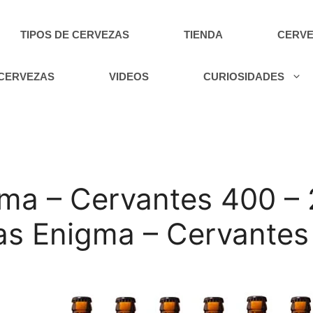
TIPOS DE CERVEZAS
TIENDA
CERVE
 CERVEZAS
VIDEOS
CURIOSIDADES
ma – Cervantes 400 – 2
as Enigma – Cervantes