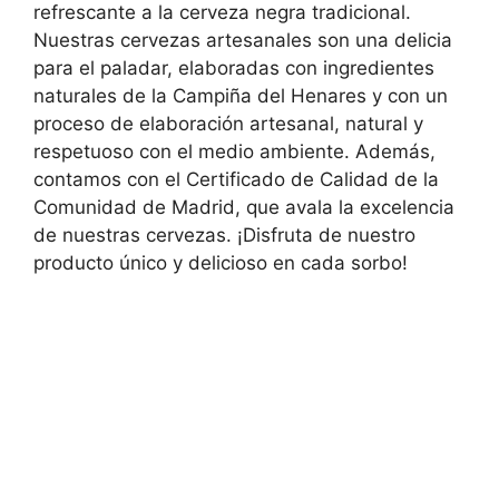
refrescante a la cerveza negra tradicional.
Nuestras cervezas artesanales son una delicia
para el paladar, elaboradas con ingredientes
naturales de la Campiña del Henares y con un
proceso de elaboración artesanal, natural y
respetuoso con el medio ambiente. Además,
contamos con el Certificado de Calidad de la
Comunidad de Madrid, que avala la excelencia
de nuestras cervezas. ¡Disfruta de nuestro
producto único y delicioso en cada sorbo!