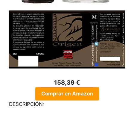
158,39 €
Comprar en Amazon
DESCRIPCIÓN: