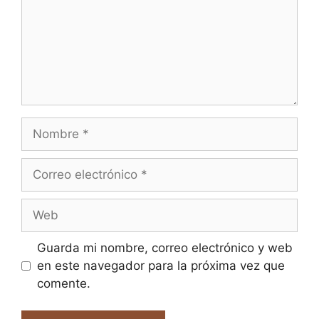
Nombre
Correo
electrónico
Web
Guarda mi nombre, correo electrónico y web
en este navegador para la próxima vez que
comente.