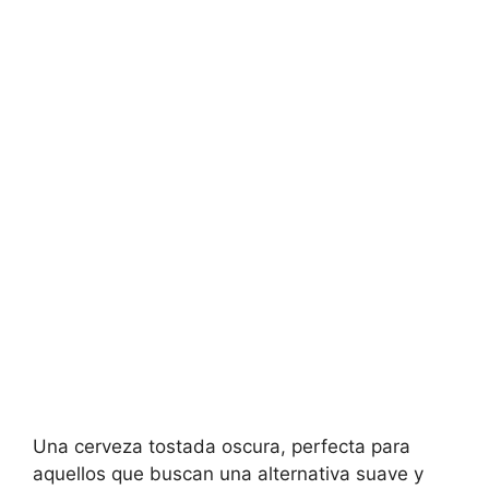
Una cerveza tostada oscura, perfecta para
aquellos que buscan una alternativa suave y