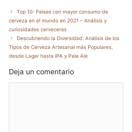
Top 10: Países con mayor consumo de
cerveza en el mundo en 2021 – Análisis y
curiosidades cerveceras
Descubriendo la Diversidad: Análisis de los
Tipos de Cerveza Artesanal más Populares,
desde Lager hasta IPA y Pale Ale
Deja un comentario
Comentario