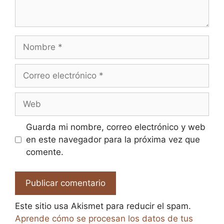
Nombre
Correo
electrónico
Web
Guarda mi nombre, correo electrónico y web
en este navegador para la próxima vez que
comente.
Este sitio usa Akismet para reducir el spam.
Aprende cómo se procesan los datos de tus