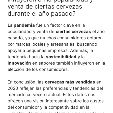
venta de ciertas cervezas
durante el año pasado?
La pandemia
fue un factor clave en la
popularidad y venta de
ciertas cervezas
el año
pasado, ya que muchos consumidores optaron
por marcas locales y artesanales, buscando
apoyar a pequeñas empresas. Además, la
tendencia hacia la
sostenibilidad
y la
innovación
en sabores también influyeron en la
elección de los consumidores.
En conclusión, las
cervezas más vendidas
en
2020 reflejan las preferencias y tendencias del
mercado cervecero actual. Estos datos nos
ofrecen una visión interesante sobre los gustos
del consumidor y la competitividad en la