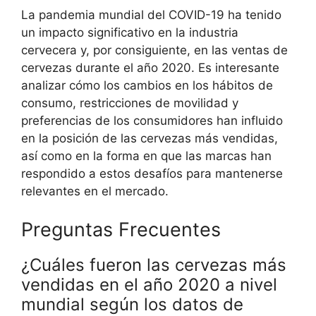
La pandemia mundial del COVID-19 ha tenido
un impacto significativo en la industria
cervecera y, por consiguiente, en las ventas de
cervezas durante el año 2020. Es interesante
analizar cómo los cambios en los hábitos de
consumo, restricciones de movilidad y
preferencias de los consumidores han influido
en la posición de las cervezas más vendidas,
así como en la forma en que las marcas han
respondido a estos desafíos para mantenerse
relevantes en el mercado.
Preguntas Frecuentes
¿Cuáles fueron las cervezas más
vendidas en el año 2020 a nivel
mundial según los datos de