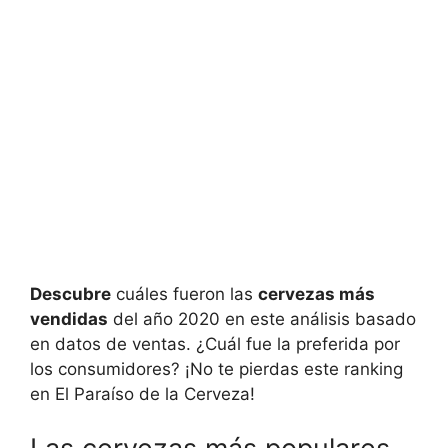
Descubre
cuáles fueron las
cervezas más
vendidas
del año 2020 en este análisis basado
en datos de ventas. ¿Cuál fue la preferida por
los consumidores? ¡No te pierdas este ranking
en El Paraíso de la Cerveza!