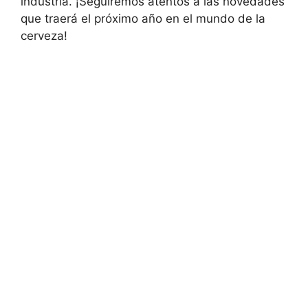
industria. ¡Seguiremos atentos a las novedades
que traerá el próximo año en el mundo de la
cerveza!