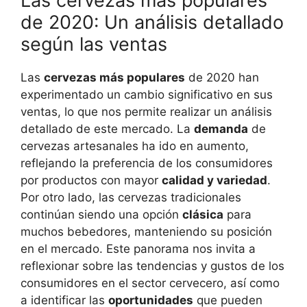
Las cervezas más populares
de 2020: Un análisis detallado
según las ventas
Las
cervezas más populares
de 2020 han
experimentado un cambio significativo en sus
ventas, lo que nos permite realizar un análisis
detallado de este mercado. La
demanda
de
cervezas artesanales ha ido en aumento,
reflejando la preferencia de los consumidores
por productos con mayor
calidad y variedad
.
Por otro lado, las cervezas tradicionales
continúan siendo una opción
clásica
para
muchos bebedores, manteniendo su posición
en el mercado. Este panorama nos invita a
reflexionar sobre las tendencias y gustos de los
consumidores en el sector cervecero, así como
a identificar las
oportunidades
que pueden