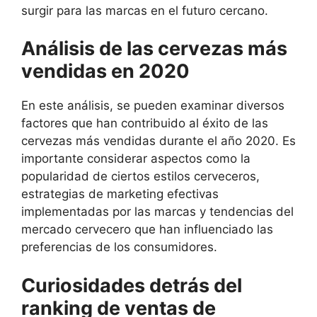
surgir para las marcas en el futuro cercano.
Análisis de las cervezas más
vendidas en 2020
En este análisis, se pueden examinar diversos
factores que han contribuido al éxito de las
cervezas más vendidas durante el año 2020. Es
importante considerar aspectos como la
popularidad de ciertos estilos cerveceros,
estrategias de marketing efectivas
implementadas por las marcas y tendencias del
mercado cervecero que han influenciado las
preferencias de los consumidores.
Curiosidades detrás del
ranking de ventas de