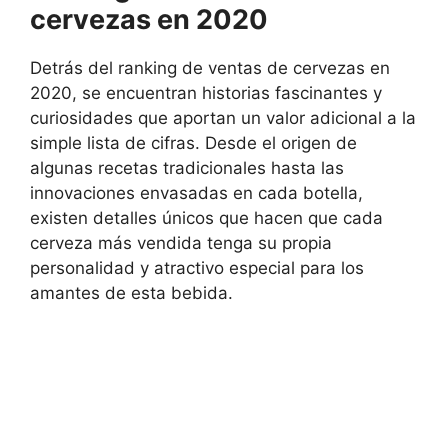
cervezas en 2020
Detrás del ranking de ventas de cervezas en
2020, se encuentran historias fascinantes y
curiosidades que aportan un valor adicional a la
simple lista de cifras. Desde el origen de
algunas recetas tradicionales hasta las
innovaciones envasadas en cada botella,
existen detalles únicos que hacen que cada
cerveza más vendida tenga su propia
personalidad y atractivo especial para los
amantes de esta bebida.