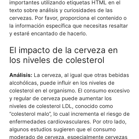
importantes utilizando etiquetas HTML
en el
texto sobre análisis y curiosidades de las
cervezas. Por favor, proporciona el contenido o
la información específica que necesitas resaltar
y estaré encantado de hacerlo.
El impacto de la cerveza en
los niveles de colesterol
Análisis:
La cerveza, al igual que otras bebidas
alcohólicas, puede influir en los niveles de
colesterol en el organismo. El consumo excesivo
y regular de cerveza puede aumentar los
niveles de colesterol LDL, conocido como
“colesterol malo”, lo cual incrementa el riesgo de
enfermedades cardiovasculares. Por otro lado,
algunos estudios sugieren que el consumo
moderado de cerveza, especialmente cervezas