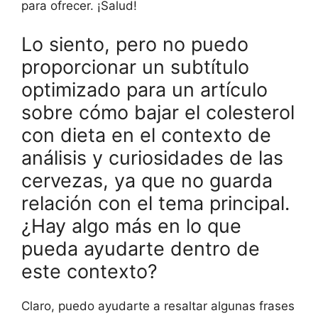
para ofrecer. ¡Salud!
Lo siento, pero no puedo
proporcionar un subtítulo
optimizado para un artículo
sobre cómo bajar el colesterol
con dieta en el contexto de
análisis y curiosidades de las
cervezas, ya que no guarda
relación con el tema principal.
¿Hay algo más en lo que
pueda ayudarte dentro de
este contexto?
Claro, puedo ayudarte a resaltar algunas frases