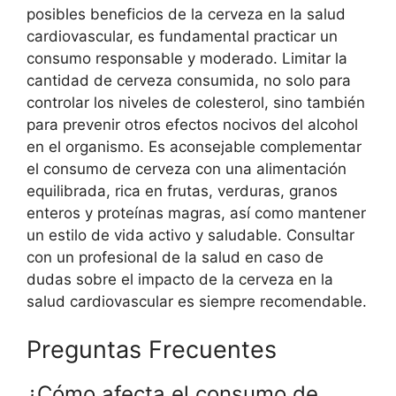
posibles beneficios de la cerveza en la salud
cardiovascular, es fundamental practicar un
consumo responsable y moderado. Limitar la
cantidad de cerveza consumida, no solo para
controlar los niveles de colesterol, sino también
para prevenir otros efectos nocivos del alcohol
en el organismo. Es aconsejable complementar
el consumo de cerveza con una alimentación
equilibrada, rica en frutas, verduras, granos
enteros y proteínas magras, así como mantener
un estilo de vida activo y saludable. Consultar
con un profesional de la salud en caso de
dudas sobre el impacto de la cerveza en la
salud cardiovascular es siempre recomendable.
Preguntas Frecuentes
¿Cómo afecta el consumo de