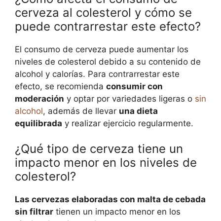
cerveza al colesterol y cómo se
puede contrarrestar este efecto?
El consumo de cerveza puede aumentar los
niveles de colesterol debido a su contenido de
alcohol y calorías. Para contrarrestar este
efecto, se recomienda
consumir con
moderación
y optar por variedades ligeras o
sin
alcohol
, además de llevar
una dieta
equilibrada
y realizar ejercicio regularmente.
¿Qué tipo de cerveza tiene un
impacto menor en los niveles de
colesterol?
Las cervezas elaboradas con malta de cebada
sin filtrar
tienen un impacto menor en los