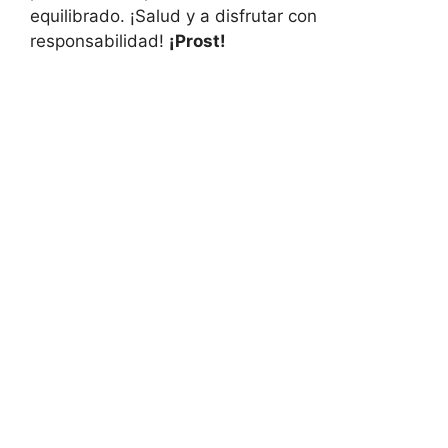
equilibrado. ¡Salud y a disfrutar con
responsabilidad!
¡Prost!