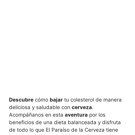
Descubre
cómo
bajar
tu colesterol de manera
deliciosa y saludable con
cerveza
.
Acompáñanos en esta
aventura
por los
beneficios de una dieta balanceada y disfruta
de todo lo que El Paraíso de la Cerveza tiene