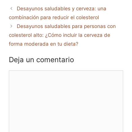
Desayunos saludables y cerveza: una
combinación para reducir el colesterol
Desayunos saludables para personas con
colesterol alto: ¿Cómo incluir la cerveza de
forma moderada en tu dieta?
Deja un comentario
Comentario