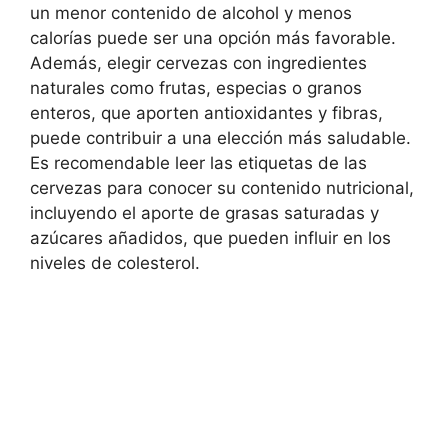
un menor contenido de alcohol y menos
calorías puede ser una opción más favorable.
Además, elegir cervezas con ingredientes
naturales como frutas, especias o granos
enteros, que aporten antioxidantes y fibras,
puede contribuir a una elección más saludable.
Es recomendable leer las etiquetas de las
cervezas para conocer su contenido nutricional,
incluyendo el aporte de grasas saturadas y
azúcares añadidos, que pueden influir en los
niveles de colesterol.