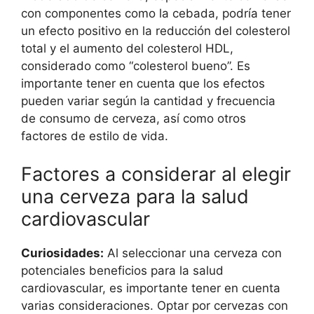
con componentes como la cebada, podría tener
un efecto positivo en la reducción del colesterol
total y el aumento del colesterol HDL,
considerado como “colesterol bueno”. Es
importante tener en cuenta que los efectos
pueden variar según la cantidad y frecuencia
de consumo de cerveza, así como otros
factores de estilo de vida.
Factores a considerar al elegir
una cerveza para la salud
cardiovascular
Curiosidades:
Al seleccionar una cerveza con
potenciales beneficios para la salud
cardiovascular, es importante tener en cuenta
varias consideraciones. Optar por cervezas con