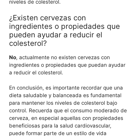
niveles de colesterol.
¿Existen cervezas con
ingredientes o propiedades que
pueden ayudar a reducir el
colesterol?
No
, actualmente no existen cervezas con
ingredientes o propiedades que puedan ayudar
a reducir el colesterol.
En conclusión, es importante recordar que una
dieta saludable y balanceada es fundamental
para mantener los niveles de colesterol bajo
control. Recuerda que el consumo moderado de
cerveza, en especial aquellas con propiedades
beneficiosas para la salud cardiovascular,
puede formar parte de un estilo de vida