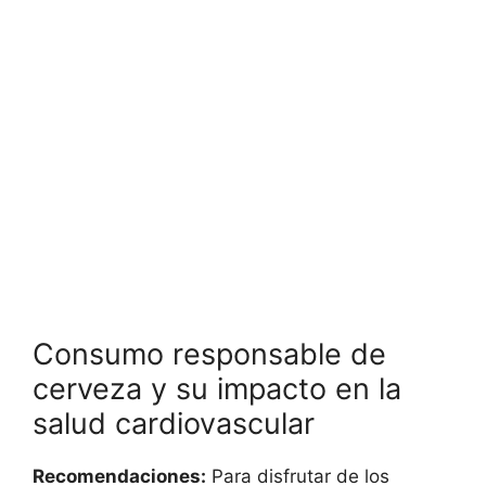
Consumo responsable de
cerveza y su impacto en la
salud cardiovascular
Recomendaciones:
Para disfrutar de los