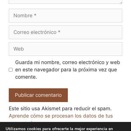
Nombre
Correo
electrónico
Web
Guarda mi nombre, correo electrónico y web
en este navegador para la próxima vez que
comente.
Este sitio usa Akismet para reducir el spam.
Aprende cómo se procesan los datos de tus
comentarios.
Utilizamos cookies para ofrecerte la mejor experiencia en