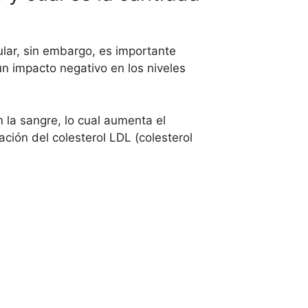
lar, sin embargo, es importante
n impacto negativo en los niveles
n la sangre, lo cual aumenta el
ción del colesterol LDL (colesterol