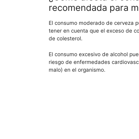
recomendada para ma
El consumo moderado de cerveza pue
tener en cuenta que el exceso de co
de colesterol.
El consumo excesivo de alcohol puede
riesgo de enfermedades cardiovascul
malo) en el organismo.