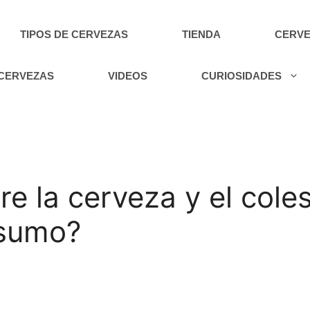
TIPOS DE CERVEZAS
TIENDA
CERVE
 CERVEZAS
VIDEOS
CURIOSIDADES
re la cerveza y el coles
nsumo?