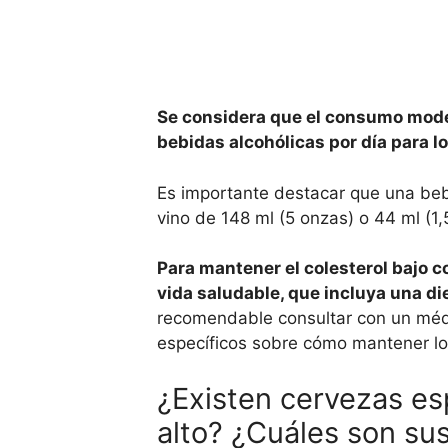
Se considera que el consumo moder
bebidas alcohólicas por día para l
Es importante destacar que una bebi
vino de 148 ml (5 onzas) o 44 ml (1,
Para mantener el colesterol bajo c
vida saludable, que incluya una die
recomendable consultar con un médic
específicos sobre cómo mantener lo
¿Existen cervezas es
alto? ¿Cuáles son sus