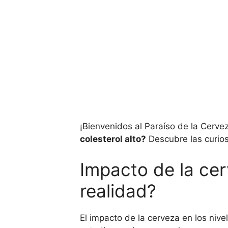
¡Bienvenidos al Paraíso de la Cerv
colesterol alto?
Descubre las curiosi
Impacto de la cer
realidad?
El impacto de la cerveza en los niv