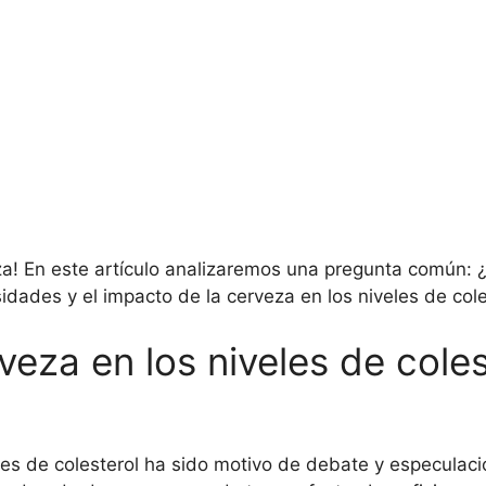
eza! En este artículo analizaremos una pregunta común:
dades y el impacto de la cerveza en los niveles de coles
veza en los niveles de coles
eles de colesterol ha sido motivo de debate y especulaci