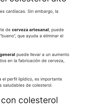
s cardíacas. Sin embargo, la
nte de
cerveza artesanal
, puede
“bueno”, que ayuda a eliminar el
 general
puede llevar a un aumento
ados en la fabricación de cerveza,
 perfil lipídico, es importante
s saludables de colesterol.
 con colesterol