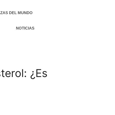
ZAS DEL MUNDO
NOTICIAS
terol: ¿Es