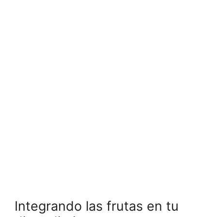
Integrando las frutas en tu