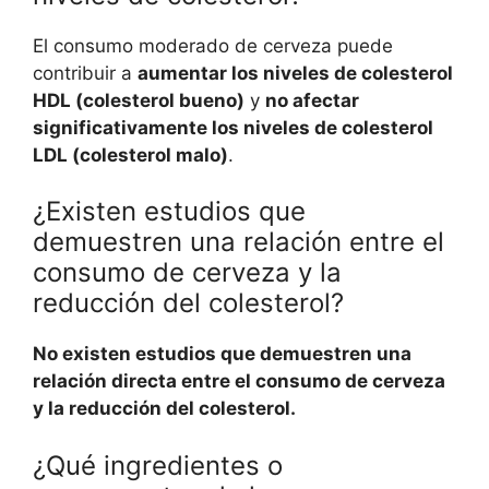
El consumo moderado de cerveza puede
contribuir a
aumentar los niveles de colesterol
HDL (colesterol bueno)
y
no afectar
significativamente los niveles de colesterol
LDL (colesterol malo)
.
¿Existen estudios que
demuestren una relación entre el
consumo de cerveza y la
reducción del colesterol?
No existen estudios que demuestren una
relación directa entre el consumo de cerveza
y la reducción del colesterol.
¿Qué ingredientes o