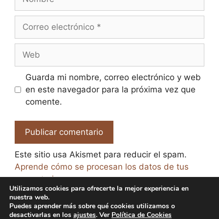
Correo
electrónico
Web
Guarda mi nombre, correo electrónico y web
en este navegador para la próxima vez que
comente.
Este sitio usa Akismet para reducir el spam.
Aprende cómo se procesan los datos de tus
comentarios.
Utilizamos cookies para ofrecerte la mejor experiencia en
nuestra web.
Puedes aprender más sobre qué cookies utilizamos o
desactivarlas en los
ajustes
. Ver
Política de Cookies