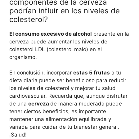
componentes de la cerveza
podrían influir en los niveles de
colesterol?
El consumo excesivo de alcohol
presente en la
cerveza puede aumentar los niveles de
colesterol LDL (colesterol malo) en el
organismo.
En conclusión, incorporar
estas 5 frutas
a tu
dieta diaria puede ser beneficioso para reducir
los niveles de colesterol y mejorar tu salud
cardiovascular. Recuerda que, aunque disfrutar
de una
cerveza
de manera moderada puede
tener ciertos beneficios, es importante
mantener una alimentación equilibrada y
variada para cuidar de tu bienestar general.
¡Salud!