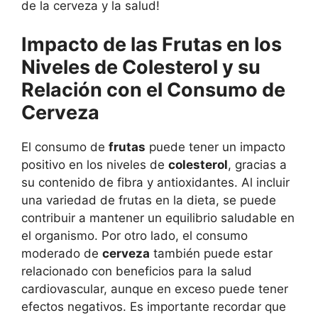
de la cerveza y la salud!
Impacto de las Frutas en los
Niveles de Colesterol y su
Relación con el Consumo de
Cerveza
El consumo de
frutas
puede tener un impacto
positivo en los niveles de
colesterol
, gracias a
su contenido de fibra y antioxidantes. Al incluir
una variedad de frutas en la dieta, se puede
contribuir a mantener un equilibrio saludable en
el organismo. Por otro lado, el consumo
moderado de
cerveza
también puede estar
relacionado con beneficios para la salud
cardiovascular, aunque en exceso puede tener
efectos negativos. Es importante recordar que