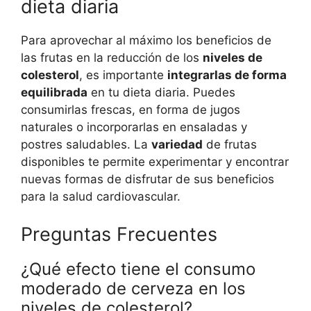
dieta diaria
Para aprovechar al máximo los beneficios de
las frutas en la reducción de los
niveles de
colesterol
, es importante
integrarlas de forma
equilibrada
en tu dieta diaria. Puedes
consumirlas frescas, en forma de jugos
naturales o incorporarlas en ensaladas y
postres saludables. La
variedad
de frutas
disponibles te permite experimentar y encontrar
nuevas formas de disfrutar de sus beneficios
para la salud cardiovascular.
Preguntas Frecuentes
¿Qué efecto tiene el consumo
moderado de cerveza en los
niveles de colesterol?