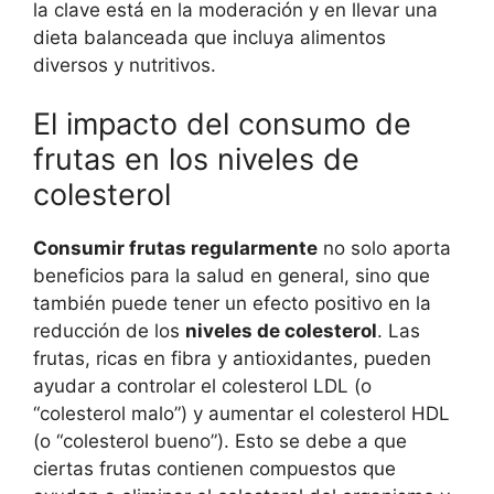
la clave está en la moderación y en llevar una
dieta balanceada que incluya alimentos
diversos y nutritivos.
El impacto del consumo de
frutas en los niveles de
colesterol
Consumir frutas regularmente
no solo aporta
beneficios para la salud en general, sino que
también puede tener un efecto positivo en la
reducción de los
niveles de colesterol
. Las
frutas, ricas en fibra y antioxidantes, pueden
ayudar a controlar el colesterol LDL (o
“colesterol malo”) y aumentar el colesterol HDL
(o “colesterol bueno”). Esto se debe a que
ciertas frutas contienen compuestos que