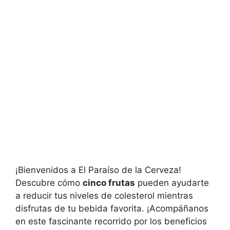
¡Bienvenidos a El Paraíso de la Cerveza!
Descubre cómo
cinco frutas
pueden ayudarte
a reducir tus niveles de colesterol mientras
disfrutas de tu bebida favorita. ¡Acompáñanos
en este fascinante recorrido por los beneficios