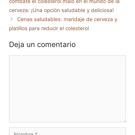
combate el colesterol malo en el mundo de la
cerveza: ¡Una opción saludable y deliciosa!
Cenas saludables: maridaje de cerveza y
platillos para reducir el colesterol
Deja un comentario
Comentario
Nombre