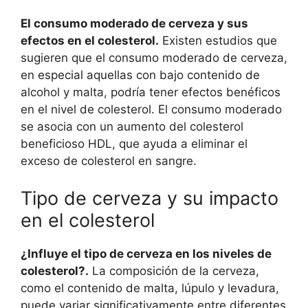
El consumo moderado de cerveza y sus
efectos en el colesterol.
Existen estudios que
sugieren que el consumo moderado de cerveza,
en especial aquellas con bajo contenido de
alcohol y malta, podría tener efectos benéficos
en el nivel de colesterol. El consumo moderado
se asocia con un aumento del colesterol
beneficioso HDL, que ayuda a eliminar el
exceso de colesterol en sangre.
Tipo de cerveza y su impacto
en el colesterol
¿Influye el tipo de cerveza en los niveles de
colesterol?.
La composición de la cerveza,
como el contenido de malta, lúpulo y levadura,
puede variar significativamente entre diferentes