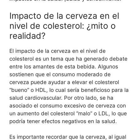
Impacto de la cerveza en el
nivel de colesterol: ¿mito o
realidad?
El impacto de la cerveza en el nivel de
colesterol es un tema que ha generado debate
entre los amantes de esta bebida. Algunos
sostienen que el consumo moderado de
cerveza puede ayudar a elevar el colesterol
“bueno” o HDL, lo cual sería beneficioso para la
salud cardiovascular. Por otro lado, se ha
asociado el consumo excesivo de cerveza con
un aumento del colesterol “malo” o LDL, lo que
podría tener efectos negativos en la salud.
Es importante recordar que la cerveza, al igual