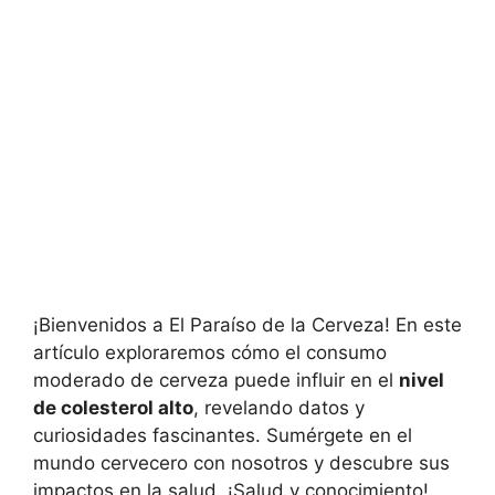
¡Bienvenidos a El Paraíso de la Cerveza! En este
artículo exploraremos cómo el consumo
moderado de cerveza puede influir en el
nivel
de colesterol alto
, revelando datos y
curiosidades fascinantes. Sumérgete en el
mundo cervecero con nosotros y descubre sus
impactos en la salud. ¡Salud y conocimiento!