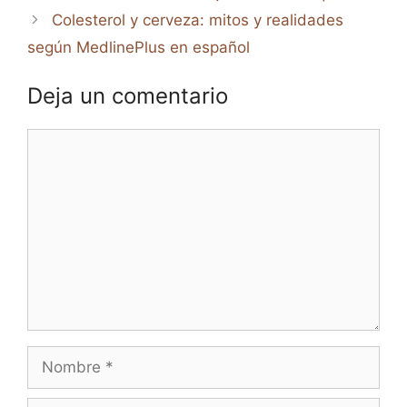
Colesterol y cerveza: mitos y realidades
según MedlinePlus en español
Deja un comentario
Comentario
Nombre