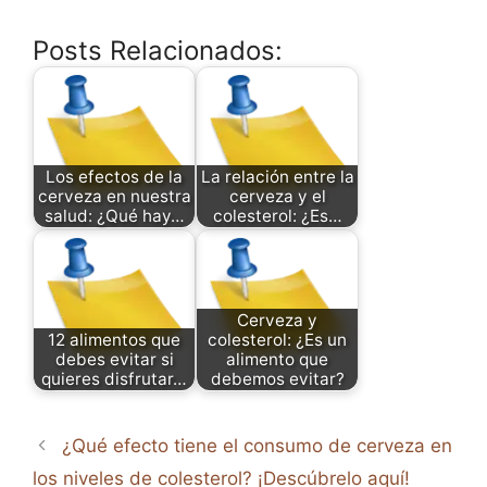
Posts Relacionados:
Los efectos de la
La relación entre la
cerveza en nuestra
cerveza y el
salud: ¿Qué hay…
colesterol: ¿Es…
Cerveza y
12 alimentos que
colesterol: ¿Es un
debes evitar si
alimento que
quieres disfrutar…
debemos evitar?
¿Qué efecto tiene el consumo de cerveza en
los niveles de colesterol? ¡Descúbrelo aquí!