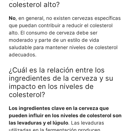
colesterol alto?
No
, en general, no existen cervezas específicas
que puedan contribuir a reducir el colesterol
alto. El consumo de cerveza debe ser
moderado y parte de un estilo de vida
saludable para mantener niveles de colesterol
adecuados.
¿Cuál es la relación entre los
ingredientes de la cerveza y su
impacto en los niveles de
colesterol?
Los ingredientes clave en la cerveza que
pueden influir en los niveles de colesterol son
las levaduras y el lúpulo
. Las levaduras
utilizadas en la fermentación producen