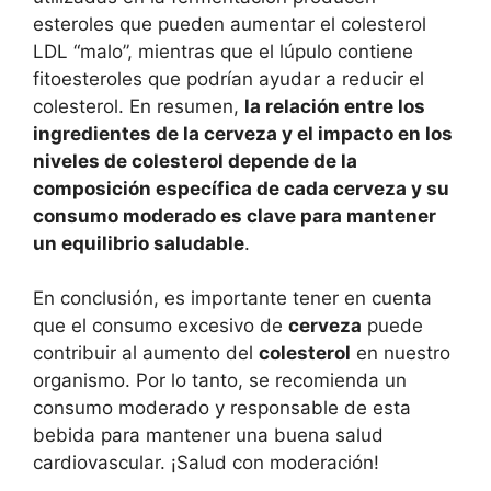
esteroles que pueden aumentar el colesterol
LDL “malo”, mientras que el lúpulo contiene
fitoesteroles que podrían ayudar a reducir el
colesterol. En resumen,
la relación entre los
ingredientes de la cerveza y el impacto en los
niveles de colesterol depende de la
composición específica de cada cerveza y su
consumo moderado es clave para mantener
un equilibrio saludable
.
En conclusión, es importante tener en cuenta
que el consumo excesivo de
cerveza
puede
contribuir al aumento del
colesterol
en nuestro
organismo. Por lo tanto, se recomienda un
consumo moderado y responsable de esta
bebida para mantener una buena salud
cardiovascular. ¡Salud con moderación!