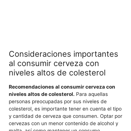
Consideraciones importantes
al consumir cerveza con
niveles altos de colesterol
Recomendaciones al consumir cerveza con
niveles altos de colesterol.
Para aquellas
personas preocupadas por sus niveles de
colesterol, es importante tener en cuenta el tipo
y cantidad de cerveza que consumen. Optar por
cervezas con un menor contenido de alcohol y
malta, así como mantener un consumo