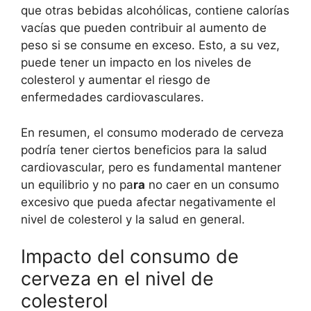
que otras bebidas alcohólicas, contiene calorías
vacías que pueden contribuir al aumento de
peso si se consume en exceso. Esto, a su vez,
puede tener un impacto en los niveles de
colesterol y aumentar el riesgo de
enfermedades cardiovasculares.
En resumen, el consumo moderado de cerveza
podría tener ciertos beneficios para la salud
cardiovascular, pero es fundamental mantener
un equilibrio y no pa
ra
no caer en un consumo
excesivo que pueda afectar negativamente el
nivel de colesterol y la salud en general.
Impacto del consumo de
cerveza en el nivel de
colesterol