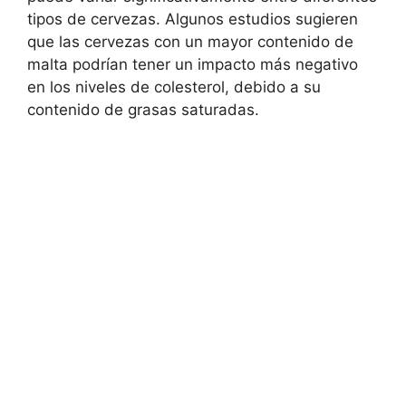
tipos de cervezas. Algunos estudios sugieren
que las cervezas con un mayor contenido de
malta podrían tener un impacto más negativo
en los niveles de colesterol, debido a su
contenido de grasas saturadas.