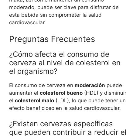
moderado, puede ser clave para disfrutar de
esta bebida sin comprometer la salud
cardiovascular.
Preguntas Frecuentes
¿Cómo afecta el consumo de
cerveza al nivel de colesterol en
el organismo?
El consumo de cerveza en
moderación
puede
aumentar el
colesterol bueno
(HDL) y disminuir
el
colesterol malo
(LDL), lo que puede tener un
efecto beneficioso en la salud cardiovascular.
¿Existen cervezas específicas
que pueden contribuir a reducir el