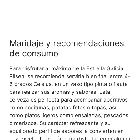
Maridaje y recomendaciones
de consumo
Para disfrutar al máximo de la Estrella Galicia
Pilsen, se recomienda servirla bien fría, entre 4-
6 grados Celsius, en un vaso tipo pinta o flauta
para realzar sus aromas y sabores. Esta
cerveza es perfecta para acompañar aperitivos
como aceitunas, patatas fritas o tapas, así
como platos ligeros como ensaladas, pescados
o mariscos. Su carácter refrescante y su
equilibrado perfil de sabores la convierten en
una excelente opción para disfrutar en cualquier