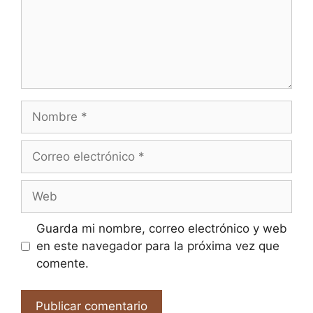
Nombre
Correo
electrónico
Web
Guarda mi nombre, correo electrónico y web
en este navegador para la próxima vez que
comente.