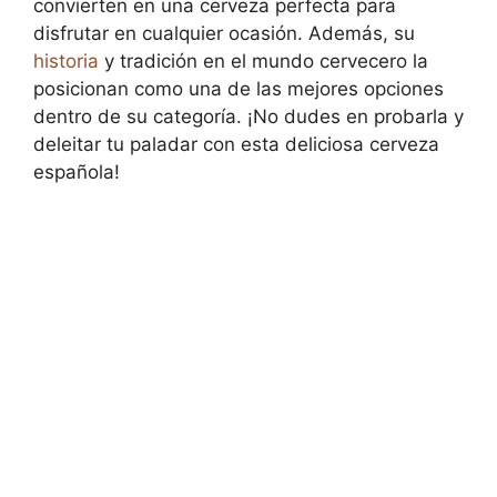
convierten en una cerveza perfecta para
disfrutar en cualquier ocasión. Además, su
historia
y tradición en el mundo cervecero la
posicionan como una de las mejores opciones
dentro de su categoría. ¡No dudes en probarla y
deleitar tu paladar con esta deliciosa cerveza
española!