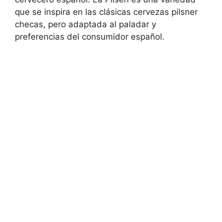
que se inspira en las clásicas cervezas pilsner
checas, pero adaptada al paladar y
preferencias del consumidor español.