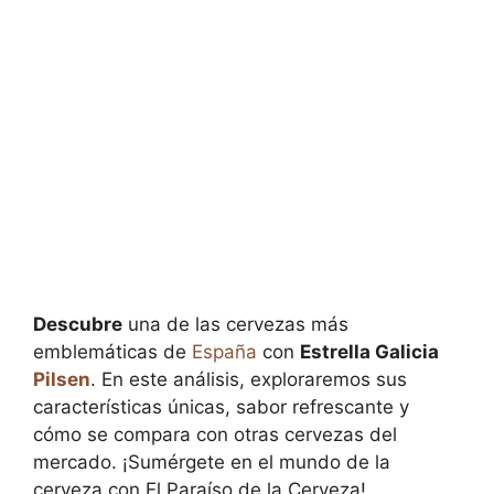
Descubre
una de las cervezas más
emblemáticas de
España
con
Estrella Galicia
Pilsen
. En este análisis, exploraremos sus
características únicas, sabor refrescante y
cómo se compara con otras cervezas del
mercado. ¡Sumérgete en el mundo de la
cerveza con El Paraíso de la Cerveza!