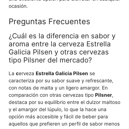
ocasión.
Preguntas Frecuentes
¿Cuál es la diferencia en sabor y
aroma entre la cerveza Estrella
Galicia Pilsen y otras cervezas
tipo Pilsner del mercado?
La
c
erveza
Estrella Galicia Pilsen
se
caracteriza por su sabor suave y refrescante,
con notas de malta y un ligero amargor. En
comparación con otras cervezas tipo
Pilsner
,
destaca por su equilibrio entre el dulzor maltoso
y el amargor del lúpulo, lo que la hace una
opción más accesible y fácil de beber para
aquellos que prefieren un perfil de sabor menos