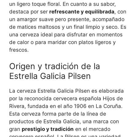
un ligero toque floral. En cuanto a su sabor,
destaca por ser
refrescante y equilibrada
, con
un amargor suave pero presente, acompañado
de matices maltosos y un final limpio y seco. Es
una cerveza ideal para disfrutar en momentos
de calor o para maridar con platos ligeros y
frescos.
Origen y tradición de la
Estrella Galicia Pilsen
La cerveza Estrella Galicia Pilsen es elaborada
por la reconocida cervecera española Hijos de
Rivera, fundada en el año 1906 en La Coruña.
Esta cerveza forma parte de la línea de
productos de Estrella Galicia, una marca con
gran
prestigio y tradición
en el mercado
cervecero español. La Pilsen es una variedad