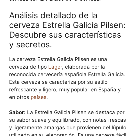
Análisis detallado de la
cerveza Estrella Galicia Pilsen:
Descubre sus características
y secretos.
La cerveza Estrella Galicia Pilsen es una
cerveza de tipo
Lager
, elaborada por la
reconocida cervecería española Estrella Galicia.
Esta cerveza se caracteriza por su estilo
refrescante y ligero, muy popular en España y
en otros
países
.
Sabor:
La Estrella Galicia Pilsen se destaca por
su sabor suave y equilibrado, con notas frescas
y ligeramente amargas que provienen del lúpulo
utilizado en su elaboración. Es una cerveza fácil