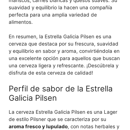
mariscos, carnes blancas y quesos suaves. Su
suavidad y equilibrio la hacen una compañía
perfecta para una amplia variedad de
alimentos.
En resumen, la Estrella Galicia Pilsen es una
cerveza que destaca por su frescura, suavidad
y equilibrio en sabor y aroma, convirtiéndola en
una excelente opción para aquellos que buscan
una cerveza ligera y refrescante. ¡Descúbrela y
disfruta de esta cerveza de calidad!
Perfil de sabor de la Estrella
Galicia Pilsen
La cerveza Estrella Galicia Pilsen es una Lager
de estilo Pilsner que se caracteriza por su
aroma fresco y lupulado
, con notas herbales y