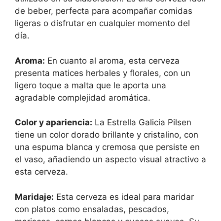
de beber, perfecta para acompañar comidas
ligeras o disfrutar en cualquier momento del
día.
Aroma:
En cuanto al aroma, esta cerveza
presenta matices herbales y florales, con un
ligero toque a malta que le aporta una
agradable complejidad aromática.
Color y apariencia:
La Estrella Galicia Pilsen
tiene un color dorado brillante y cristalino, con
una espuma blanca y cremosa que persiste en
el vaso, añadiendo un aspecto visual atractivo a
esta cerveza.
Maridaje:
Esta cerveza es ideal para maridar
con platos como ensaladas, pescados,