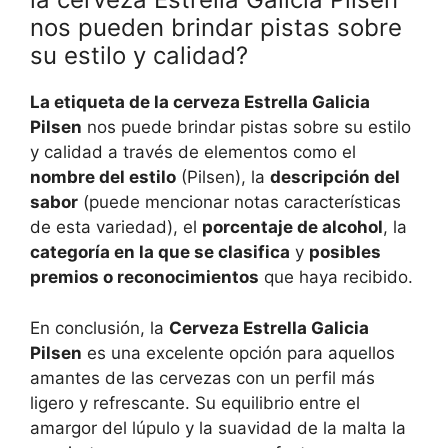
nos pueden brindar pistas sobre
su estilo y calidad?
La etiqueta de la cerveza Estrella Galicia
Pilsen
nos puede brindar pistas sobre su estilo
y calidad a través de elementos como el
nombre del estilo
(Pilsen), la
descripción del
sabor
(puede mencionar notas características
de esta variedad), el
porcentaje de alcohol
, la
categoría en la que se clasifica
y
posibles
premios o reconocimientos
que haya recibido.
En conclusión, la
Cerveza Estrella Galicia
Pilsen
es una excelente opción para aquellos
amantes de las cervezas con un perfil más
ligero y refrescante. Su equilibrio entre el
amargor del lúpulo y la suavidad de la malta la