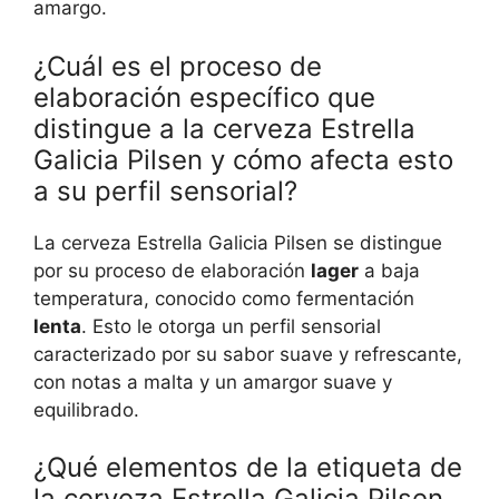
amargo.
¿Cuál es el proceso de
elaboración específico que
distingue a la cerveza Estrella
Galicia Pilsen y cómo afecta esto
a su perfil sensorial?
La cerveza Estrella Galicia Pilsen se distingue
por su proceso de elaboración
lager
a baja
temperatura, conocido como fermentación
lenta
. Esto le otorga un perfil sensorial
caracterizado por su sabor suave y refrescante,
con notas a malta y un amargor suave y
equilibrado.
¿Qué elementos de la etiqueta de
la cerveza Estrella Galicia Pilsen