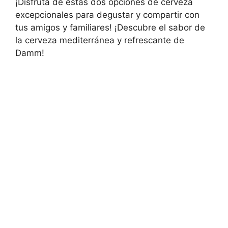
¡Disfruta de estas dos opciones de cerveza
excepcionales para degustar y compartir con
tus amigos y familiares! ¡Descubre el sabor de
la cerveza mediterránea y refrescante de
Damm!