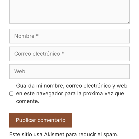
Nombre
Correo
electrónico
Web
Guarda mi nombre, correo electrónico y web
en este navegador para la próxima vez que
comente.
Este sitio usa Akismet para reducir el spam.