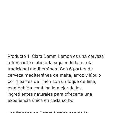
Producto 1: Clara Damm Lemon es una cerveza
refrescante elaborada siguiendo la receta
tradicional mediterránea. Con 6 partes de
cerveza mediterránea de malta, arroz y lúpulo
por 4 partes de limón con un toque de lima,
esta bebida combina lo mejor de los
ingredientes naturales para ofrecerte una
experiencia única en cada sorbo.