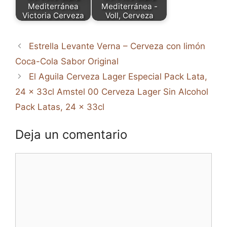
Mediterránea
Mediterránea -
Victoria Cerveza
Voll, Cerveza
Estrella Levante Verna – Cerveza con limón
Coca-Cola Sabor Original
El Aguila Cerveza Lager Especial Pack Lata,
24 x 33cl Amstel 00 Cerveza Lager Sin Alcohol
Pack Latas, 24 x 33cl
Deja un comentario
Comentario