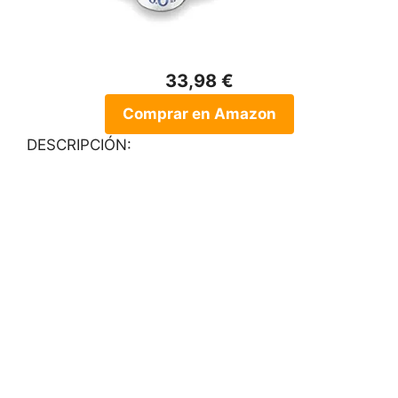
33,98 €
Comprar en Amazon
DESCRIPCIÓN: