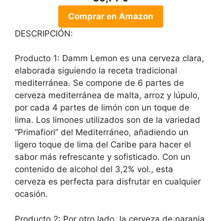
Comprar en Amazon
DESCRIPCIÓN:
Producto 1: Damm Lemon es una cerveza clara,
elaborada siguiendo la receta tradicional
mediterránea. Se compone de 6 partes de
cerveza mediterránea de malta, arroz y lúpulo,
por cada 4 partes de limón con un toque de
lima. Los limones utilizados son de la variedad
“Primafiori” del Mediterráneo, añadiendo un
ligero toque de lima del Caribe para hacer el
sabor más refrescante y sofisticado. Con un
contenido de alcohol del 3,2% vol., esta
cerveza es perfecta para disfrutar en cualquier
ocasión.
Producto 2: Por otro lado, la cerveza de naranja