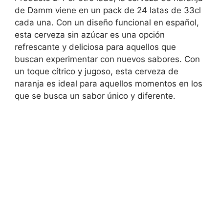
de Damm viene en un pack de 24 latas de 33cl
cada una. Con un diseño funcional en español,
esta cerveza sin azúcar es una opción
refrescante y deliciosa para aquellos que
buscan experimentar con nuevos sabores. Con
un toque cítrico y jugoso, esta cerveza de
naranja es ideal para aquellos momentos en los
que se busca un sabor único y diferente.