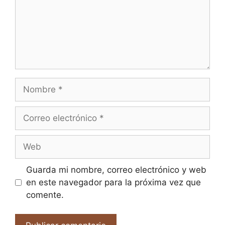
Nombre
Correo
electrónico
Web
Guarda mi nombre, correo electrónico y web
en este navegador para la próxima vez que
comente.