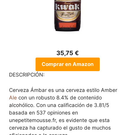
35,75 €
Comprar en Amazon
DESCRIPCIÓN:
Cerveza Ámbar es una cerveza estilo Amber
Ale
con un robusto 8.4% de contenido
alcohólico. Con una calificación de 3.81/5
basada en 537 opiniones en
unepetitemousse.fr, es evidente que esta
cerveza ha capturado el gusto de muchos