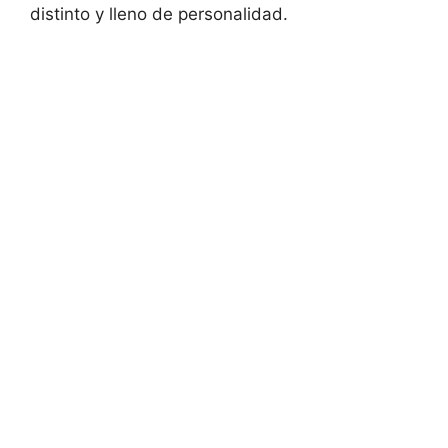
distinto y lleno de personalidad.