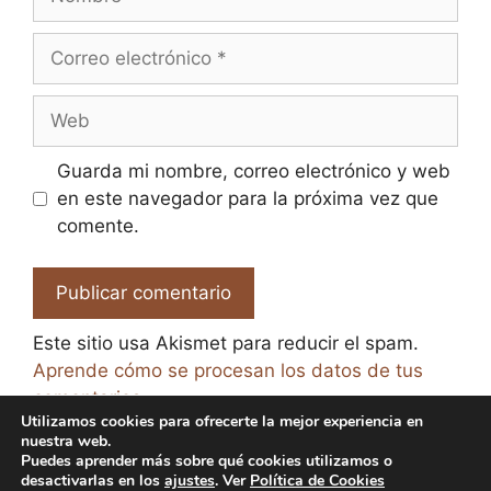
Correo
electrónico
Web
Guarda mi nombre, correo electrónico y web
en este navegador para la próxima vez que
comente.
Este sitio usa Akismet para reducir el spam.
Aprende cómo se procesan los datos de tus
comentarios.
Utilizamos cookies para ofrecerte la mejor experiencia en
nuestra web.
Puedes aprender más sobre qué cookies utilizamos o
desactivarlas en los
ajustes
. Ver
Política de Cookies