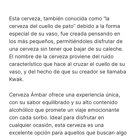
Esta cerveza, también conocida como “la
cerveza del cuello de pato” debido a la forma
especial de su vaso, fue creada pensando en
los más pequeños, permitiéndoles disfrutar de
una cerveza sin tener que bajar de su caleche.
El nombre de la cerveza proviene del ruido
característico que hace al cruzar el cuello de su
vaso, y del hecho de que su creador se llamaba
Kwak.
Cerveza Ámbar ofrece una experiencia única,
con su sabor equilibrado y su alto contenido
alcohólico que promete un viaje emocionante
con cada sorbo. Ideal para disfrutar en
cualquier ocasión, esta cerveza es una
excelente opción para aquellos que buscan algo