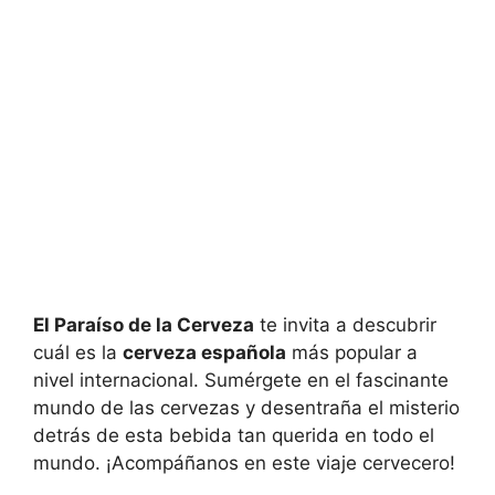
El Paraíso de la Cerveza
te invita a descubrir
cuál es la
cerveza española
más popular a
nivel internacional. Sumérgete en el fascinante
mundo de las cervezas y desentraña el misterio
detrás de esta bebida tan querida en todo el
mundo. ¡Acompáñanos en este viaje cervecero!