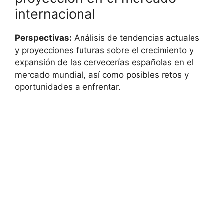
internacional
Perspectivas:
Análisis de tendencias actuales
y proyecciones futuras sobre el crecimiento y
expansión de las cervecerías españolas en el
mercado mundial, así como posibles retos y
oportunidades a enfrentar.