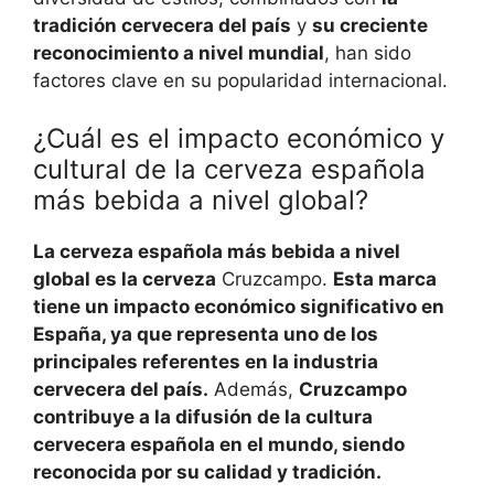
tradición cervecera del país
y
su creciente
reconocimiento a nivel mundial
, han sido
factores clave en su popularidad internacional.
¿Cuál es el impacto económico y
cultural de la cerveza española
más bebida a nivel global?
La cerveza española más bebida a nivel
global es la cerveza
Cruzcampo.
Esta marca
tiene un impacto económico significativo en
España, ya que representa uno de los
principales referentes en la industria
cervecera del país.
Además,
Cruzcampo
contribuye a la difusión de la cultura
cervecera española en el mundo, siendo
reconocida por su calidad y tradición.