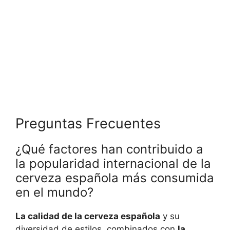
Preguntas Frecuentes
¿Qué factores han contribuido a
la popularidad internacional de la
cerveza española más consumida
en el mundo?
La calidad de la cerveza española
y su
diversidad de estilos, combinados con
la