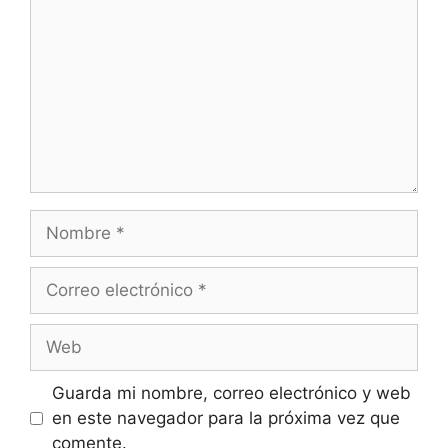
Nombre
Correo
electrónico
Web
Guarda mi nombre, correo electrónico y web
en este navegador para la próxima vez que
comente.