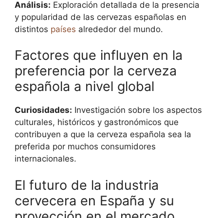
Análisis:
Exploración detallada de la presencia
y popularidad de las cervezas españolas en
distintos
países
alrededor del mundo.
Factores que influyen en la
preferencia por la cerveza
española a nivel global
Curiosidades:
Investigación sobre los aspectos
culturales, históricos y gastronómicos que
contribuyen a que la cerveza española sea la
preferida por muchos consumidores
internacionales.
El futuro de la industria
cervecera en España y su
proyección en el mercado