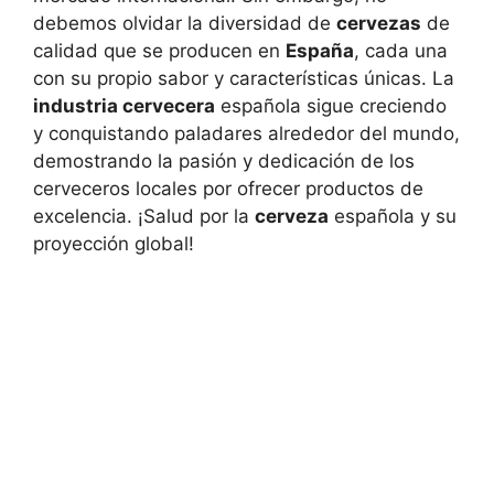
debemos olvidar la diversidad de
cervezas
de
calidad que se producen en
España
, cada una
con su propio sabor y características únicas. La
industria cervecera
española sigue creciendo
y conquistando paladares alrededor del mundo,
demostrando la pasión y dedicación de los
cerveceros locales por ofrecer productos de
excelencia. ¡Salud por la
cerveza
española y su
proyección global!