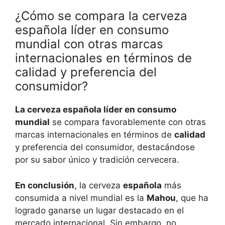
¿Cómo se compara la cerveza
española líder en consumo
mundial con otras marcas
internacionales en términos de
calidad y preferencia del
consumidor?
La cerveza española líder en consumo
mundial
se compara favorablemente con otras
marcas internacionales en términos de
calidad
y preferencia del consumidor, destacándose
por su sabor único y tradición cervecera.
En conclusión
, la cerveza
española
más
consumida a nivel mundial es la
Mahou
, que ha
logrado ganarse un lugar destacado en el
mercado internacional. Sin embargo, no