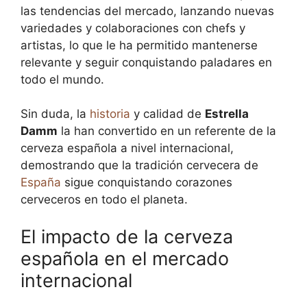
las tendencias del mercado, lanzando nuevas
variedades y colaboraciones con chefs y
artistas, lo que le ha permitido mantenerse
relevante y seguir conquistando paladares en
todo el mundo.
Sin duda, la
historia
y calidad de
Estrella
Damm
la han convertido en un referente de la
cerveza española a nivel internacional,
demostrando que la tradición cervecera de
España
sigue conquistando corazones
cerveceros en todo el planeta.
El impacto de la cerveza
española en el mercado
internacional