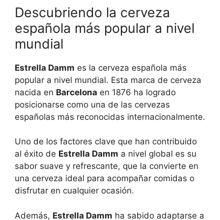
Descubriendo la cerveza
española más popular a nivel
mundial
Estrella Damm
es la cerveza española más
popular a nivel mundial. Esta marca de cerveza
nacida en
Barcelona
en 1876 ha logrado
posicionarse como una de las cervezas
españolas más reconocidas internacionalmente.
Uno de los factores clave que han contribuido
al éxito de
Estrella Damm
a nivel global es su
sabor suave y refrescante, que la convierte en
una cerveza ideal para acompañar comidas o
disfrutar en cualquier ocasión.
Además,
Estrella Damm
ha sabido adaptarse a