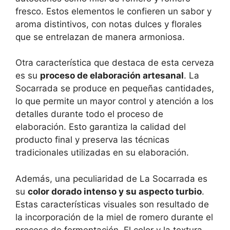
fresco. Estos elementos le confieren un sabor y
aroma distintivos, con notas dulces y florales
que se entrelazan de manera armoniosa.
Otra característica que destaca de esta cerveza
es su
proceso de elaboración artesanal
. La
Socarrada se produce en pequeñas cantidades,
lo que permite un mayor control y atención a los
detalles durante todo el proceso de
elaboración. Esto garantiza la calidad del
producto final y preserva las técnicas
tradicionales utilizadas en su elaboración.
Además, una peculiaridad de La Socarrada es
su
color dorado intenso y su aspecto turbio
.
Estas características visuales son resultado de
la incorporación de la miel de romero durante el
proceso de fermentación. El color y la textura