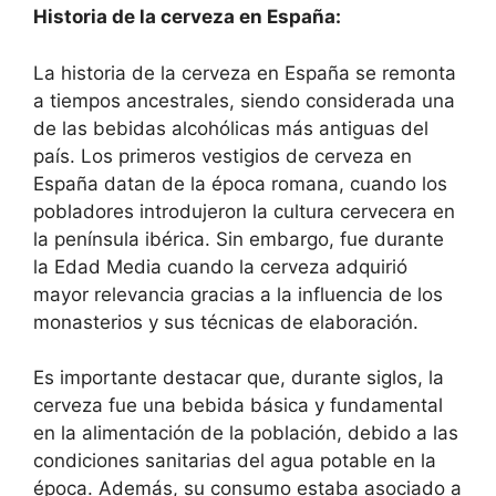
Historia de la cerveza en España:
La historia de la cerveza en España se remonta
a tiempos ancestrales, siendo considerada una
de las bebidas alcohólicas más antiguas del
país. Los primeros vestigios de cerveza en
España datan de la época romana, cuando los
pobladores introdujeron la cultura cervecera en
la península ibérica. Sin embargo, fue durante
la Edad Media cuando la cerveza adquirió
mayor relevancia gracias a la influencia de los
monasterios y sus técnicas de elaboración.
Es importante destacar que, durante siglos, la
cerveza fue una bebida básica y fundamental
en la alimentación de la población, debido a las
condiciones sanitarias del agua potable en la
época. Además, su consumo estaba asociado a