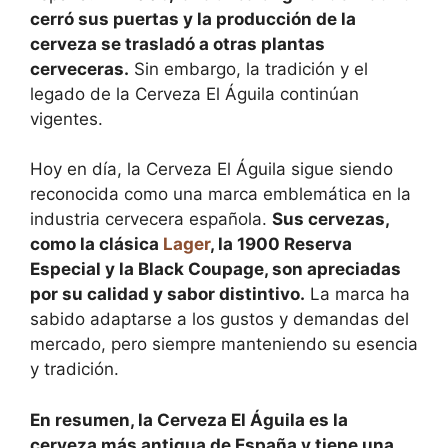
cerró sus puertas y la producción de la
cerveza se trasladó a otras plantas
cerveceras.
Sin embargo, la tradición y el
legado de la Cerveza El Águila continúan
vigentes.
Hoy en día, la Cerveza El Águila sigue siendo
reconocida como una marca emblemática en la
industria cervecera española.
Sus cervezas,
como la clásica
Lager
, la 1900 Reserva
Especial y la Black Coupage, son apreciadas
por su calidad y sabor distintivo.
La marca ha
sabido adaptarse a los gustos y demandas del
mercado, pero siempre manteniendo su esencia
y tradición.
En resumen, la Cerveza El Águila es la
cerveza más antigua de España y tiene una