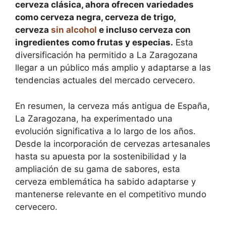
cerveza clásica, ahora ofrecen variedades
como cerveza negra, cerveza de trigo,
cerveza
sin alcohol
e incluso cerveza con
ingredientes como frutas y especias.
Esta
diversificación ha permitido a La Zaragozana
llegar a un público más amplio y adaptarse a las
tendencias actuales del mercado cervecero.
En resumen, la cerveza más antigua de España,
La Zaragozana, ha experimentado una
evolución significativa a lo largo de los años.
Desde la incorporación de cervezas artesanales
hasta su apuesta por la sostenibilidad y la
ampliación de su gama de sabores, esta
cerveza emblemática ha sabido adaptarse y
mantenerse relevante en el competitivo mundo
cervecero.