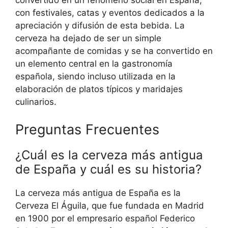
convertido en un fenómeno social en España,
con festivales, catas y eventos dedicados a la
apreciación y difusión de esta bebida. La
cerveza ha dejado de ser un simple
acompañante de comidas y se ha convertido en
un elemento central en la gastronomía
española, siendo incluso utilizada en la
elaboración de platos típicos y maridajes
culinarios.
Preguntas Frecuentes
¿Cuál es la cerveza más antigua
de España y cuál es su historia?
La cerveza más antigua de España es la
Cerveza El Águila, que fue fundada en Madrid
en 1900 por el empresario español Federico