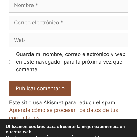
Nombre
Correo
electrónico
Web
Guarda mi nombre, correo electrónico y web
en este navegador para la próxima vez que
comente.
Este sitio usa Akismet para reducir el spam.
Aprende cómo se procesan los datos de tus
comentarios.
Utilizamos cookies para ofrecerte la mejor experiencia en
nuestra web.