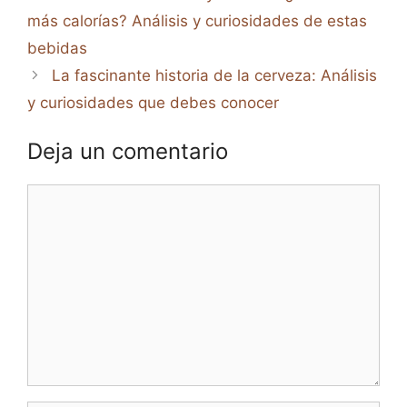
más calorías? Análisis y curiosidades de estas
bebidas
La fascinante historia de la cerveza: Análisis
y curiosidades que debes conocer
Deja un comentario
Comentario