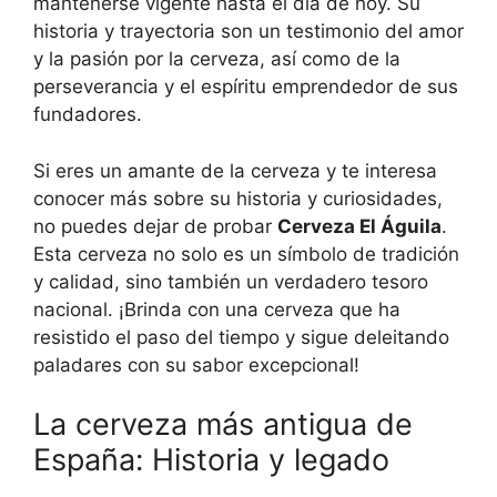
mantenerse vigente hasta el día de hoy. Su
historia y trayectoria son un testimonio del amor
y la pasión por la cerveza, así como de la
perseverancia y el espíritu emprendedor de sus
fundadores.
Si eres un amante de la cerveza y te interesa
conocer más sobre su historia y curiosidades,
no puedes dejar de probar
Cerveza El Águila
.
Esta cerveza no solo es un símbolo de tradición
y calidad, sino también un verdadero tesoro
nacional. ¡Brinda con una cerveza que ha
resistido el paso del tiempo y sigue deleitando
paladares con su sabor excepcional!
La cerveza más antigua de
España: Historia y legado