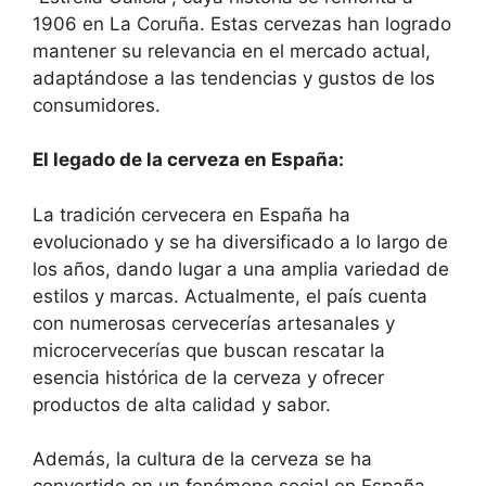
1906 en La Coruña. Estas cervezas han logrado
mantener su relevancia en el mercado actual,
adaptándose a las tendencias y gustos de los
consumidores.
El legado de la cerveza en España:
La tradición cervecera en España ha
evolucionado y se ha diversificado a lo largo de
los años, dando lugar a una amplia variedad de
estilos y marcas. Actualmente, el país cuenta
con numerosas cervecerías artesanales y
microcervecerías que buscan rescatar la
esencia histórica de la cerveza y ofrecer
productos de alta calidad y sabor.
Además, la cultura de la cerveza se ha