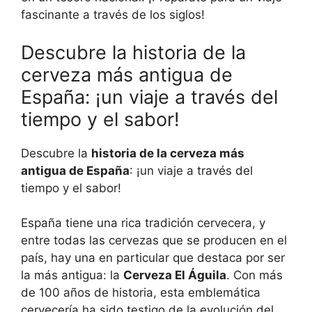
fascinante a través de los siglos!
Descubre la historia de la
cerveza más antigua de
España: ¡un viaje a través del
tiempo y el sabor!
Descubre la
historia de la cerveza más
antigua de España
: ¡un viaje a través del
tiempo y el sabor!
España tiene una rica tradición cervecera, y
entre todas las cervezas que se producen en el
país, hay una en particular que destaca por ser
la más antigua: la
Cerveza El Águila
. Con más
de 100 años de historia, esta emblemática
cervecería ha sido testigo de la evolución del