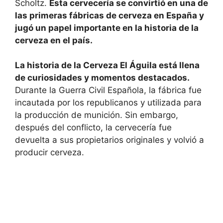
Scholtz.
Esta cervecería se convirtió en una de
las primeras fábricas de cerveza en España y
jugó un papel importante en la historia de la
cerveza en el país.
La historia de la Cerveza El Águila está llena
de curiosidades y momentos destacados.
Durante la Guerra Civil Española, la fábrica fue
incautada por los republicanos y utilizada para
la producción de munición. Sin embargo,
después del conflicto, la cervecería fue
devuelta a sus propietarios originales y volvió a
producir cerveza.