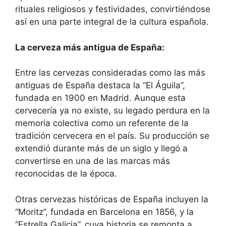
rituales religiosos y festividades, convirtiéndose
así en una parte integral de la cultura española.
La cerveza más antigua de España:
Entre las cervezas consideradas como las más
antiguas de España destaca la “El Águila”,
fundada en 1900 en Madrid. Aunque esta
cervecería ya no existe, su legado perdura en la
memoria colectiva como un referente de la
tradición cervecera en el país. Su producción se
extendió durante más de un siglo y llegó a
convertirse en una de las marcas más
reconocidas de la época.
Otras cervezas históricas de España incluyen la
“Moritz”, fundada en Barcelona en 1856, y la
“Estrella Galicia”, cuya historia se remonta a