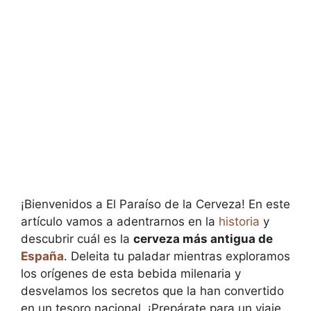
¡Bienvenidos a El Paraíso de la Cerveza! En este
artículo vamos a adentrarnos en la
historia
y
descubrir cuál es la
cerveza más antigua de
España
. Deleita tu paladar mientras exploramos
los orígenes de esta bebida milenaria y
desvelamos los secretos que la han convertido
en un tesoro nacional. ¡Prepárate para un viaje