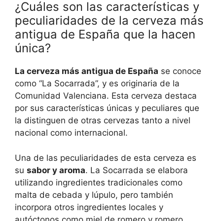
¿Cuáles son las características y
peculiaridades de la cerveza más
antigua de España que la hacen
única?
La cerveza más antigua de España
se conoce
como “La Socarrada”, y es originaria de la
Comunidad Valenciana. Esta cerveza destaca
por sus características únicas y peculiares que
la distinguen de otras cervezas tanto a nivel
nacional como internacional.
Una de las peculiaridades de esta cerveza es
su
sabor y aroma
. La Socarrada se elabora
utilizando ingredientes tradicionales como
malta de cebada y lúpulo, pero también
incorpora otros ingredientes locales y
autóctonos como miel de romero y romero