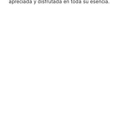
apreciada y disfrutada en toda su esencia.