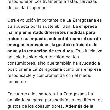
respondieron positivamente a estas cervezas
de calidad superior.
Otra evolución importante de La Zaragozana es
su apuesta por la sostenibilidad.
La empresa
ha implementado diferentes medidas para
reducir su impacto ambiental, como el uso de
energías renovables, la gestión eficiente del
agua y la reducción de residuos.
Esta iniciativa
no solo ha sido bien recibida por los
consumidores, sino que también ha ayudado a
posicionar a La Zaragozana como una empresa
responsable y comprometida con el medio
ambiente.
En cuanto a los sabores, La Zaragozana ha
ampliado su gama para satisfacer los diferentes
gustos de los consumidores.
Además de la