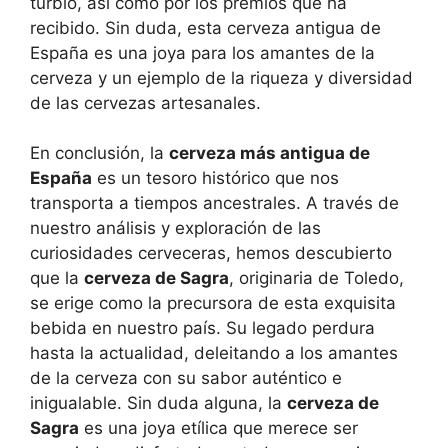
turbio, así como por los premios que ha
recibido. Sin duda, esta cerveza antigua de
España es una joya para los amantes de la
cerveza y un ejemplo de la riqueza y diversidad
de las cervezas artesanales.
En conclusión, la
cerveza más antigua de
España
es un tesoro histórico que nos
transporta a tiempos ancestrales. A través de
nuestro análisis y exploración de las
curiosidades cerveceras, hemos descubierto
que la
cerveza de Sagra
, originaria de Toledo,
se erige como la precursora de esta exquisita
bebida en nuestro país. Su legado perdura
hasta la actualidad, deleitando a los amantes
de la cerveza con su sabor auténtico e
inigualable. Sin duda alguna, la
cerveza de
Sagra
es una joya etílica que merece ser