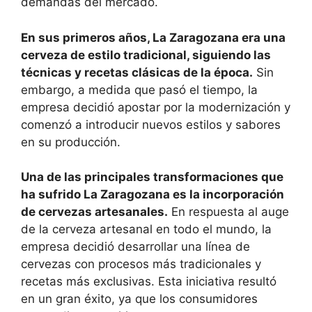
demandas del mercado.
En sus primeros años, La Zaragozana era una
cerveza de estilo tradicional, siguiendo las
técnicas y recetas clásicas de la época.
Sin
embargo, a medida que pasó el tiempo, la
empresa decidió apostar por la modernización y
comenzó a introducir nuevos estilos y sabores
en su producción.
Una de las principales transformaciones que
ha sufrido La Zaragozana es la incorporación
de cervezas artesanales.
En respuesta al auge
de la cerveza artesanal en todo el mundo, la
empresa decidió desarrollar una línea de
cervezas con procesos más tradicionales y
recetas más exclusivas. Esta iniciativa resultó
en un gran éxito, ya que los consumidores