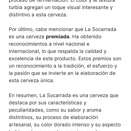
turbia agregan un toque visual interesante y
distintivo a esta cerveza.
Por último, cabe mencionar que La Socarrada
es una cerveza
premiada
. Ha obtenido
reconocimientos a nivel nacional e
internacional, lo que respalda la calidad y
excelencia de este producto. Estos premios son
un reconocimiento a la tradición, el esfuerzo y
la pasión que se invierte en la elaboración de
esta cerveza única.
En resumen, La Socarrada es una cerveza que
destaca por sus características y
peculiaridades, como su sabor y aroma
distintivos, su proceso de elaboración
artesanal, su color dorado intenso y su aspecto