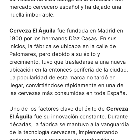
mercado cervecero español y ha dejado una
huella imborrable.
Cerveza El Águila
fue fundada en Madrid en
1900 por los hermanos Díaz Casas. En sus
inicios, la fábrica se ubicaba en la calle de
Palomares, pero debido a su éxito y
crecimiento, tuvo que trasladarse a una nueva
ubicación en la entonces periferia de la ciudad.
La popularidad de esta marca no tardó en
llegar, convirtiéndose rápidamente en una de
las cervezas más consumidas en toda España.
Uno de los factores clave del éxito de
Cerveza
El Águila
fue su innovación constante. Durante
décadas, la fábrica se mantuvo a la vanguardia
de la tecnología cervecera, implementando