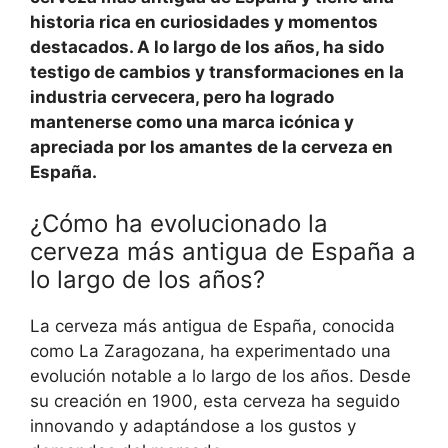
historia rica en curiosidades y momentos
destacados. A lo largo de los años, ha sido
testigo de cambios y transformaciones en la
industria cervecera, pero ha logrado
mantenerse como una marca icónica y
apreciada por los amantes de la cerveza en
España.
¿Cómo ha evolucionado la
cerveza más antigua de España a
lo largo de los años?
La cerveza más antigua de España, conocida
como La Zaragozana, ha experimentado una
evolución notable a lo largo de los años. Desde
su creación en 1900, esta cerveza ha seguido
innovando y adaptándose a los gustos y