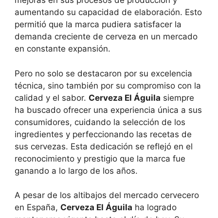
mejoras en sus procesos de producción y
aumentando su capacidad de elaboración. Esto
permitió que la marca pudiera satisfacer la
demanda creciente de cerveza en un mercado
en constante expansión.
Pero no solo se destacaron por su excelencia
técnica, sino también por su compromiso con la
calidad y el sabor.
Cerveza El Águila
siempre
ha buscado ofrecer una experiencia única a sus
consumidores, cuidando la selección de los
ingredientes y perfeccionando las recetas de
sus cervezas. Esta dedicación se reflejó en el
reconocimiento y prestigio que la marca fue
ganando a lo largo de los años.
A pesar de los altibajos del mercado cervecero
en España,
Cerveza El Águila
ha logrado