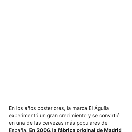
En los años posteriores, la marca El Águila
experimentó un gran crecimiento y se convirtió
en una de las cervezas más populares de
España.
En 2006, la fábrica original de Madrid