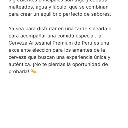
malteados, agua y lúpulo, que se combinan
para crear un equilibrio perfecto de sabores.
Ya sea para disfrutar en una tarde soleada o
para acompañar una comida especial, la
Cerveza Artesanal Premium de Perú es una
excelente elección para los amantes de la
cerveza que buscan una experiencia única y
auténtica. ¡No te pierdas la oportunidad de
probarla!
.