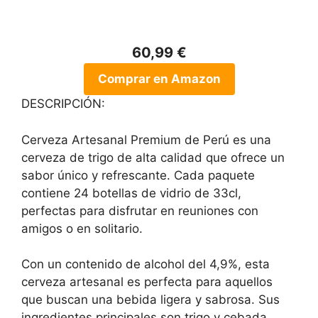
60,99 €
Comprar en Amazon
DESCRIPCIÓN:
Cerveza Artesanal Premium de Perú es una
cerveza de trigo de alta calidad que ofrece un
sabor único y refrescante. Cada paquete
contiene 24 botellas de vidrio de 33cl,
perfectas para disfrutar en reuniones con
amigos o en solitario.
Con un contenido de alcohol del 4,9%, esta
cerveza artesanal es perfecta para aquellos
que buscan una bebida ligera y sabrosa. Sus
ingredientes principales son trigo y cebada