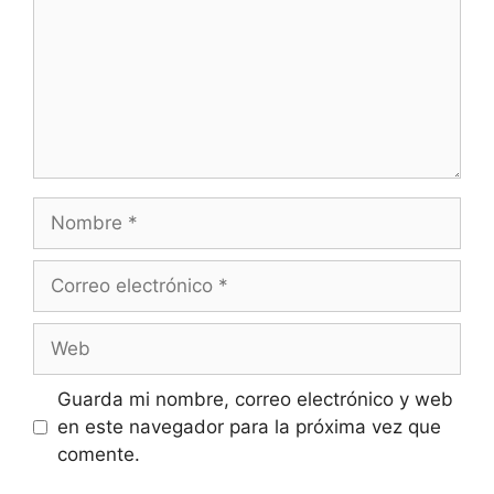
Nombre
Correo
electrónico
Web
Guarda mi nombre, correo electrónico y web
en este navegador para la próxima vez que
comente.