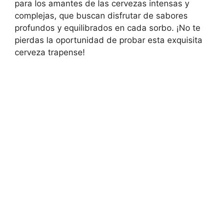
para los amantes de las cervezas intensas y
complejas, que buscan disfrutar de sabores
profundos y equilibrados en cada sorbo. ¡No te
pierdas la oportunidad de probar esta exquisita
cerveza trapense!