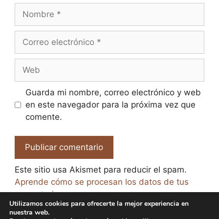
Nombre
Correo
electrónico
Web
Guarda mi nombre, correo electrónico y web
en este navegador para la próxima vez que
comente.
Este sitio usa Akismet para reducir el spam.
Aprende cómo se procesan los datos de tus
comentarios.
Utilizamos cookies para ofrecerte la mejor experiencia en
nuestra web.