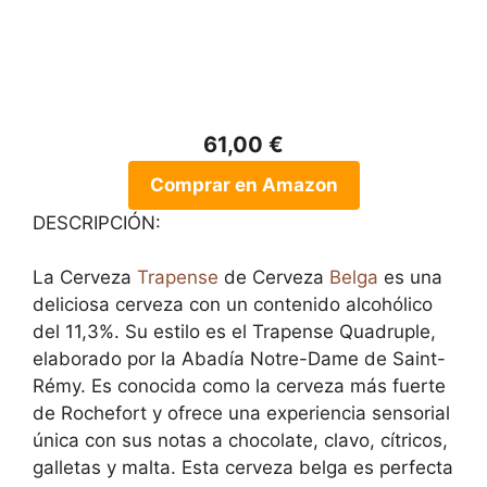
61,00 €
Comprar en Amazon
DESCRIPCIÓN:
La Cerveza
Trapense
de Cerveza
Belga
es una
deliciosa cerveza con un contenido alcohólico
del 11,3%. Su estilo es el Trapense Quadruple,
elaborado por la Abadía Notre-Dame de Saint-
Rémy. Es conocida como la cerveza más fuerte
de Rochefort y ofrece una experiencia sensorial
única con sus notas a chocolate, clavo, cítricos,
galletas y malta. Esta cerveza belga es perfecta