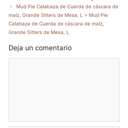
Mud Pie Calabaza de Cuerda de cáscara de
maíz, Grande Sitters de Mesa, L > Mud Pie
Calabaza de Cuerda de cáscara de maíz,
Grande Sitters de Mesa, L
Deja un comentario
Comentario