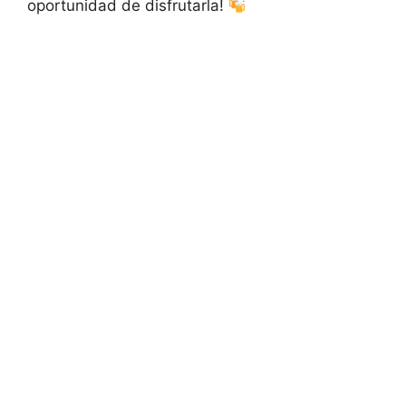
oportunidad de disfrutarla!