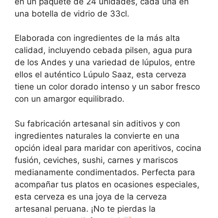
en un paquete de 24 unidades, cada una en
una botella de vidrio de 33cl.
Elaborada con ingredientes de la más alta
calidad, incluyendo cebada pilsen, agua pura
de los Andes y una variedad de lúpulos, entre
ellos el auténtico Lúpulo Saaz, esta cerveza
tiene un color dorado intenso y un sabor fresco
con un amargor equilibrado.
Su fabricación artesanal sin aditivos y con
ingredientes naturales la convierte en una
opción ideal para maridar con aperitivos, cocina
fusión, ceviches, sushi, carnes y mariscos
medianamente condimentados. Perfecta para
acompañar tus platos en ocasiones especiales,
esta cerveza es una joya de la cerveza
artesanal peruana. ¡No te pierdas la