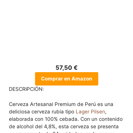
57,50 €
Comprar en Amazon
DESCRIPCIÓN:
Cerveza Artesanal Premium de Perú es una
deliciosa cerveza rubia tipo
Lager
Pilsen
,
elaborada con 100% cebada. Con un contenido
de alcohol del 4,8%, esta cerveza se presenta