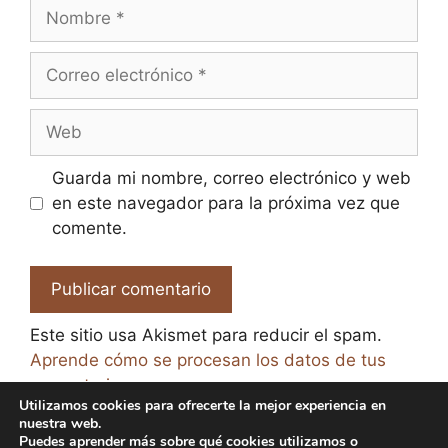
Nombre
Correo
electrónico
Web
Guarda mi nombre, correo electrónico y web
en este navegador para la próxima vez que
comente.
Este sitio usa Akismet para reducir el spam.
Aprende cómo se procesan los datos de tus
comentarios.
Utilizamos cookies para ofrecerte la mejor experiencia en
nuestra web.
Puedes aprender más sobre qué cookies utilizamos o