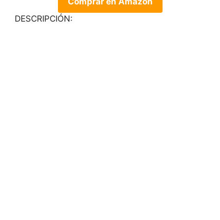
Comprar en Amazon
DESCRIPCIÓN: