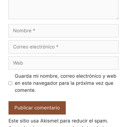
Nombre
Correo
electrónico
Web
Guarda mi nombre, correo electrónico y web
en este navegador para la próxima vez que
comente.
Este sitio usa Akismet para reducir el spam.