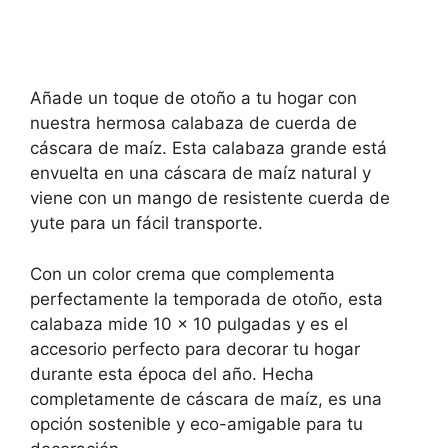
Añade un toque de otoño a tu hogar con
nuestra hermosa calabaza de cuerda de
cáscara de maíz. Esta calabaza grande está
envuelta en una cáscara de maíz natural y
viene con un mango de resistente cuerda de
yute para un fácil transporte.
Con un color crema que complementa
perfectamente la temporada de otoño, esta
calabaza mide 10 x 10 pulgadas y es el
accesorio perfecto para decorar tu hogar
durante esta época del año. Hecha
completamente de cáscara de maíz, es una
opción sostenible y eco-amigable para tu