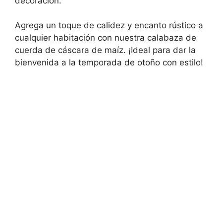
decoración.
Agrega un toque de calidez y encanto rústico a
cualquier habitación con nuestra calabaza de
cuerda de cáscara de maíz. ¡Ideal para dar la
bienvenida a la temporada de otoño con estilo!