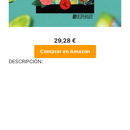
29,28 €
Comprar en Amazon
DESCRIPCIÓN: