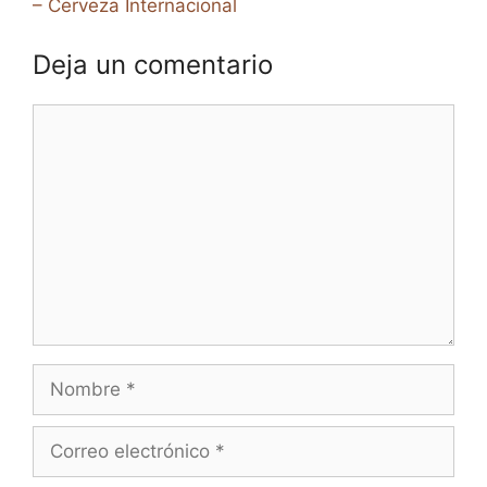
– Cerveza Internacional
Deja un comentario
Comentario
Nombre
Correo
electrónico