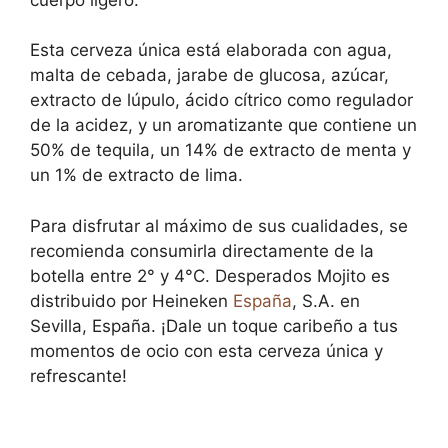
Esta cerveza única está elaborada con agua,
malta de cebada, jarabe de glucosa, azúcar,
extracto de lúpulo, ácido cítrico como regulador
de la acidez, y un aromatizante que contiene un
50% de tequila, un 14% de extracto de menta y
un 1% de extracto de lima.
Para disfrutar al máximo de sus cualidades, se
recomienda consumirla directamente de la
botella entre 2° y 4°C. Desperados Mojito es
distribuido por Heineken
España
, S.A. en
Sevilla, España. ¡Dale un toque caribeño a tus
momentos de ocio con esta cerveza única y
refrescante!