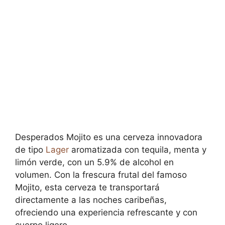
Desperados Mojito es una cerveza innovadora
de tipo
Lager
aromatizada con tequila, menta y
limón verde, con un 5.9% de alcohol en
volumen. Con la frescura frutal del famoso
Mojito, esta cerveza te transportará
directamente a las noches caribeñas,
ofreciendo una experiencia refrescante y con
cuerpo ligero.