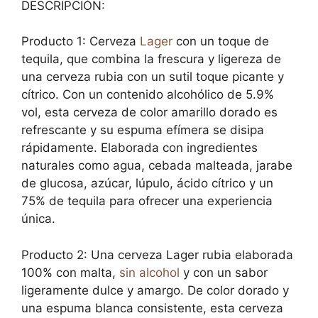
DESCRIPCIÓN:
Producto 1: Cerveza
Lager
con un toque de
tequila, que combina la frescura y ligereza de
una cerveza rubia con un sutil toque picante y
cítrico. Con un contenido alcohólico de 5.9%
vol, esta cerveza de color amarillo dorado es
refrescante y su espuma efímera se disipa
rápidamente. Elaborada con ingredientes
naturales como agua, cebada malteada, jarabe
de glucosa, azúcar, lúpulo, ácido cítrico y un
75% de tequila para ofrecer una experiencia
única.
Producto 2: Una cerveza Lager rubia elaborada
100% con malta,
sin alcohol
y con un sabor
ligeramente dulce y amargo. De color dorado y
una espuma blanca consistente, esta cerveza