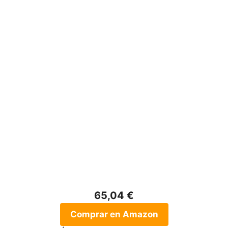
65,04 €
Comprar en Amazon