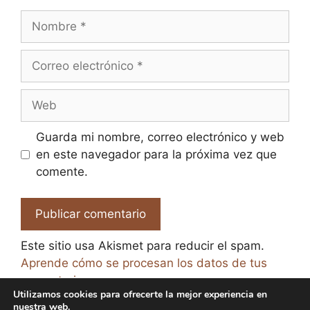
Nombre
Correo
electrónico
Web
Guarda mi nombre, correo electrónico y web
en este navegador para la próxima vez que
comente.
Este sitio usa Akismet para reducir el spam.
Aprende cómo se procesan los datos de tus
comentarios.
Utilizamos cookies para ofrecerte la mejor experiencia en
nuestra web.