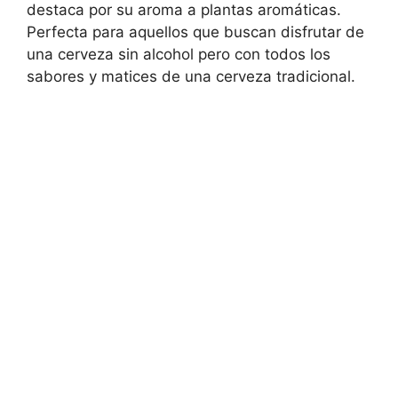
destaca por su aroma a plantas aromáticas.
Perfecta para aquellos que buscan disfrutar de
una cerveza sin alcohol pero con todos los
sabores y matices de una cerveza tradicional.