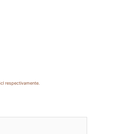
3cl respectivamente.