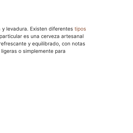
 y levadura. Existen diferentes
tipos
particular es una cerveza artesanal
refrescante y equilibrado, con notas
 ligeras o simplemente para