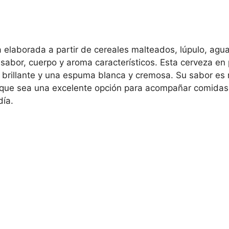
 elaborada a partir de cereales malteados, lúpulo, agua
 sabor, cuerpo y aroma característicos. Esta cerveza en 
 brillante y una espuma blanca y cremosa. Su sabor es 
n que sea una excelente opción para acompañar comidas
día.