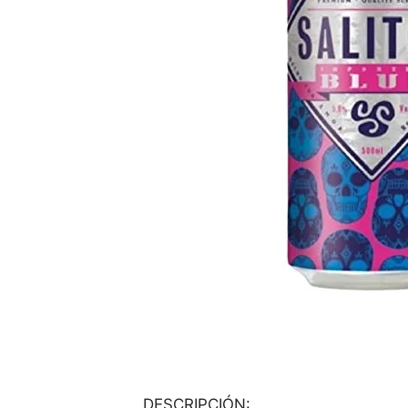
DESCRIPCIÓN: