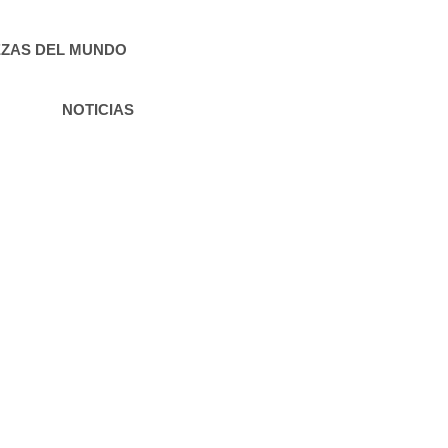
ZAS DEL MUNDO
NOTICIAS