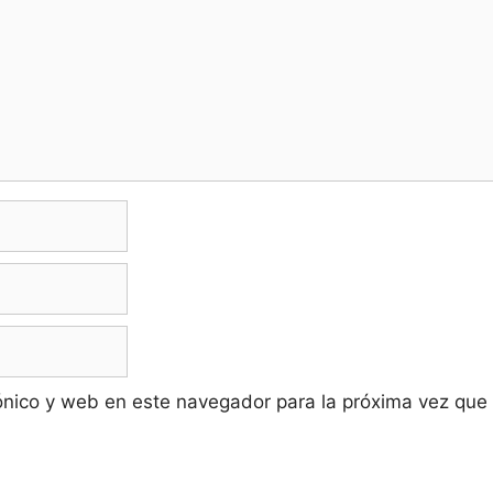
ónico y web en este navegador para la próxima vez que