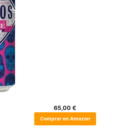
65,00 €
Comprar en Amazon