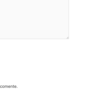
 comente.