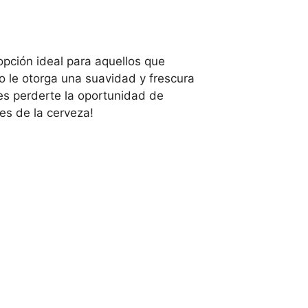
pción ideal para aquellos que
o le otorga una suavidad y frescura
es perderte la oportunidad de
es de la cerveza!