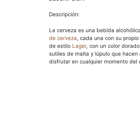
Descripción:
La cerveza es una bebida alcohólica
de cerveza
, cada una con su propio
de estilo
Lager
, con un color dorado
sutiles de malta y lúpulo que hace
disfrutar en cualquier momento del 