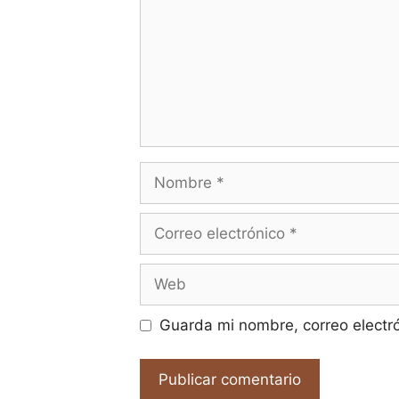
Nombre
Correo
electrónico
Web
Guarda mi nombre, correo electr