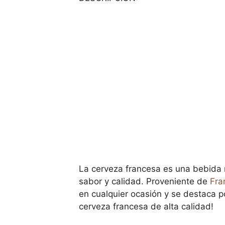
La cerveza francesa es una bebida 
sabor y calidad. Proveniente de
Fra
en cualquier ocasión y se destaca po
cerveza francesa de alta calidad!