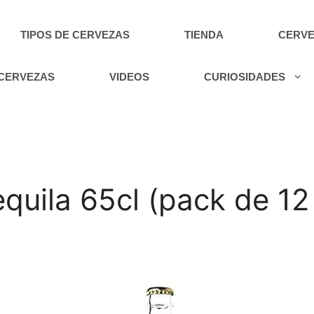
TIPOS DE CERVEZAS
TIENDA
CERVE
 CERVEZAS
VIDEOS
CURIOSIDADES
quila 65cl (pack de 12