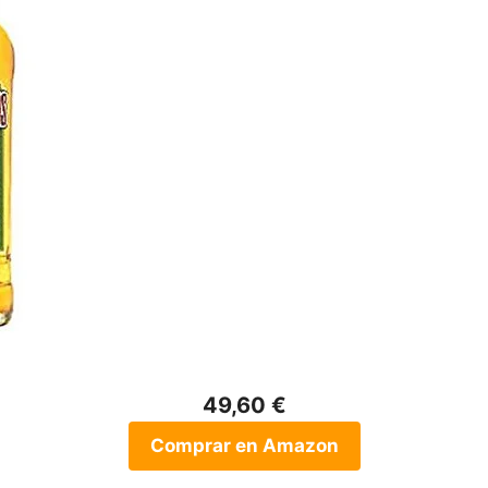
49,60 €
Comprar en Amazon