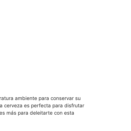
ratura ambiente para conservar su
a cerveza es perfecta para disfrutar
res más para deleitarte con esta