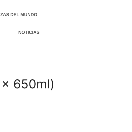
ZAS DEL MUNDO
NOTICIAS
 x 650ml)