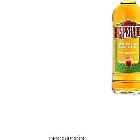
DESCRIPCIÓN: