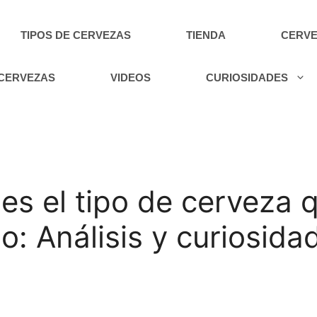
TIPOS DE CERVEZAS
TIENDA
CERVE
 CERVEZAS
VIDEOS
CURIOSIDADES
es el tipo de cerveza
o: Análisis y curiosida