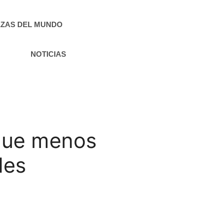
ZAS DEL MUNDO
NOTICIAS
 que menos
des