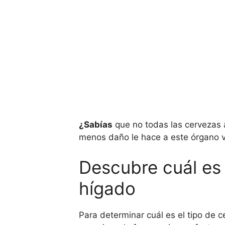
¿Sabías
que no todas las cervezas a
menos daño le hace a este órgano vi
Descubre cuál es 
hígado
Para determinar cuál es el tipo de 