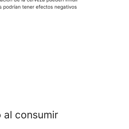
 podrían tener efectos negativos
o al consumir