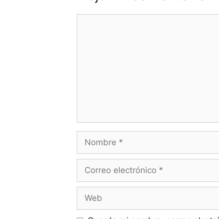
Comentario
Nombre
Correo
electrónico
Web