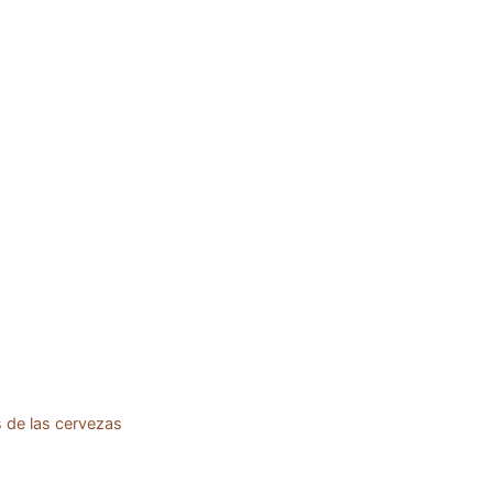
s de las cervezas