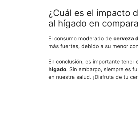
¿Cuál es el impacto
al hígado en compara
El consumo moderado de
cerveza 
más fuertes, debido a su menor con
En conclusión, es importante tener 
hígado
. Sin embargo, siempre es f
en nuestra salud. ¡Disfruta de tu ce