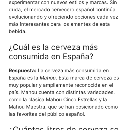
experimentar con nuevos estilos y marcas. Sin
duda, el mercado cervecero español continúa
evolucionando y ofreciendo opciones cada vez
más interesantes para los amantes de esta
bebida.
¿Cuál es la cerveza más
consumida en España?
Respuesta:
La cerveza más consumida en
España es la
Mahou
. Esta marca de cerveza es
muy popular y ampliamente reconocida en el
país. Mahou cuenta con distintas variedades,
como la clásica Mahou Cinco Estrellas y la
Mahou Maestra, que se han posicionado como
las favoritas del público español.
¿Cuántos litros de cerveza se