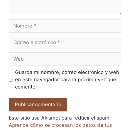
Nombre
Correo
electrónico
Web
Guarda mi nombre, correo electrónico y web
en este navegador para la próxima vez que
comente.
Este sitio usa Akismet para reducir el spam.
Aprende cómo se procesan los datos de tus