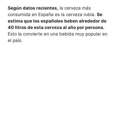
Según datos recientes,
la cerveza más
consumida en España es la cerveza rubia.
Se
estima que los españoles beben alrededor de
40 litros de esta cerveza al año por persona.
Esto la convierte en una bebida muy popular en
el país.