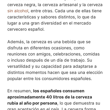
cerveza negra, la cerveza artesanal y la cerveza
sin alcohol
, entre otras. Cada una de ellas tiene
características y sabores distintos, lo que da
lugar a una gran diversidad en el mercado
cervecero español.
Además, la cerveza es una bebida que se
disfruta en diferentes ocasiones, como
reuniones con amigos, celebraciones, comidas
o incluso después de un día de trabajo. Su
versatilidad y su capacidad para adaptarse a
distintos momentos hacen que sea una elección
popular entre los consumidores españoles.
En resumen,
los españoles consumen
aproximadamente 40 litros de la cerveza
rubia al año por persona
, lo que demuestra su
gran aceptación en el país. La cerveza forma