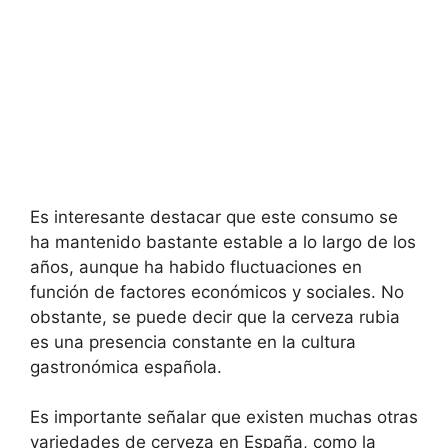
Es interesante destacar que este consumo se
ha mantenido bastante estable a lo largo de los
años, aunque ha habido fluctuaciones en
función de factores económicos y sociales. No
obstante, se puede decir que la cerveza rubia
es una presencia constante en la cultura
gastronómica española.
Es importante señalar que existen muchas otras
variedades de cerveza en España, como la