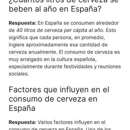
beben al año en España?
Respuesta:
En España se consumen alrededor
de
40 litros de cerveza per cápita al año
. Esto
significa que cada persona, en promedio,
ingiere aproximadamente esa cantidad de
cerveza anualmente. El consumo de cerveza es
muy arraigado en la cultura española,
especialmente durante festividades y reuniones
sociales.
Factores que influyen en el
consumo de cerveza en
España
Respuesta:
Varios factores influyen en el
consumo de cerveza en España. Uno de los