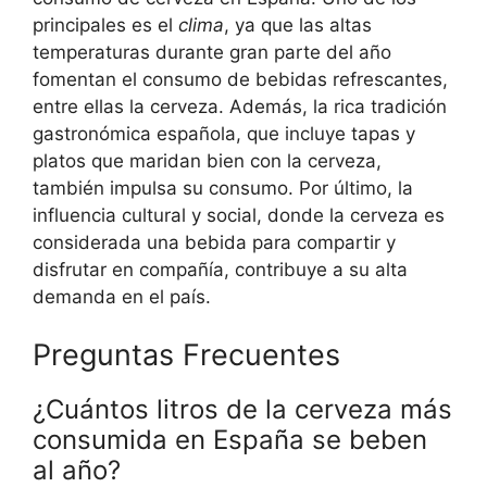
principales es el
clima
, ya que las altas
temperaturas durante gran parte del año
fomentan el consumo de bebidas refrescantes,
entre ellas la cerveza. Además, la rica tradición
gastronómica española, que incluye tapas y
platos que maridan bien con la cerveza,
también impulsa su consumo. Por último, la
influencia cultural y social, donde la cerveza es
considerada una bebida para compartir y
disfrutar en compañía, contribuye a su alta
demanda en el país.
Preguntas Frecuentes
¿Cuántos litros de la cerveza más
consumida en España se beben
al año?