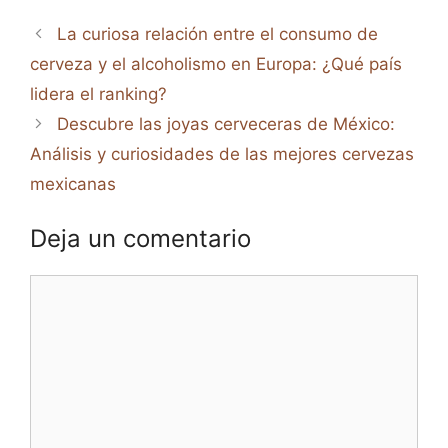
La curiosa relación entre el consumo de
cerveza y el alcoholismo en Europa: ¿Qué país
lidera el ranking?
Descubre las joyas cerveceras de México:
Análisis y curiosidades de las mejores cervezas
mexicanas
Deja un comentario
Comentario