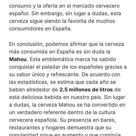
consumo y la oferta en el mercado cervecero
español. Sin embargo, sin lugar a dudas, esta
cerveza sigue siendo la favorita de muchos
consumidores en España.
En conclusión, podemos afirmar que la cerveza
más consumida en España es sin duda la
Mahou
. Esta emblemática marca ha sabido
conquistar el paladar de los españoles gracias a
su sabor único y refrescante. De acuerdo con
las estadísticas, se estima que cada año se
beben alrededor de
2.5 millones de litros
de
esta deliciosa bebida en nuestro país. Sin lugar
a dudas, la cerveza Mahou se ha convertido en
un verdadero referente dentro de la cultura
cervecera española. Su presencia en bares,
restaurantes y hogares demuestra que su
popularidad sigue en aumento y que continúa