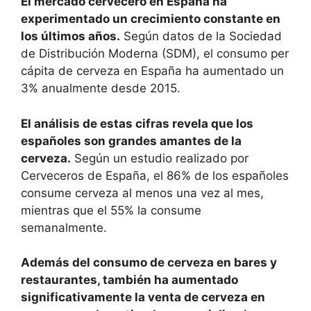
El mercado cervecero en España ha
experimentado un crecimiento constante en
los últimos años.
Según datos de la Sociedad
de Distribución Moderna (SDM), el consumo per
cápita de cerveza en España ha aumentado un
3% anualmente desde 2015.
El análisis de estas cifras revela que los
españoles son grandes amantes de la
cerveza.
Según un estudio realizado por
Cerveceros de España, el 86% de los españoles
consume cerveza al menos una vez al mes,
mientras que el 55% la consume
semanalmente.
Además del consumo de cerveza en bares y
restaurantes, también ha aumentado
significativamente la venta de cerveza en