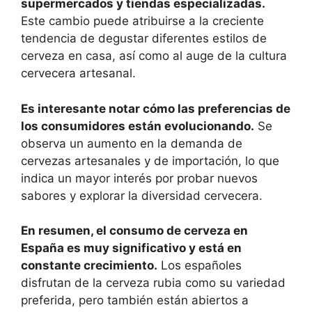
supermercados y tiendas especializadas.
Este cambio puede atribuirse a la creciente
tendencia de degustar diferentes estilos de
cerveza en casa, así como al auge de la cultura
cervecera artesanal.
Es interesante notar cómo las preferencias de
los consumidores están evolucionando.
Se
observa un aumento en la demanda de
cervezas artesanales y de importación, lo que
indica un mayor interés por probar nuevos
sabores y explorar la diversidad cervecera.
En resumen, el consumo de cerveza en
España es muy significativo y está en
constante crecimiento.
Los españoles
disfrutan de la cerveza rubia como su variedad
preferida, pero también están abiertos a