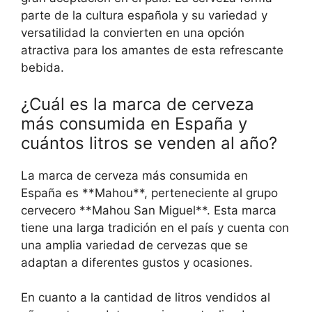
parte de la cultura española y su variedad y
versatilidad la convierten en una opción
atractiva para los amantes de esta refrescante
bebida.
¿Cuál es la marca de cerveza
más consumida en España y
cuántos litros se venden al año?
La marca de cerveza más consumida en
España es **Mahou**, perteneciente al grupo
cervecero **Mahou San Miguel**. Esta marca
tiene una larga tradición en el país y cuenta con
una amplia variedad de cervezas que se
adaptan a diferentes gustos y ocasiones.
En cuanto a la cantidad de litros vendidos al