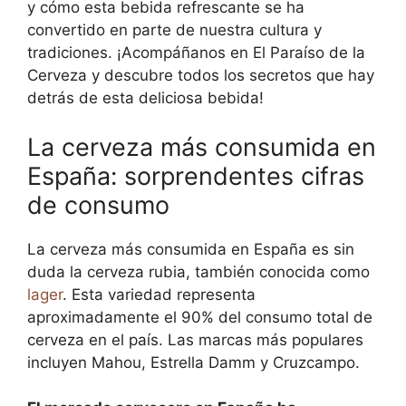
y cómo esta bebida refrescante se ha
convertido en parte de nuestra cultura y
tradiciones. ¡Acompáñanos en El Paraíso de la
Cerveza y descubre todos los secretos que hay
detrás de esta deliciosa bebida!
La cerveza más consumida en
España: sorprendentes cifras
de consumo
La cerveza más consumida en España es sin
duda la cerveza rubia, también conocida como
lager
. Esta variedad representa
aproximadamente el 90% del consumo total de
cerveza en el país. Las marcas más populares
incluyen Mahou, Estrella Damm y Cruzcampo.