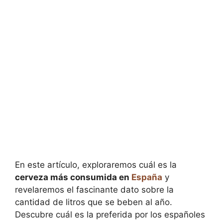
En este artículo, exploraremos cuál es la
cerveza más consumida en
España
y
revelaremos el fascinante dato sobre la
cantidad de litros que se beben al año.
Descubre cuál es la preferida por los españoles