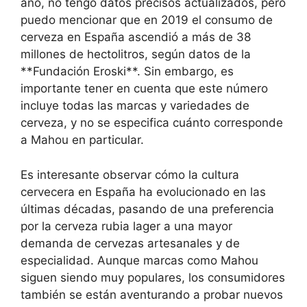
año, no tengo datos precisos actualizados, pero
puedo mencionar que en 2019 el consumo de
cerveza en España ascendió a más de 38
millones de hectolitros, según datos de la
**Fundación Eroski**. Sin embargo, es
importante tener en cuenta que este número
incluye todas las marcas y variedades de
cerveza, y no se especifica cuánto corresponde
a Mahou en particular.
Es interesante observar cómo la cultura
cervecera en España ha evolucionado en las
últimas décadas, pasando de una preferencia
por la cerveza rubia lager a una mayor
demanda de cervezas artesanales y de
especialidad. Aunque marcas como Mahou
siguen siendo muy populares, los consumidores
también se están aventurando a probar nuevos