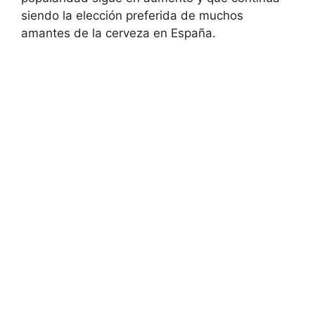
siendo la elección preferida de muchos
amantes de la cerveza en España.