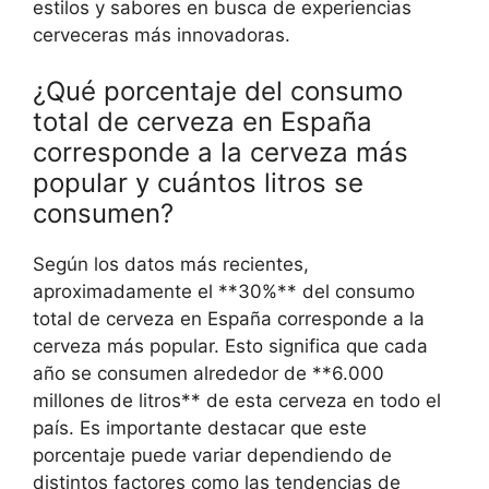
estilos y sabores en busca de experiencias
cerveceras más innovadoras.
¿Qué porcentaje del consumo
total de cerveza en España
corresponde a la cerveza más
popular y cuántos litros se
consumen?
Según los datos más recientes,
aproximadamente el **30%** del consumo
total de cerveza en España corresponde a la
cerveza más popular. Esto significa que cada
año se consumen alrededor de **6.000
millones de litros** de esta cerveza en todo el
país. Es importante destacar que este
porcentaje puede variar dependiendo de
distintos factores como las tendencias de