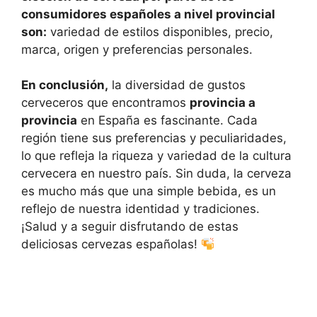
consumidores españoles a nivel provincial
son:
variedad de estilos disponibles, precio,
marca, origen y preferencias personales.
En conclusión,
la diversidad de gustos
cerveceros que encontramos
provincia a
provincia
en España es fascinante. Cada
región tiene sus preferencias y peculiaridades,
lo que refleja la riqueza y variedad de la cultura
cervecera en nuestro país. Sin duda, la cerveza
es mucho más que una simple bebida, es un
reflejo de nuestra identidad y tradiciones.
¡Salud y a seguir disfrutando de estas
deliciosas cervezas españolas!