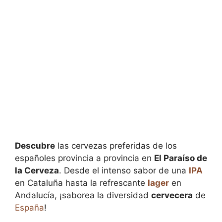
Descubre
las cervezas preferidas de los
españoles provincia a provincia en
El Paraíso de
la Cerveza
. Desde el intenso sabor de una
IPA
en Cataluña hasta la refrescante
lager
en
Andalucía, ¡saborea la diversidad
cervecera
de
España
!