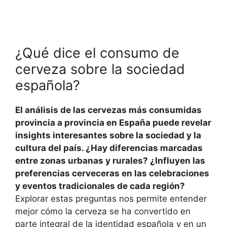
¿Qué dice el consumo de
cerveza sobre la sociedad
española?
El análisis de las cervezas más consumidas
provincia a provincia en España puede revelar
insights interesantes sobre la sociedad y la
cultura del país. ¿Hay diferencias marcadas
entre zonas urbanas y rurales? ¿Influyen las
preferencias cerveceras en las celebraciones
y eventos tradicionales de cada región?
Explorar estas preguntas nos permite entender
mejor cómo la cerveza se ha convertido en
parte integral de la identidad española y en un