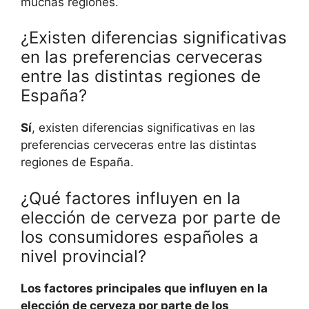
muchas regiones.
¿Existen diferencias significativas
en las preferencias cerveceras
entre las distintas regiones de
España?
Sí
, existen diferencias significativas en las
preferencias cerveceras entre las distintas
regiones de España.
¿Qué factores influyen en la
elección de cerveza por parte de
los consumidores españoles a
nivel provincial?
Los factores principales que influyen en la
elección de cerveza por parte de los