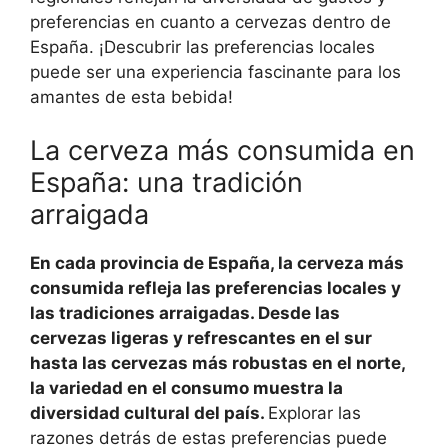
preferencias en cuanto a cervezas dentro de
España. ¡Descubrir las preferencias locales
puede ser una experiencia fascinante para los
amantes de esta bebida!
La cerveza más consumida en
España: una tradición
arraigada
En cada provincia de España, la cerveza más
consumida refleja las preferencias locales y
las tradiciones arraigadas. Desde las
cervezas ligeras y refrescantes en el sur
hasta las cervezas más robustas en el norte,
la variedad en el consumo muestra la
diversidad cultural del país.
Explorar las
razones detrás de estas preferencias puede