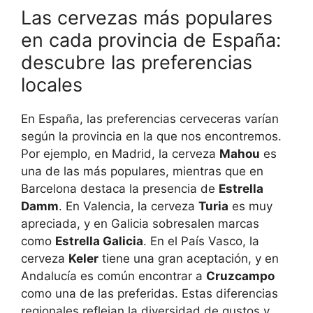
Las cervezas más populares
en cada provincia de España:
descubre las preferencias
locales
En España, las preferencias cerveceras varían
según la provincia en la que nos encontremos.
Por ejemplo, en Madrid, la cerveza
Mahou
es
una de las más populares, mientras que en
Barcelona destaca la presencia de
Estrella
Damm
. En Valencia, la cerveza
Turia
es muy
apreciada, y en Galicia sobresalen marcas
como
Estrella Galicia
. En el País Vasco, la
cerveza
Keler
tiene una gran aceptación, y en
Andalucía es común encontrar a
Cruzcampo
como una de las preferidas. Estas diferencias
regionales reflejan la diversidad de gustos y