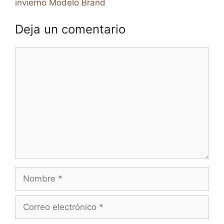
invierno Modelo Brand
Deja un comentario
Comentario
Nombre
Correo
electrónico