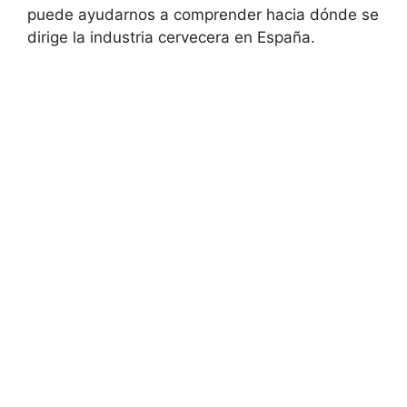
puede ayudarnos a comprender hacia dónde se
dirige la industria cervecera en España.