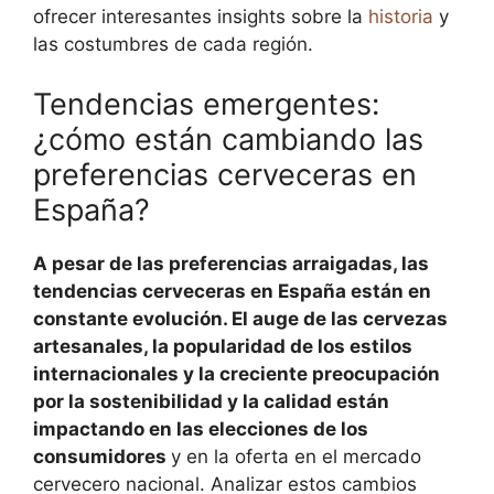
ofrecer interesantes insights sobre la
historia
y
las costumbres de cada región.
Tendencias emergentes:
¿cómo están cambiando las
preferencias cerveceras en
España?
A pesar de las preferencias arraigadas, las
tendencias cerveceras en España están en
constante evolución. El auge de las cervezas
artesanales, la popularidad de los estilos
internacionales y la creciente preocupación
por la sostenibilidad y la calidad están
impactando en las elecciones de los
consumidores
y en la oferta en el mercado
cervecero nacional. Analizar estos cambios