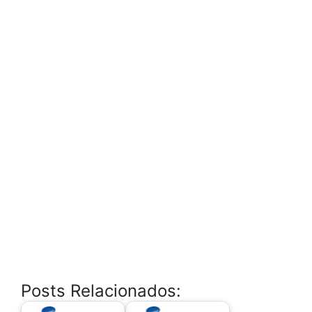
Posts Relacionados: