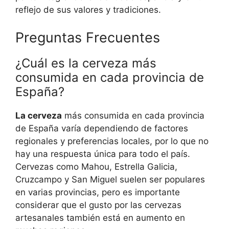
reflejo de sus valores y tradiciones.
Preguntas Frecuentes
¿Cuál es la cerveza más
consumida en cada provincia de
España?
La cerveza
más consumida en cada provincia
de España varía dependiendo de factores
regionales y preferencias locales, por lo que no
hay una respuesta única para todo el país.
Cervezas como Mahou, Estrella Galicia,
Cruzcampo y San Miguel suelen ser populares
en varias provincias, pero es importante
considerar que el gusto por las cervezas
artesanales también está en aumento en