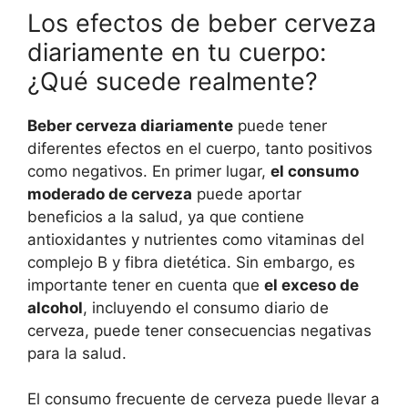
Los efectos de beber cerveza
diariamente en tu cuerpo:
¿Qué sucede realmente?
Beber cerveza diariamente
puede tener
diferentes efectos en el cuerpo, tanto positivos
como negativos. En primer lugar,
el consumo
moderado de cerveza
puede aportar
beneficios a la salud, ya que contiene
antioxidantes y nutrientes como vitaminas del
complejo B y fibra dietética. Sin embargo, es
importante tener en cuenta que
el exceso de
alcohol
, incluyendo el consumo diario de
cerveza, puede tener consecuencias negativas
para la salud.
El consumo frecuente de cerveza puede llevar a