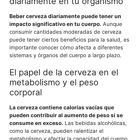
diariamente en tu organismo
Beber cerveza diariamente puede tener un
impacto significativo en tu cuerpo.
Aunque
consumir cantidades moderadas de cerveza
puede tener ciertos beneficios para la salud, es
importante conocer cómo afecta a diferentes
sistemas y órganos del cuerpo a largo plazo.
El papel de la cerveza en el
metabolismo y el peso
corporal
La cerveza contiene calorías vacías que
pueden contribuir al aumento de peso si se
consume en exceso.
Las bebidas alcohólicas,
como la cerveza, pueden ralentizar el
metabolismo y afectar la capacidad del cuerpo