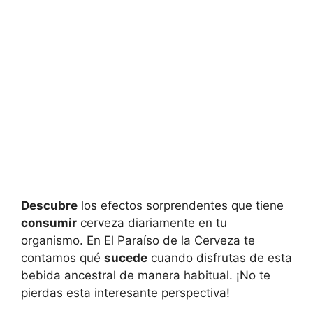
Descubre
los efectos sorprendentes que tiene
consumir
cerveza diariamente en tu
organismo. En El Paraíso de la Cerveza te
contamos qué
sucede
cuando disfrutas de esta
bebida ancestral de manera habitual. ¡No te
pierdas esta interesante perspectiva!