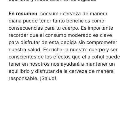
En resumen
, consumir cerveza de manera
diaria puede tener tanto beneficios como
consecuencias para tu cuerpo. Es importante
recordar que el consumo moderado es clave
para disfrutar de esta bebida sin comprometer
nuestra salud. Escuchar a nuestro cuerpo y ser
conscientes de los efectos que el alcohol puede
tener en nosotros nos ayudará a mantener un
equilibrio y disfrutar de la cerveza de manera
responsable. ¡Salud!