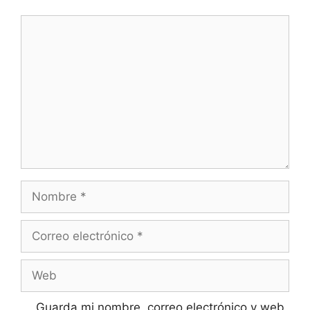
Comentario
Nombre
Correo
electrónico
Web
Guarda mi nombre, correo electrónico y web