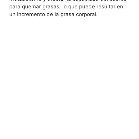
para quemar grasas, lo que puede resultar en
un incremento de la grasa corporal.