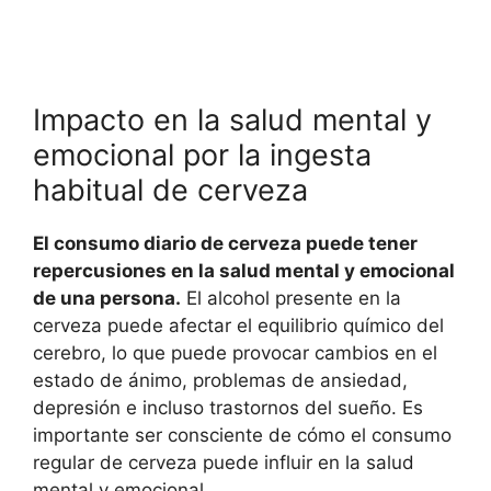
Impacto en la salud mental y
emocional por la ingesta
habitual de cerveza
El consumo diario de cerveza puede tener
repercusiones en la salud mental y emocional
de una persona.
El alcohol presente en la
cerveza puede afectar el equilibrio químico del
cerebro, lo que puede provocar cambios en el
estado de ánimo, problemas de ansiedad,
depresión e incluso trastornos del sueño. Es
importante ser consciente de cómo el consumo
regular de cerveza puede influir en la salud
mental y emocional.