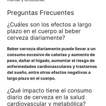
Preguntas Frecuentes
¿Cuáles son los efectos a largo
plazo en el cuerpo al beber
cerveza diariamente?
Beber cerveza diariamente puede llevar a un
consumo excesivo de calorías y aumento de
peso, dañar el hígado, aumentar el riesgo de
enfermedades cardiovasculares y trastornos
del sueño, entre otros efectos negativos a
largo plazo en el cuerpo.
¿Qué impacto tiene el consumo
diario de cerveza en la salud
cardiovascular y metabólica?