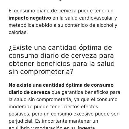
El consumo diario de cerveza puede tener un
impacto negativo
en la salud cardiovascular y
metabólica debido a su contenido de alcohol y
calorías.
¿Existe una cantidad óptima de
consumo diario de cerveza para
obtener beneficios para la salud
sin comprometerla?
No existe una cantidad óptima de consumo
diario de cerveza
que garantice beneficios para
la salud sin comprometerla, ya que el consumo
moderado puede tener ciertos efectos
positivos, pero un consumo excesivo puede ser
perjudicial. Es importante mantener un
equilibrio y moderación en su ingesta.