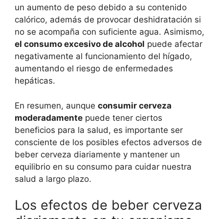
un aumento de peso debido a su contenido
calórico, además de provocar deshidratación si
no se acompaña con suficiente agua. Asimismo,
el consumo excesivo de alcohol
puede afectar
negativamente al funcionamiento del hígado,
aumentando el riesgo de enfermedades
hepáticas.
En resumen, aunque
consumir cerveza
moderadamente
puede tener ciertos
beneficios para la salud, es importante ser
consciente de los posibles efectos adversos de
beber cerveza diariamente y mantener un
equilibrio en su consumo para cuidar nuestra
salud a largo plazo.
Los efectos de beber cerveza