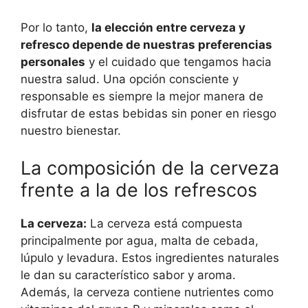
Por lo tanto,
la elección entre cerveza y
refresco depende de nuestras preferencias
personales
y el cuidado que tengamos hacia
nuestra salud. Una opción consciente y
responsable es siempre la mejor manera de
disfrutar de estas bebidas sin poner en riesgo
nuestro bienestar.
La composición de la cerveza
frente a la de los refrescos
La cerveza:
La cerveza está compuesta
principalmente por agua, malta de cebada,
lúpulo y levadura. Estos ingredientes naturales
le dan su característico sabor y aroma.
Además, la cerveza contiene nutrientes como