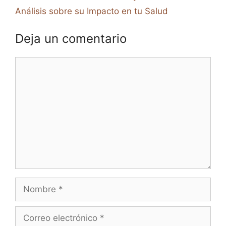
Análisis sobre su Impacto en tu Salud
Deja un comentario
Comentario
Nombre
Correo
electrónico