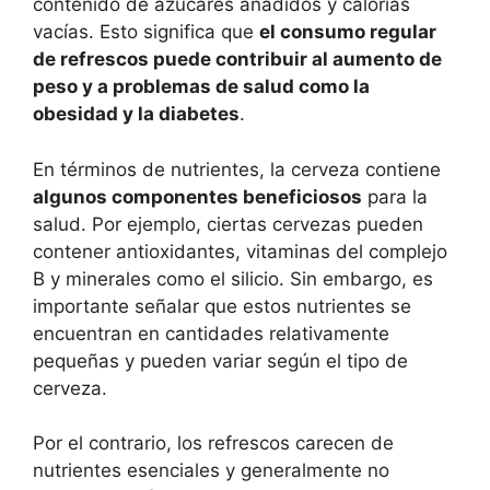
contenido de azúcares añadidos y calorías
vacías. Esto significa que
el consumo regular
de refrescos puede contribuir al aumento de
peso y a problemas de salud como la
obesidad y la diabetes
.
En términos de nutrientes, la cerveza contiene
algunos componentes beneficiosos
para la
salud. Por ejemplo, ciertas cervezas pueden
contener antioxidantes, vitaminas del complejo
B y minerales como el silicio. Sin embargo, es
importante señalar que estos nutrientes se
encuentran en cantidades relativamente
pequeñas y pueden variar según el tipo de
cerveza.
Por el contrario, los refrescos carecen de
nutrientes esenciales y generalmente no