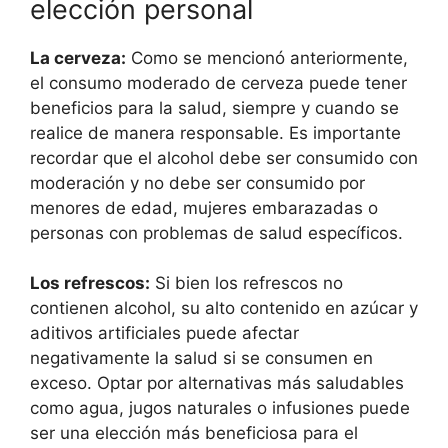
elección personal
La cerveza:
Como se mencionó anteriormente,
el consumo moderado de cerveza puede tener
beneficios para la salud, siempre y cuando se
realice de manera responsable. Es importante
recordar que el alcohol debe ser consumido con
moderación y no debe ser consumido por
menores de edad, mujeres embarazadas o
personas con problemas de salud específicos.
Los refrescos:
Si bien los refrescos no
contienen alcohol, su alto contenido en azúcar y
aditivos artificiales puede afectar
negativamente la salud si se consumen en
exceso. Optar por alternativas más saludables
como agua, jugos naturales o infusiones puede
ser una elección más beneficiosa para el