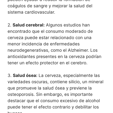
coágulos de sangre y mejorar la salud del
sistema cardiovascular.
2.
Salud cerebral:
Algunos estudios han
encontrado que el consumo moderado de
cerveza puede estar relacionado con una
menor incidencia de enfermedades
neurodegenerativas, como el Alzheimer. Los
antioxidantes presentes en la cerveza podrían
tener un efecto protector en el cerebro.
3.
Salud ósea:
La cerveza, especialmente las
variedades oscuras, contiene silicio, un mineral
que promueve la salud ósea y previene la
osteoporosis. Sin embargo, es importante
destacar que el consumo excesivo de alcohol
puede tener el efecto contrario y debilitar los