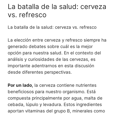
La batalla de la salud: cerveza
vs. refresco
La batalla de la salud: cerveza vs. refresco
La elección entre cerveza y refresco siempre ha
generado debates sobre cuál es la mejor
opción para nuestra salud. En el contexto del
análisis y curiosidades de las cervezas, es
importante adentrarnos en esta discusión
desde diferentes perspectivas.
Por un lado,
la cerveza contiene nutrientes
beneficiosos para nuestro organismo. Está
compuesta principalmente por agua, malta de
cebada, lúpulo y levadura. Estos ingredientes
aportan vitaminas del grupo B, minerales como