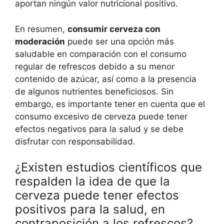
aportan ningún valor nutricional positivo.
En resumen,
consumir cerveza con
moderación
puede ser una opción más
saludable en comparación con el consumo
regular de refrescos debido a su menor
contenido de azúcar, así como a la presencia
de algunos nutrientes beneficiosos. Sin
embargo, es importante tener en cuenta que el
consumo excesivo de cerveza puede tener
efectos negativos para la salud y se debe
disfrutar con responsabilidad.
¿Existen estudios científicos que
respalden la idea de que la
cerveza puede tener efectos
positivos para la salud, en
contraposición a los refrescos?