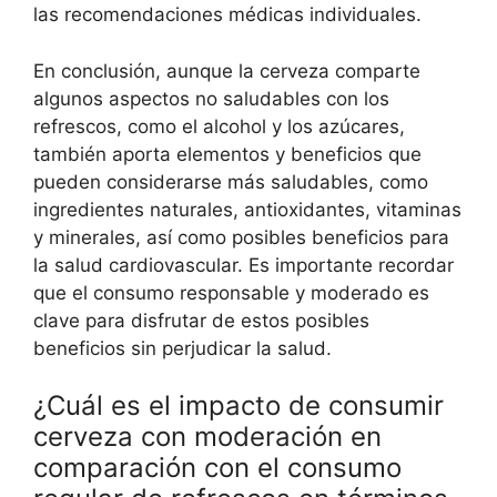
las recomendaciones médicas individuales.
En conclusión, aunque la cerveza comparte
algunos aspectos no saludables con los
refrescos, como el alcohol y los azúcares,
también aporta elementos y beneficios que
pueden considerarse más saludables, como
ingredientes naturales, antioxidantes, vitaminas
y minerales, así como posibles beneficios para
la salud cardiovascular. Es importante recordar
que el consumo responsable y moderado es
clave para disfrutar de estos posibles
beneficios sin perjudicar la salud.
¿Cuál es el impacto de consumir
cerveza con moderación en
comparación con el consumo