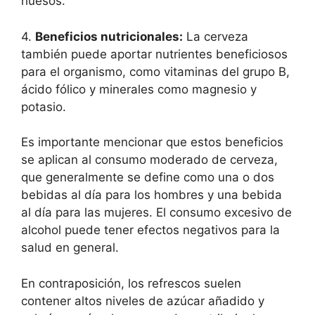
huesos.
4.
Beneficios nutricionales:
La cerveza
también puede aportar nutrientes beneficiosos
para el organismo, como vitaminas del grupo B,
ácido fólico y minerales como magnesio y
potasio.
Es importante mencionar que estos beneficios
se aplican al consumo moderado de cerveza,
que generalmente se define como una o dos
bebidas al día para los hombres y una bebida
al día para las mujeres. El consumo excesivo de
alcohol puede tener efectos negativos para la
salud en general.
En contraposición, los refrescos suelen
contener altos niveles de azúcar añadido y