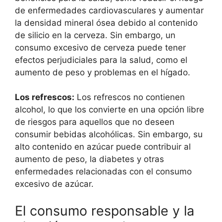
de enfermedades cardiovasculares y aumentar
la densidad mineral ósea debido al contenido
de silicio en la cerveza. Sin embargo, un
consumo excesivo de cerveza puede tener
efectos perjudiciales para la salud, como el
aumento de peso y problemas en el hígado.
Los refrescos:
Los refrescos no contienen
alcohol, lo que los convierte en una opción libre
de riesgos para aquellos que no deseen
consumir bebidas alcohólicas. Sin embargo, su
alto contenido en azúcar puede contribuir al
aumento de peso, la diabetes y otras
enfermedades relacionadas con el consumo
excesivo de azúcar.
El consumo responsable y la