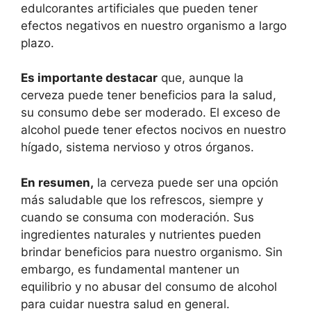
edulcorantes artificiales que pueden tener
efectos negativos en nuestro organismo a largo
plazo.
Es importante destacar
que, aunque la
cerveza puede tener beneficios para la salud,
su consumo debe ser moderado. El exceso de
alcohol puede tener efectos nocivos en nuestro
hígado, sistema nervioso y otros órganos.
En resumen,
la cerveza puede ser una opción
más saludable que los refrescos, siempre y
cuando se consuma con moderación. Sus
ingredientes naturales y nutrientes pueden
brindar beneficios para nuestro organismo. Sin
embargo, es fundamental mantener un
equilibrio y no abusar del consumo de alcohol
para cuidar nuestra salud en general.