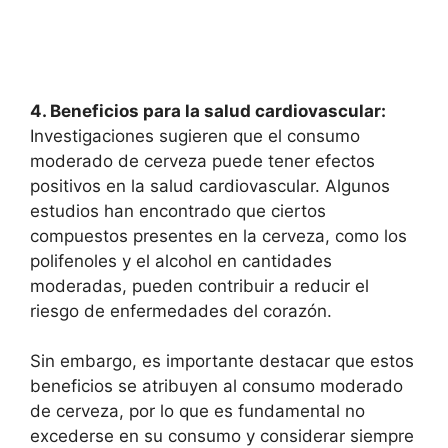
4. Beneficios para la salud cardiovascular:
Investigaciones sugieren que el consumo
moderado de cerveza puede tener efectos
positivos en la salud cardiovascular. Algunos
estudios han encontrado que ciertos
compuestos presentes en la cerveza, como los
polifenoles y el alcohol en cantidades
moderadas, pueden contribuir a reducir el
riesgo de enfermedades del corazón.
Sin embargo, es importante destacar que estos
beneficios se atribuyen al consumo moderado
de cerveza, por lo que es fundamental no
excederse en su consumo y considerar siempre