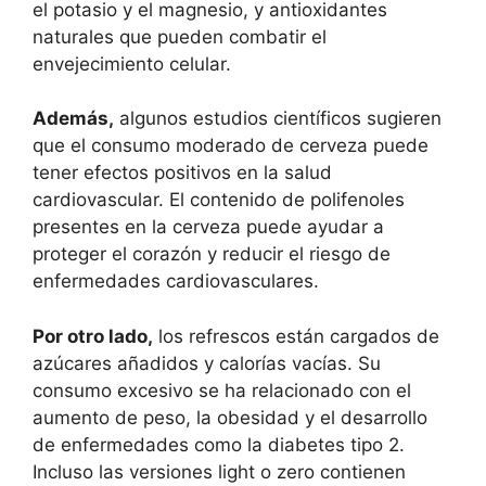
el potasio y el magnesio, y antioxidantes
naturales que pueden combatir el
envejecimiento celular.
Además,
algunos estudios científicos sugieren
que el consumo moderado de cerveza puede
tener efectos positivos en la salud
cardiovascular. El contenido de polifenoles
presentes en la cerveza puede ayudar a
proteger el corazón y reducir el riesgo de
enfermedades cardiovasculares.
Por otro lado,
los refrescos están cargados de
azúcares añadidos y calorías vacías. Su
consumo excesivo se ha relacionado con el
aumento de peso, la obesidad y el desarrollo
de enfermedades como la diabetes tipo 2.
Incluso las versiones light o zero contienen