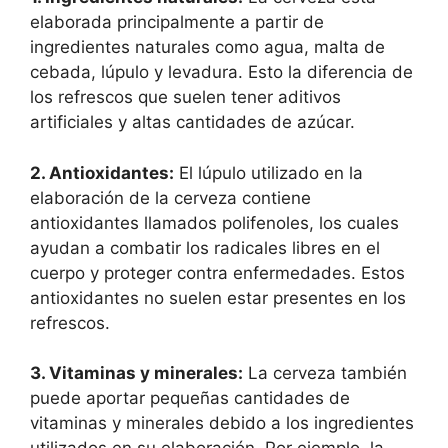
elaborada principalmente a partir de
ingredientes naturales como agua, malta de
cebada, lúpulo y levadura. Esto la diferencia de
los refrescos que suelen tener aditivos
artificiales y altas cantidades de azúcar.
2. Antioxidantes:
El lúpulo utilizado en la
elaboración de la cerveza contiene
antioxidantes llamados polifenoles, los cuales
ayudan a combatir los radicales libres en el
cuerpo y proteger contra enfermedades. Estos
antioxidantes no suelen estar presentes en los
refrescos.
3. Vitaminas y minerales:
La cerveza también
puede aportar pequeñas cantidades de
vitaminas y minerales debido a los ingredientes