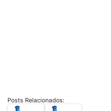
Posts Relacionados: