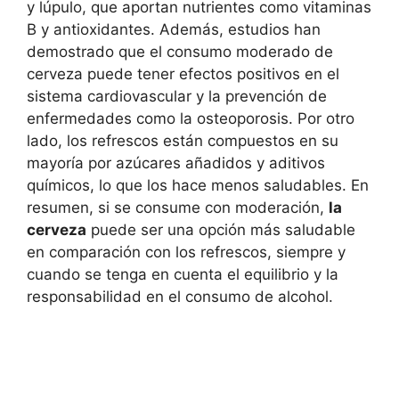
y lúpulo, que aportan nutrientes como vitaminas
B y antioxidantes. Además, estudios han
demostrado que el consumo moderado de
cerveza puede tener efectos positivos en el
sistema cardiovascular y la prevención de
enfermedades como la osteoporosis. Por otro
lado, los refrescos están compuestos en su
mayoría por azúcares añadidos y aditivos
químicos, lo que los hace menos saludables. En
resumen, si se consume con moderación,
la
cerveza
puede ser una opción más saludable
en comparación con los refrescos, siempre y
cuando se tenga en cuenta el equilibrio y la
responsabilidad en el consumo de alcohol.