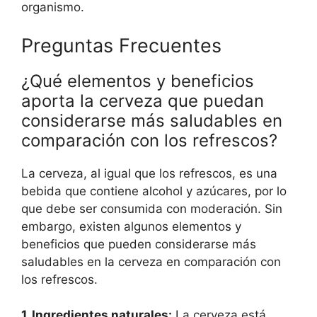
organismo.
Preguntas Frecuentes
¿Qué elementos y beneficios
aporta la cerveza que puedan
considerarse más saludables en
comparación con los refrescos?
La cerveza, al igual que los refrescos, es una
bebida que contiene alcohol y azúcares, por lo
que debe ser consumida con moderación. Sin
embargo, existen algunos elementos y
beneficios que pueden considerarse más
saludables en la cerveza en comparación con
los refrescos.
1. Ingredientes naturales:
La cerveza está