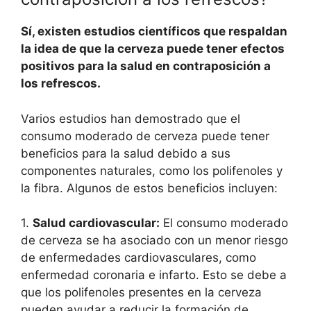
Sí, existen estudios científicos que respaldan
la idea de que la cerveza puede tener efectos
positivos para la salud en contraposición a
los refrescos.
Varios estudios han demostrado que el
consumo moderado de cerveza puede tener
beneficios para la salud debido a sus
componentes naturales, como los polifenoles y
la fibra. Algunos de estos beneficios incluyen:
1.
Salud cardiovascular:
El consumo moderado
de cerveza se ha asociado con un menor riesgo
de enfermedades cardiovasculares, como
enfermedad coronaria e infarto. Esto se debe a
que los polifenoles presentes en la cerveza
pueden ayudar a reducir la formación de