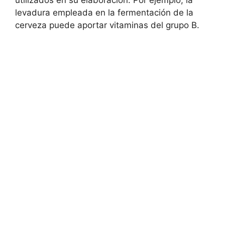
utilizados en su elaboración. Por ejemplo, la
levadura empleada en la fermentación de la
cerveza puede aportar vitaminas del grupo B.