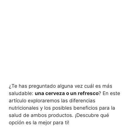
¿Te has preguntado alguna vez cuál es más
saludable:
una cerveza o un refresco
? En este
artículo exploraremos las diferencias
nutricionales y los posibles beneficios para la
salud de ambos productos. ¡Descubre qué
opción es la mejor para ti!