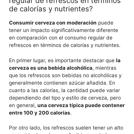
regular de refrescos en términos
de calorías y nutrientes?
Consumir cerveza con moderación
puede
tener un impacto significativamente diferente
en comparación con el consumo regular de
refrescos en términos de calorías y nutrientes.
En primer lugar, es importante destacar que
la
cerveza es una bebida alcohólica
, mientras
que los refrescos son bebidas no alcohólicas y
generalmente contienen azúcar añadida. En
cuanto a las calorías, la cantidad puede variar
dependiendo del tipo y estilo de cerveza, pero
en general,
una cerveza típica puede contener
entre 100 y 200 calorías
.
Por otro lado, los refrescos suelen tener un alto