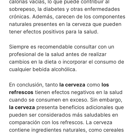
calorías vacías, lo que puede contribuir al
sobrepeso, la diabetes y otras enfermedades
crónicas. Además, carecen de los componentes
naturales presentes en la cerveza que pueden
tener efectos positivos para la salud.
Siempre es recomendable consultar con un
profesional de la salud antes de realizar
cambios en la dieta o incorporar el consumo de
cualquier bebida alcohólica.
En conclusión, tanto
la cerveza
como
los
refrescos
tienen efectos negativos en la salud
cuando se consumen en exceso. Sin embargo,
la cerveza
presenta beneficios adicionales que
pueden ser considerados más saludables en
comparación con los refrescos. La cerveza
contiene ingredientes naturales, como cereales