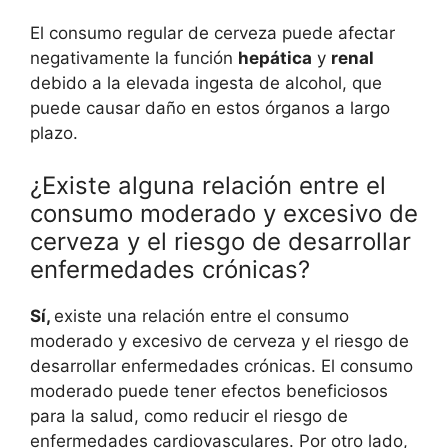
El consumo regular de cerveza puede afectar
negativamente la función
hepática
y
renal
debido a la elevada ingesta de alcohol, que
puede causar daño en estos órganos a largo
plazo.
¿Existe alguna relación entre el
consumo moderado y excesivo de
cerveza y el riesgo de desarrollar
enfermedades crónicas?
Sí,
existe una relación entre el consumo
moderado y excesivo de cerveza y el riesgo de
desarrollar enfermedades crónicas. El consumo
moderado puede tener efectos beneficiosos
para la salud, como reducir el riesgo de
enfermedades cardiovasculares. Por otro lado,