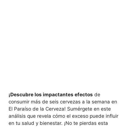
¡Descubre los impactantes efectos
de
consumir más de seis cervezas a la semana en
El Paraíso de la Cerveza! Sumérgete en este
análisis que revela cómo el exceso puede influir
en tu salud y bienestar. ¡No te pierdas esta