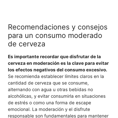
Recomendaciones y consejos
para un consumo moderado
de cerveza
Es importante recordar que disfrutar de la
cerveza en moderación es la clave para evitar
los efectos negativos del consumo excesivo.
Se recomienda establecer límites claros en la
cantidad de cerveza que se consume,
alternando con agua u otras bebidas no
alcohólicas, y evitar consumirla en situaciones
de estrés o como una forma de escape
emocional. La moderación y el disfrute
responsable son fundamentales para mantener