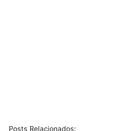
Posts Relacionados: