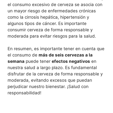
el consumo excesivo de cerveza se asocia con
un mayor riesgo de enfermedades crónicas
como la cirrosis hepática, hipertensión y
algunos tipos de cáncer. Es importante
consumir cerveza de forma responsable y
moderada para evitar riesgos para la salud.
En resumen, es importante tener en cuenta que
el consumo de
más de seis cervezas a la
semana
puede tener
efectos negativos
en
nuestra salud a largo plazo. Es fundamental
disfrutar de la cerveza de forma responsable y
moderada, evitando excesos que puedan
perjudicar nuestro bienestar. ¡Salud con
responsabilidad!