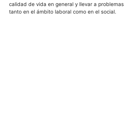
calidad de vida en general y llevar a problemas
tanto en el ámbito laboral como en el social.