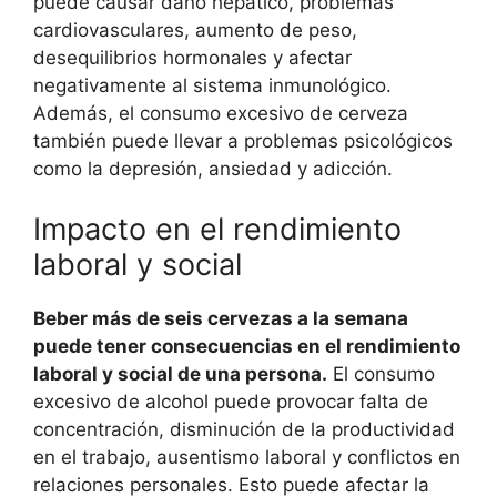
puede causar daño hepático, problemas
cardiovasculares, aumento de peso,
desequilibrios hormonales y afectar
negativamente al sistema inmunológico.
Además, el consumo excesivo de cerveza
también puede llevar a problemas psicológicos
como la depresión, ansiedad y adicción.
Impacto en el rendimiento
laboral y social
Beber más de seis cervezas a la semana
puede tener consecuencias en el rendimiento
laboral y social de una persona.
El consumo
excesivo de alcohol puede provocar falta de
concentración, disminución de la productividad
en el trabajo, ausentismo laboral y conflictos en
relaciones personales. Esto puede afectar la