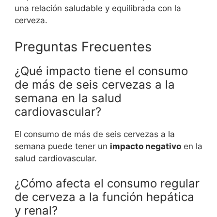
una relación saludable y equilibrada con la
cerveza.
Preguntas Frecuentes
¿Qué impacto tiene el consumo
de más de seis cervezas a la
semana en la salud
cardiovascular?
El consumo de más de seis cervezas a la
semana puede tener un
impacto negativo
en la
salud cardiovascular.
¿Cómo afecta el consumo regular
de cerveza a la función hepática
y renal?