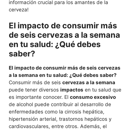
información crucial para los amantes de la
cerveza!
El impacto de consumir más
de seis cervezas a la semana
en tu salud: ¿Qué debes
saber?
El impacto de consumir más de seis cervezas
a la semana en tu salud: ¿Qué debes saber?
Consumir más de seis
cervezas a la semana
puede tener diversos
impactos
en tu salud que
es importante conocer. El
consumo excesivo
de alcohol puede contribuir al desarrollo de
enfermedades como la cirrosis hepática,
hipertensión arterial, trastornos hepáticos y
cardiovasculares, entre otros. Además, el