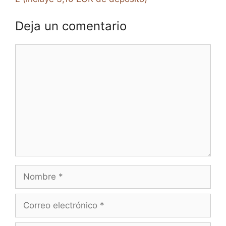
Deja un comentario
Comentario
Nombre
Correo
electrónico