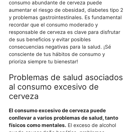
consumo abundante de cerveza puede
aumentar el riesgo de obesidad, diabetes tipo 2
y problemas gastrointestinales. Es fundamental
recordar que el consumo moderado y
responsable de cerveza es clave para disfrutar
de sus beneficios y evitar posibles
consecuencias negativas para la salud. ¡Sé
consciente de tus hábitos de consumo y
prioriza siempre tu bienestar!
Problemas de salud asociados
al consumo excesivo de
cerveza
El consumo excesivo de cerveza puede
conllevar a varios problemas de salud, tanto
físicos como mentales.
El exceso de alcohol