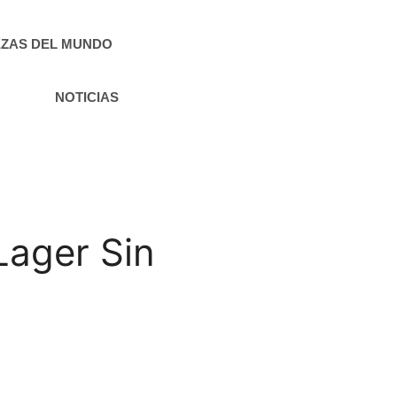
ZAS DEL MUNDO
NOTICIAS
Lager Sin