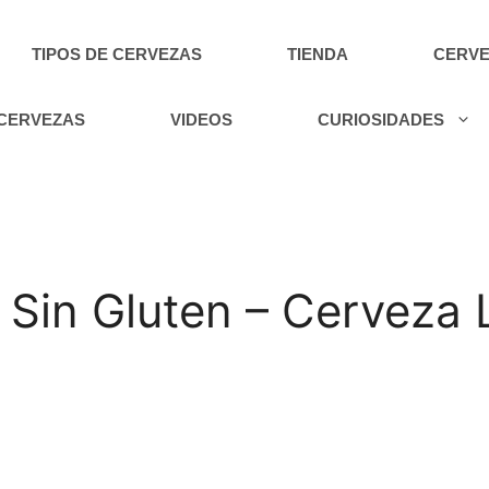
TIPOS DE CERVEZAS
TIENDA
CERVE
 CERVEZAS
VIDEOS
CURIOSIDADES
ia Sin Gluten – Cerveza 