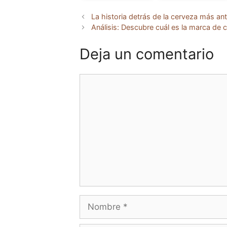
La historia detrás de la cerveza más an
Análisis: Descubre cuál es la marca de
Deja un comentario
Comentario
Nombre