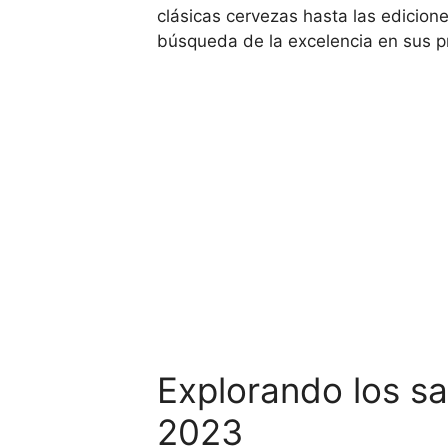
clásicas cervezas hasta las edicion
búsqueda de la excelencia en sus p
Explorando los sa
2023