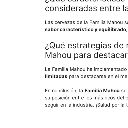
consideradas entre l
Las cervezas de la Familia Mahou s
sabor característico y equilibrado
¿Qué estrategias de 
Mahou para destacar
La Familia Mahou ha implementado 
limitadas
para destacarse en el me
En conclusión, la
Familia Mahou
se 
su posición entre los más ricos del
seguir en la industria. ¡Salud por la