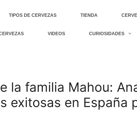
TIPOS DE CERVEZAS
TIENDA
CERVE
 CERVEZAS
VIDEOS
CURIOSIDADES
e la familia Mahou: An
s exitosas en España 