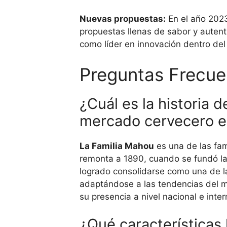
Nuevas propuestas:
En el año 2023
propuestas llenas de sabor y autent
como líder en innovación dentro de
Preguntas Frecue
¿Cuál es la historia 
mercado cervecero e
La Familia Mahou
es una de las fa
remonta a 1890, cuando se fundó la
logrado consolidarse como una de l
adaptándose a las tendencias del m
su presencia a nivel nacional e inte
¿Qué características