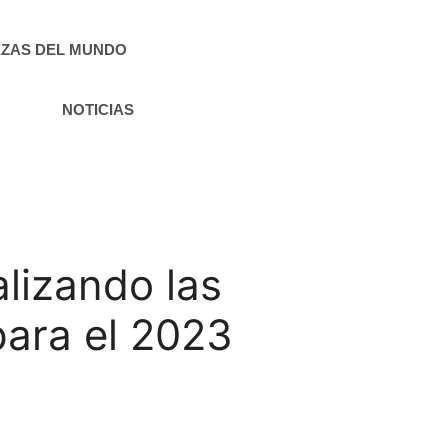
ZAS DEL MUNDO
NOTICIAS
alizando las
para el 2023