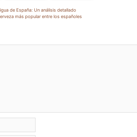
tigua de España: Un análisis detallado
 cerveza más popular entre los españoles