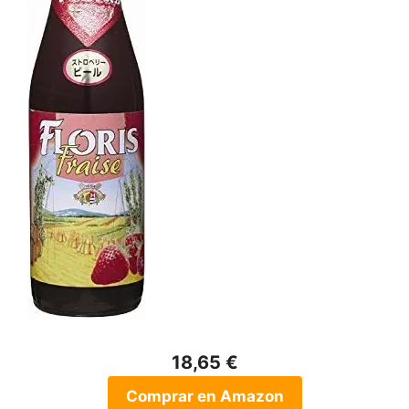
18,65 €
Comprar en Amazon