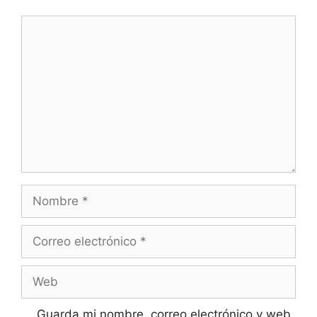
Comentario
Nombre
Correo
electrónico
Web
Guarda mi nombre, correo electrónico y web