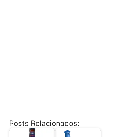
Posts Relacionados: