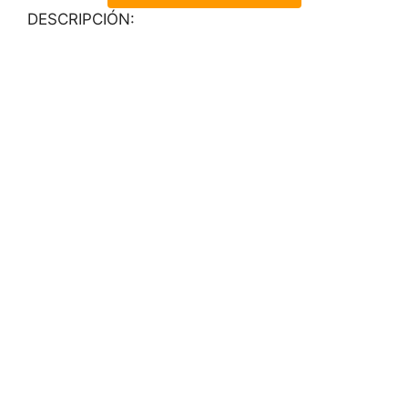
DESCRIPCIÓN: