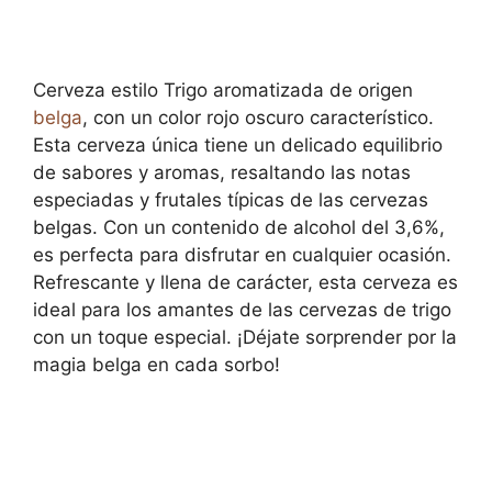
Cerveza estilo Trigo aromatizada de origen
belga
, con un color rojo oscuro característico.
Esta cerveza única tiene un delicado equilibrio
de sabores y aromas, resaltando las notas
especiadas y frutales típicas de las cervezas
belgas. Con un contenido de alcohol del 3,6%,
es perfecta para disfrutar en cualquier ocasión.
Refrescante y llena de carácter, esta cerveza es
ideal para los amantes de las cervezas de trigo
con un toque especial. ¡Déjate sorprender por la
magia belga en cada sorbo!