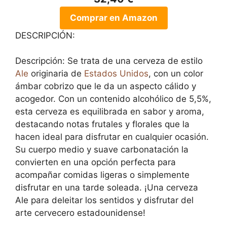
Comprar en Amazon
DESCRIPCIÓN:
Descripción: Se trata de una cerveza de estilo
Ale
originaria de
Estados Unidos
, con un color
ámbar cobrizo que le da un aspecto cálido y
acogedor. Con un contenido alcohólico de 5,5%,
esta cerveza es equilibrada en sabor y aroma,
destacando notas frutales y florales que la
hacen ideal para disfrutar en cualquier ocasión.
Su cuerpo medio y suave carbonatación la
convierten en una opción perfecta para
acompañar comidas ligeras o simplemente
disfrutar en una tarde soleada. ¡Una cerveza
Ale para deleitar los sentidos y disfrutar del
arte cervecero estadounidense!