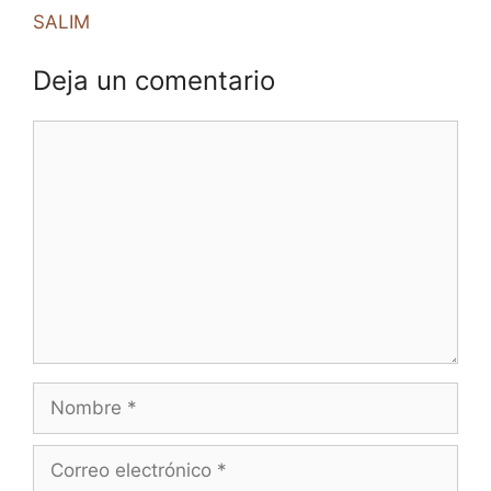
SALIM
Deja un comentario
Comentario
Nombre
Correo
electrónico