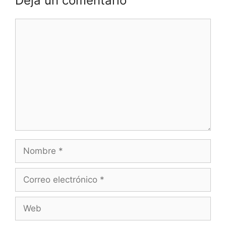
Deja un comentario
Comentario
Nombre
Correo
electrónico
Web