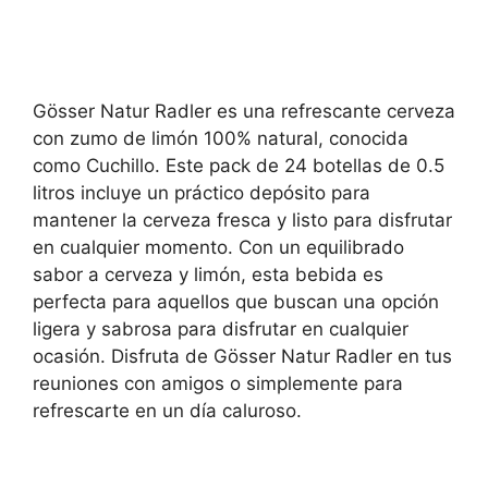
Gösser Natur Radler es una refrescante cerveza
con zumo de limón 100% natural, conocida
como Cuchillo. Este pack de 24 botellas de 0.5
litros incluye un práctico depósito para
mantener la cerveza fresca y listo para disfrutar
en cualquier momento. Con un equilibrado
sabor a cerveza y limón, esta bebida es
perfecta para aquellos que buscan una opción
ligera y sabrosa para disfrutar en cualquier
ocasión. Disfruta de Gösser Natur Radler en tus
reuniones con amigos o simplemente para
refrescarte en un día caluroso.