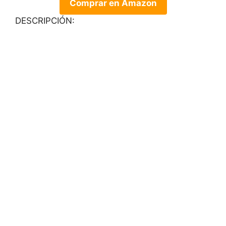
Comprar en Amazon
DESCRIPCIÓN: