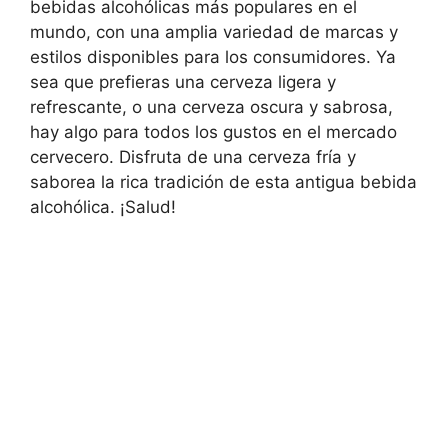
bebidas alcohólicas más populares en el
mundo, con una amplia variedad de marcas y
estilos disponibles para los consumidores. Ya
sea que prefieras una cerveza ligera y
refrescante, o una cerveza oscura y sabrosa,
hay algo para todos los gustos en el mercado
cervecero. Disfruta de una cerveza fría y
saborea la rica tradición de esta antigua bebida
alcohólica. ¡Salud!