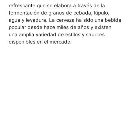
refrescante que se elabora a través de la
fermentación de granos de cebada, lúpulo,
agua y levadura. La cerveza ha sido una bebida
popular desde hace miles de años y existen
una amplia variedad de estilos y sabores
disponibles en el mercado.