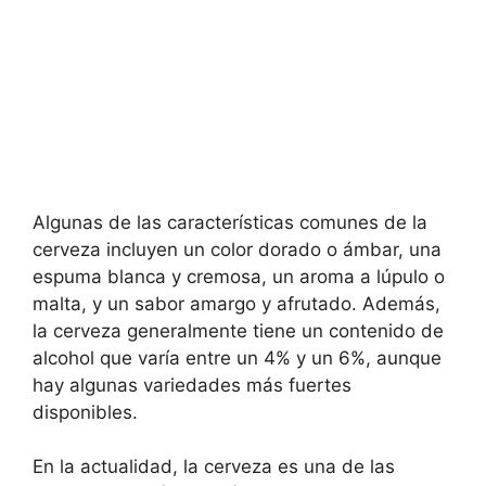
Algunas de las características comunes de la
cerveza incluyen un color dorado o ámbar, una
espuma blanca y cremosa, un aroma a lúpulo o
malta, y un sabor amargo y afrutado. Además,
la cerveza generalmente tiene un contenido de
alcohol que varía entre un 4% y un 6%, aunque
hay algunas variedades más fuertes
disponibles.
En la actualidad, la cerveza es una de las