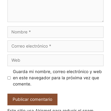
Nombre
Correo
electrónico
Web
Guarda mi nombre, correo electrónico y web
en este navegador para la próxima vez que
comente.
Este sitio usa Akismet para reducir el spam.