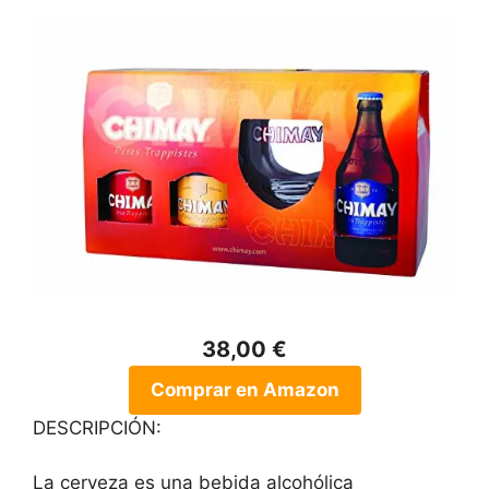
38,00 €
Comprar en Amazon
DESCRIPCIÓN:
La cerveza es una bebida alcohólica