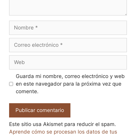
Nombre
Correo
electrónico
Web
Guarda mi nombre, correo electrónico y web
en este navegador para la próxima vez que
comente.
Este sitio usa Akismet para reducir el spam.
Aprende cómo se procesan los datos de tus