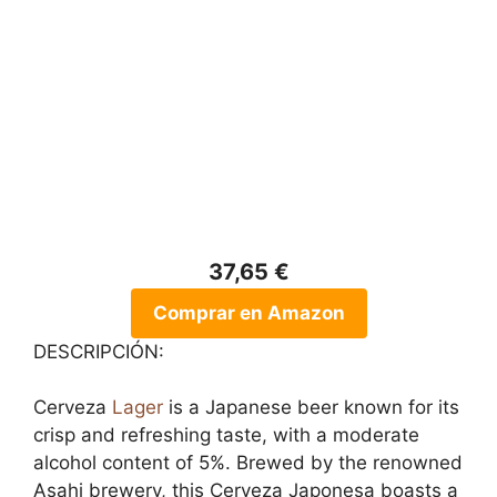
37,65 €
Comprar en Amazon
DESCRIPCIÓN:
Cerveza
Lager
is a Japanese beer known for its
crisp and refreshing taste, with a moderate
alcohol content of 5%. Brewed by the renowned
Asahi brewery, this Cerveza Japonesa boasts a