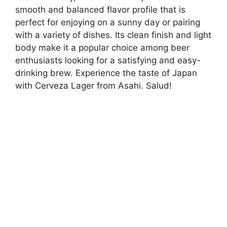
smooth and balanced flavor profile that is
perfect for enjoying on a sunny day or pairing
with a variety of dishes. Its clean finish and light
body make it a popular choice among beer
enthusiasts looking for a satisfying and easy-
drinking brew. Experience the taste of Japan
with Cerveza Lager from Asahi. Salud!