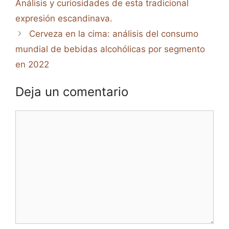
Análisis y curiosidades de esta tradicional
expresión escandinava.
Cerveza en la cima: análisis del consumo
mundial de bebidas alcohólicas por segmento
en 2022
Deja un comentario
Comentario