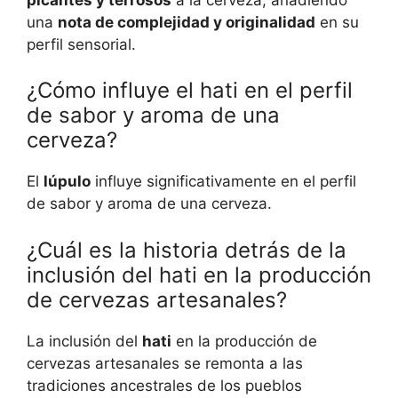
una
nota de complejidad y originalidad
en su
perfil sensorial.
¿Cómo influye el hati en el perfil
de sabor y aroma de una
cerveza?
El
lúpulo
influye significativamente en el perfil
de sabor y aroma de una cerveza.
¿Cuál es la historia detrás de la
inclusión del hati en la producción
de cervezas artesanales?
La inclusión del
hati
en la producción de
cervezas artesanales se remonta a las
tradiciones ancestrales de los pueblos