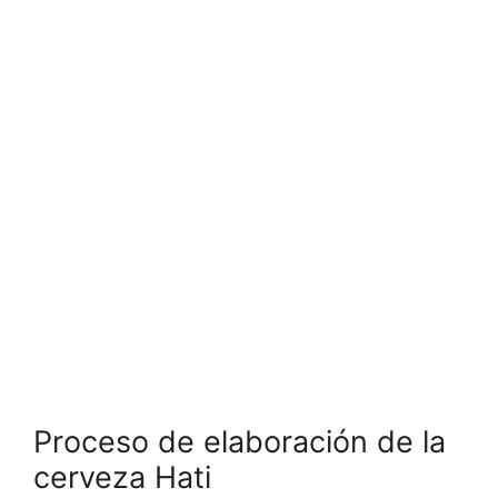
Proceso de elaboración de la
cerveza Hati