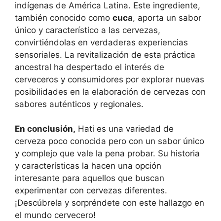
indígenas de América Latina. Este ingrediente,
también conocido como
cuca
, aporta un sabor
único y característico a las cervezas,
convirtiéndolas en verdaderas experiencias
sensoriales. La revitalización de esta práctica
ancestral ha despertado el interés de
cerveceros y consumidores por explorar nuevas
posibilidades en la elaboración de cervezas con
sabores auténticos y regionales.
En conclusión,
Hati es una variedad de
cerveza poco conocida pero con un sabor único
y complejo que vale la pena probar. Su historia
y características la hacen una opción
interesante para aquellos que buscan
experimentar con cervezas diferentes.
¡Descúbrela y sorpréndete con este hallazgo en
el mundo cervecero!