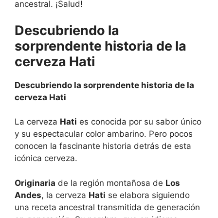
ancestral. ¡Salud!
Descubriendo la
sorprendente historia de la
cerveza Hati
Descubriendo la sorprendente historia de la
cerveza Hati
La cerveza
Hati
es conocida por su sabor único
y su espectacular color ambarino. Pero pocos
conocen la fascinante historia detrás de esta
icónica cerveza.
Originaria
de la región montañosa de
Los
Andes
, la cerveza
Hati
se elabora siguiendo
una receta ancestral transmitida de generación