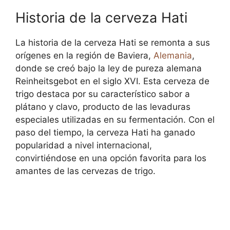
Historia de la cerveza Hati
La historia de la cerveza Hati se remonta a sus
orígenes en la región de Baviera,
Alemania
,
donde se creó bajo la ley de pureza alemana
Reinheitsgebot en el siglo XVI. Esta cerveza de
trigo destaca por su característico sabor a
plátano y clavo, producto de las levaduras
especiales utilizadas en su fermentación. Con el
paso del tiempo, la cerveza Hati ha ganado
popularidad a nivel internacional,
convirtiéndose en una opción favorita para los
amantes de las cervezas de trigo.