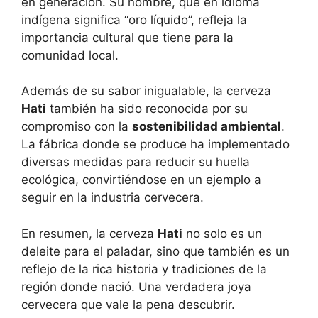
en generación. Su nombre, que en idioma
indígena significa “oro líquido”, refleja la
importancia cultural que tiene para la
comunidad local.
Además de su sabor inigualable, la cerveza
Hati
también ha sido reconocida por su
compromiso con la
sostenibilidad ambiental
.
La fábrica donde se produce ha implementado
diversas medidas para reducir su huella
ecológica, convirtiéndose en un ejemplo a
seguir en la industria cervecera.
En resumen, la cerveza
Hati
no solo es un
deleite para el paladar, sino que también es un
reflejo de la rica historia y tradiciones de la
región donde nació. Una verdadera joya
cervecera que vale la pena descubrir.