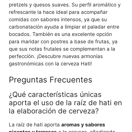
pretzels y quesos suaves. Su perfil aromático y
refrescante la hace ideal para acompañar
comidas con sabores intensos, ya que su
carbonatación ayuda a limpiar el paladar entre
bocados. También es una excelente opción
para maridar con postres a base de frutas, ya
que sus notas frutales se complementan a la
perfección. ¡Descubre nuevas armonías
gastronómicas con la cerveza Hati!
Preguntas Frecuentes
¿Qué características únicas
aporta el uso de la raíz de hati en
la elaboración de cerveza?
La raíz de hati aporta
aromas y sabores
picantes y terrosos
a la cerveza, añadiendo