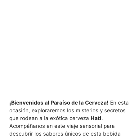
¡Bienvenidos al Paraíso de la Cerveza!
En esta
ocasión, exploraremos los misterios y secretos
que rodean a la exótica cerveza
Hati
.
Acompáñanos en este viaje sensorial para
descubrir los sabores únicos de esta bebida