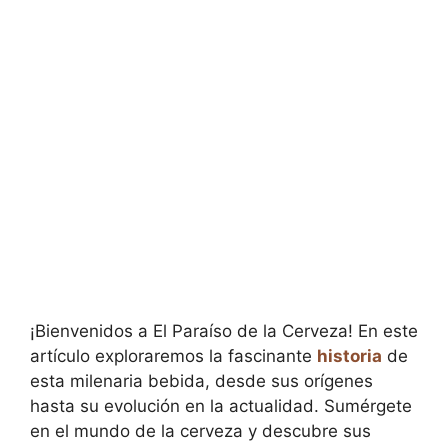
¡Bienvenidos a El Paraíso de la Cerveza! En este
artículo exploraremos la fascinante
historia
de
esta milenaria bebida, desde sus orígenes
hasta su evolución en la actualidad. Sumérgete
en el mundo de la cerveza y descubre sus