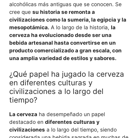
alcohólicas más antiguas que se conocen. Se
cree que
su historia se remonta a
civilizaciones como la sumeria, la egipcia y la
mesopotámica.
A lo largo de la historia,
la
cerveza ha evolucionado desde ser una
bebida artesanal hasta convertirse en un
producto comercializado a gran escala, con
una amplia variedad de estilos y sabores.
¿Qué papel ha jugado la cerveza
en diferentes culturas y
civilizaciones a lo largo del
tiempo?
La cerveza
ha desempeñado un papel
destacado en
diferentes culturas y
civilizaciones
a lo largo del tiempo, siendo
considerada una bebida sagrada en muchas de