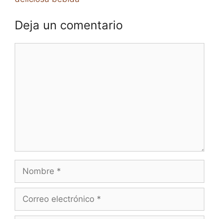
Deja un comentario
Comentario
Nombre
Correo
electrónico