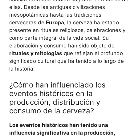
ellas. Desde las antiguas civilizaciones
mesopotámicas hasta las tradiciones
cerveceras de
Europa
, la cerveza ha estado
presente en rituales religiosos, celebraciones y
como parte integral de la vida social. Su
elaboración y consumo han sido objeto de
rituales y mitologías
que reflejan el profundo
significado cultural que ha tenido a lo largo de
la historia.
¿Cómo han influenciado los
eventos históricos en la
producción, distribución y
consumo de la cerveza?
Los eventos históricos han tenido una
influencia significativa en la producción,