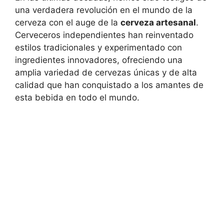
una verdadera revolución en el mundo de la
cerveza con el auge de la
cerveza artesanal
.
Cerveceros independientes han reinventado
estilos tradicionales y experimentado con
ingredientes innovadores, ofreciendo una
amplia variedad de cervezas únicas y de alta
calidad que han conquistado a los amantes de
esta bebida en todo el mundo.