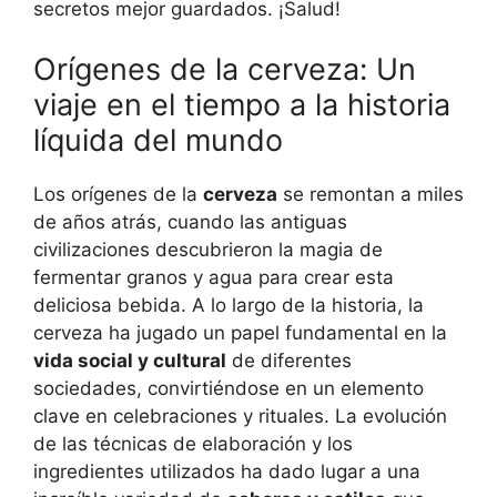
secretos mejor guardados. ¡Salud!
Orígenes de la cerveza: Un
viaje en el tiempo a la historia
líquida del mundo
Los orígenes de la
cerveza
se remontan a miles
de años atrás, cuando las antiguas
civilizaciones descubrieron la magia de
fermentar granos y agua para crear esta
deliciosa bebida. A lo largo de la historia, la
cerveza ha jugado un papel fundamental en la
vida social y cultural
de diferentes
sociedades, convirtiéndose en un elemento
clave en celebraciones y rituales. La evolución
de las técnicas de elaboración y los
ingredientes utilizados ha dado lugar a una