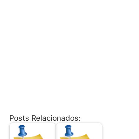
Posts Relacionados: