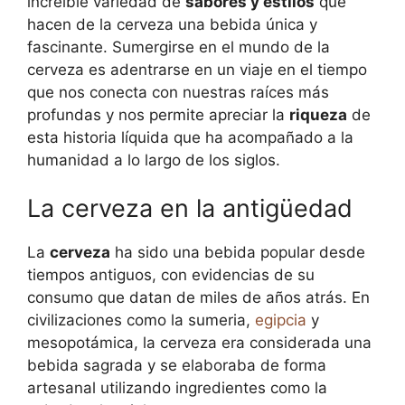
increíble variedad de
sabores y estilos
que
hacen de la cerveza una bebida única y
fascinante. Sumergirse en el mundo de la
cerveza es adentrarse en un viaje en el tiempo
que nos conecta con nuestras raíces más
profundas y nos permite apreciar la
riqueza
de
esta historia líquida que ha acompañado a la
humanidad a lo largo de los siglos.
La cerveza en la antigüedad
La
cerveza
ha sido una bebida popular desde
tiempos antiguos, con evidencias de su
consumo que datan de miles de años atrás. En
civilizaciones como la sumeria,
egipcia
y
mesopotámica, la cerveza era considerada una
bebida sagrada y se elaboraba de forma
artesanal utilizando ingredientes como la