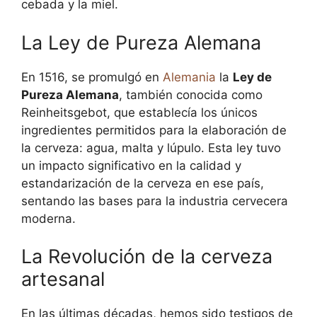
cebada y la miel.
La Ley de Pureza Alemana
En 1516, se promulgó en
Alemania
la
Ley de
Pureza Alemana
, también conocida como
Reinheitsgebot, que establecía los únicos
ingredientes permitidos para la elaboración de
la cerveza: agua, malta y lúpulo. Esta ley tuvo
un impacto significativo en la calidad y
estandarización de la cerveza en ese país,
sentando las bases para la industria cervecera
moderna.
La Revolución de la cerveza
artesanal
En las últimas décadas, hemos sido testigos de