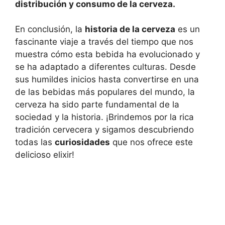
distribución y consumo de la cerveza.
En conclusión, la
historia de la cerveza
es un
fascinante viaje a través del tiempo que nos
muestra cómo esta bebida ha evolucionado y
se ha adaptado a diferentes culturas. Desde
sus humildes inicios hasta convertirse en una
de las bebidas más populares del mundo, la
cerveza ha sido parte fundamental de la
sociedad y la historia. ¡Brindemos por la rica
tradición cervecera y sigamos descubriendo
todas las
curiosidades
que nos ofrece este
delicioso elixir!