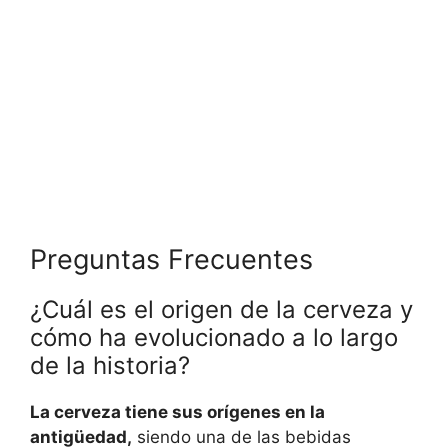
Preguntas Frecuentes
¿Cuál es el origen de la cerveza y
cómo ha evolucionado a lo largo
de la historia?
La cerveza tiene sus orígenes en la
antigüedad,
siendo una de las bebidas