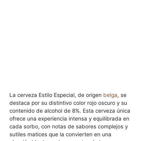
La cerveza Estilo Especial, de origen
belga
, se
destaca por su distintivo color rojo oscuro y su
contenido de alcohol de 8%. Esta cerveza única
ofrece una experiencia intensa y equilibrada en
cada sorbo, con notas de sabores complejos y
sutiles matices que la convierten en una