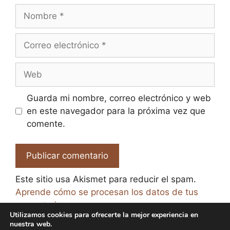
Nombre
Correo
electrónico
Web
Guarda mi nombre, correo electrónico y web
en este navegador para la próxima vez que
comente.
Este sitio usa Akismet para reducir el spam.
Aprende cómo se procesan los datos de tus
comentarios.
Utilizamos cookies para ofrecerte la mejor experiencia en
nuestra web.