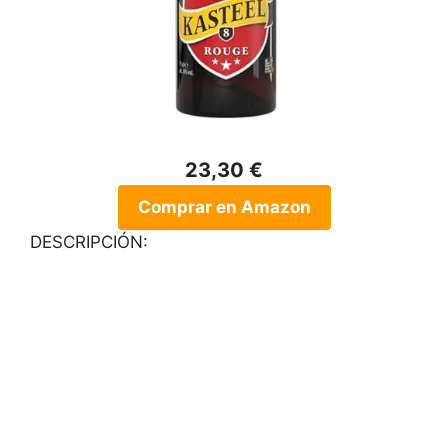
23,30 €
Comprar en Amazon
DESCRIPCIÓN: