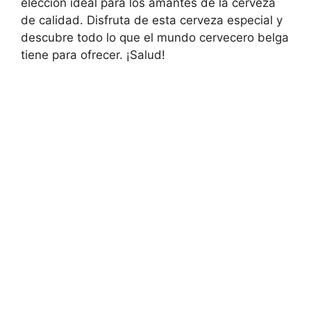
elección ideal para los amantes de la cerveza
de calidad. Disfruta de esta cerveza especial y
descubre todo lo que el mundo cervecero belga
tiene para ofrecer. ¡Salud!