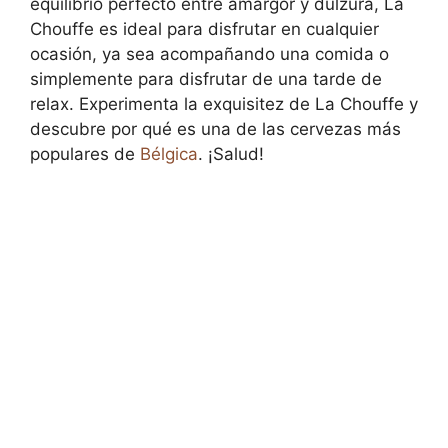
equilibrio perfecto entre amargor y dulzura, La
Chouffe es ideal para disfrutar en cualquier
ocasión, ya sea acompañando una comida o
simplemente para disfrutar de una tarde de
relax. Experimenta la exquisitez de La Chouffe y
descubre por qué es una de las cervezas más
populares de
Bélgica
. ¡Salud!