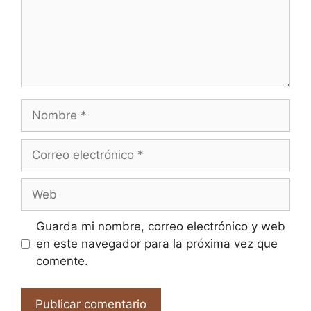
Nombre
Correo
electrónico
Web
Guarda mi nombre, correo electrónico y web
en este navegador para la próxima vez que
comente.