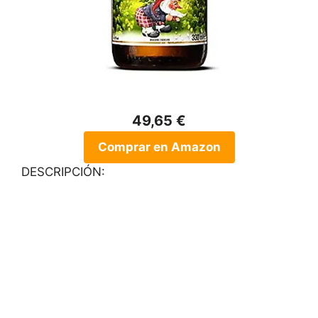
49,65 €
Comprar en Amazon
DESCRIPCIÓN: