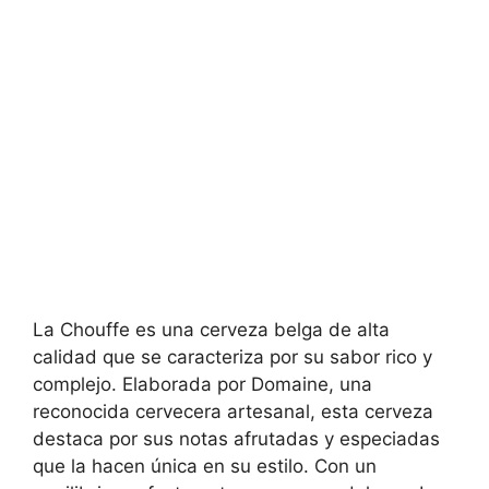
La Chouffe es una cerveza belga de alta
calidad que se caracteriza por su sabor rico y
complejo. Elaborada por Domaine, una
reconocida cervecera artesanal, esta cerveza
destaca por sus notas afrutadas y especiadas
que la hacen única en su estilo. Con un