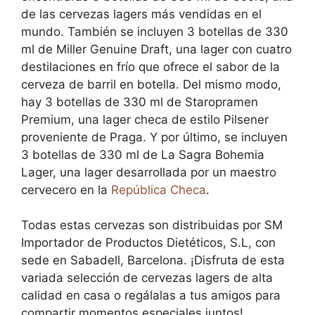
de las cervezas lagers más vendidas en el
mundo. También se incluyen 3 botellas de 330
ml de Miller Genuine Draft, una lager con cuatro
destilaciones en frío que ofrece el sabor de la
cerveza de barril en botella. Del mismo modo,
hay 3 botellas de 330 ml de Staropramen
Premium, una lager checa de estilo Pilsener
proveniente de Praga. Y por último, se incluyen
3 botellas de 330 ml de La Sagra Bohemia
Lager, una lager desarrollada por un maestro
cervecero en la
República Checa
.
Todas estas cervezas son distribuidas por SM
Importador de Productos Dietéticos, S.L, con
sede en Sabadell, Barcelona. ¡Disfruta de esta
variada selección de cervezas lagers de alta
calidad en casa o regálalas a tus amigos para
compartir momentos especiales juntos!