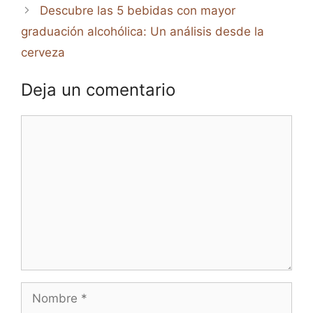
Descubre las 5 bebidas con mayor
graduación alcohólica: Un análisis desde la
cerveza
Deja un comentario
Comentario
Nombre