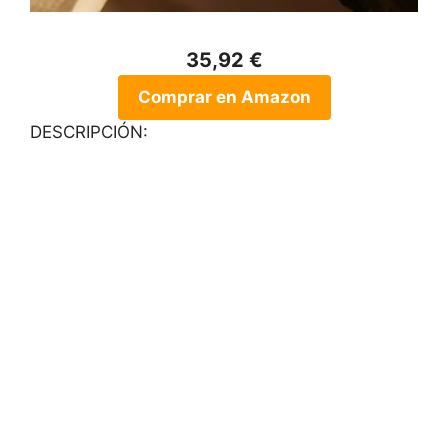
35,92 €
Comprar en Amazon
DESCRIPCIÓN: