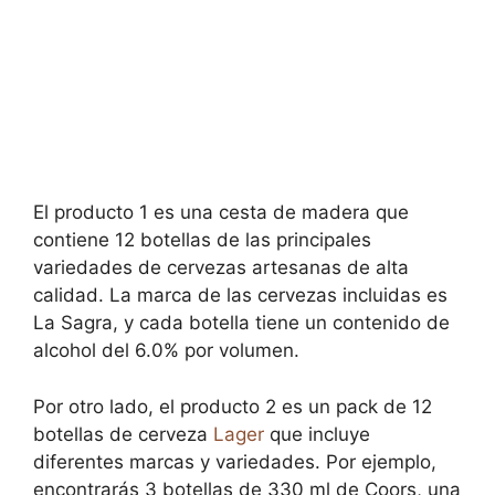
El producto 1 es una cesta de madera que
contiene 12 botellas de las principales
variedades de cervezas artesanas de alta
calidad. La marca de las cervezas incluidas es
La Sagra, y cada botella tiene un contenido de
alcohol del 6.0% por volumen.
Por otro lado, el producto 2 es un pack de 12
botellas de cerveza
Lager
que incluye
diferentes marcas y variedades. Por ejemplo,
encontrarás 3 botellas de 330 ml de Coors, una