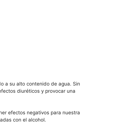
o a su alto contenido de agua. Sin
fectos diuréticos y provocar una
ner efectos negativos para nuestra
das con el alcohol.