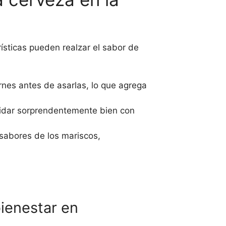
ísticas pueden realzar el sabor de
nes antes de asarlas, lo que agrega
idar sorprendentemente bien con
 sabores de los mariscos,
bienestar en