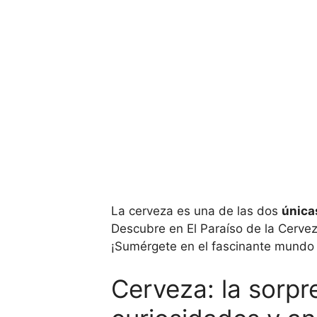
La cerveza es una de las dos
única
Descubre en El Paraíso de la Cervez
¡Sumérgete en el fascinante mundo 
Cerveza: la sorpr