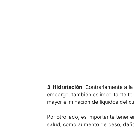
3. Hidratación:
Contrariamente a la 
embargo, también es importante tene
mayor eliminación de líquidos del c
Por otro lado, es importante tener
salud, como aumento de peso, daño 