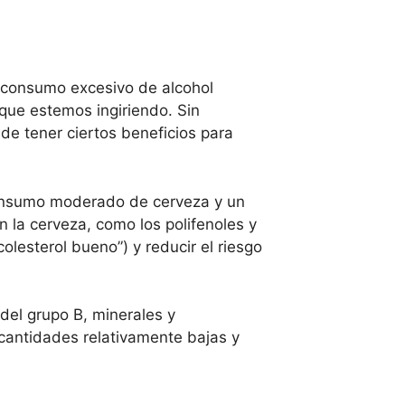
l consumo excesivo de alcohol
que estemos ingiriendo. Sin
e tener ciertos beneficios para
consumo moderado de cerveza y un
la cerveza, como los polifenoles y
olesterol bueno”) y reducir el riesgo
del grupo B, minerales y
cantidades relativamente bajas y