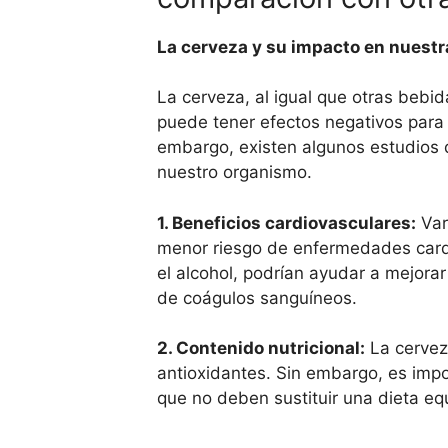
La cerveza y su impacto en nuestra
La cerveza, al igual que otras beb
puede tener efectos negativos para
embargo, existen algunos estudios 
nuestro organismo.
1. Beneficios cardiovasculares:
Var
menor riesgo de enfermedades cardi
el alcohol, podrían ayudar a mejorar 
de coágulos sanguíneos.
2. Contenido nutricional:
La cervez
antioxidantes. Sin embargo, es impo
que no deben sustituir una dieta equ