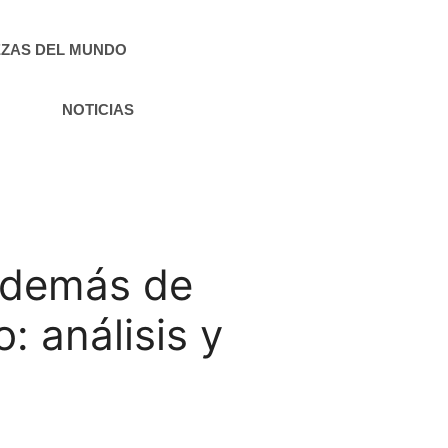
ZAS DEL MUNDO
NOTICIAS
 además de
: análisis y