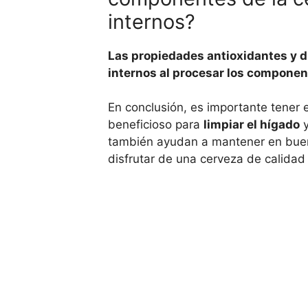
internos?
Las propiedades antioxidantes y di
internos al procesar los componen
En conclusión, es importante tener
beneficioso para
limpiar el hígado
y
también ayudan a mantener en buen 
disfrutar de una cerveza de calida