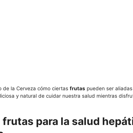
o de la Cerveza cómo ciertas
frutas
pueden ser aliadas
liciosa y natural de cuidar nuestra salud mientras dis
 frutas para la salud hepáti