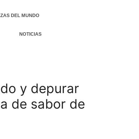
ZAS DEL MUNDO
NOTICIAS
gado y depurar
cia de sabor de