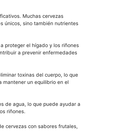
nificativos. Muchas cervezas
es únicos, sino también nutrientes
a proteger el hígado y los riñones
ntribuir a prevenir enfermedades
liminar toxinas del cuerpo, lo que
a mantener un equilibrio en el
eles de agua, lo que puede ayudar a
os riñones.
 de cervezas con sabores frutales,