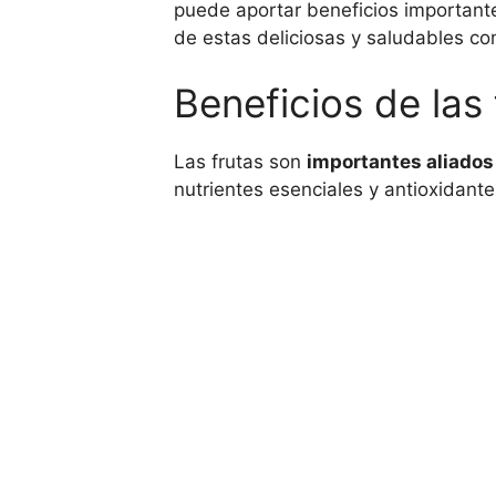
puede aportar beneficios importantes
de estas deliciosas y saludables c
Beneficios de las 
Las frutas son
importantes aliados
nutrientes esenciales y antioxidant