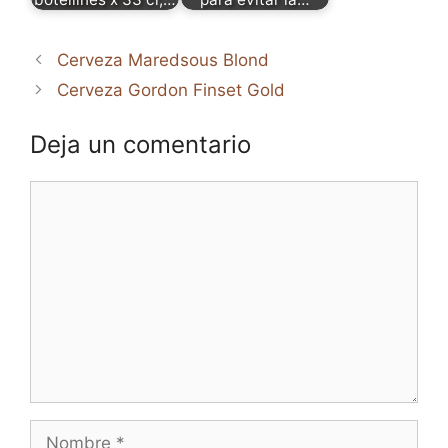
Cerveza Maredsous Blond
Cerveza Gordon Finset Gold
Deja un comentario
Comentario
Nombre