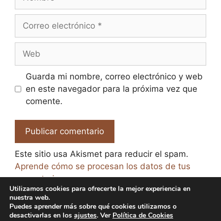
Correo
electrónico
Web
Guarda mi nombre, correo electrónico y web
en este navegador para la próxima vez que
comente.
Este sitio usa Akismet para reducir el spam.
Aprende cómo se procesan los datos de tus
comentarios.
Utilizamos cookies para ofrecerte la mejor experiencia en
nuestra web.
Puedes aprender más sobre qué cookies utilizamos o
desactivarlas en los
ajustes
. Ver
Política de Cookies