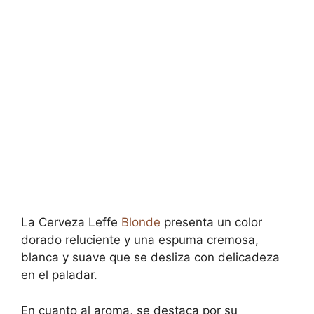
La Cerveza Leffe
Blonde
presenta un color
dorado reluciente y una espuma cremosa,
blanca y suave que se desliza con delicadeza
en el paladar.
En cuanto al aroma, se destaca por su