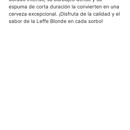
espuma de corta duración la convierten en una
cerveza excepcional. ¡Disfruta de la calidad y el
sabor de la Leffe Blonde en cada sorbo!