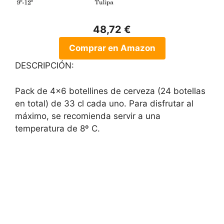
48,72 €
Comprar en Amazon
DESCRIPCIÓN:
Pack de 4×6 botellines de cerveza (24 botellas
en total) de 33 cl cada uno. Para disfrutar al
máximo, se recomienda servir a una
temperatura de 8º C.